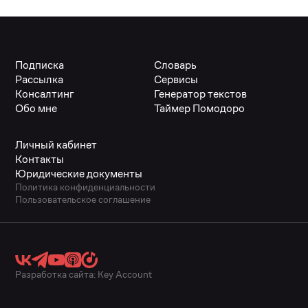
Подписка
Словарь
Рассылка
Сервисы
Консалтинг
Генератор текстов
Обо мне
Таймер Помодоро
Личный кабинет
Контакты
Юридические документы
Политика конфиденциальности
Пользовательское соглашение
Разработка сайта:
Key Account