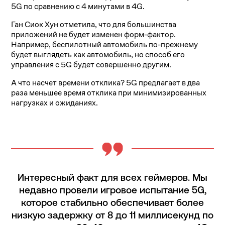
5G по сравнению с 4 минутами в 4G.
Ган Сиок Хун отметила, что для большинства
приложений не будет изменен форм-фактор.
Например, беспилотный автомобиль по-прежнему
будет выглядеть как автомобиль, но способ его
управления с 5G будет совершенно другим.
А что насчет времени отклика? 5G предлагает в два
раза меньшее время отклика при минимизированных
нагрузках и ожиданиях.
Интересный факт для всех геймеров. Мы
недавно провели игровое испытание 5G,
которое стабильно обеспечивает более
низкую задержку от 8 до 11 миллисекунд по