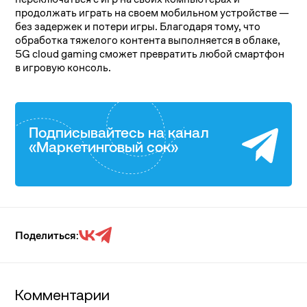
продолжать играть на своем мобильном устройстве —
без задержек и потери игры. Благодаря тому, что
обработка тяжелого контента выполняется в облаке,
5G cloud gaming сможет превратить любой смартфон
в игровую консоль.
Подписывайтесь на канал
«Маркетинговый сок»
Поделиться:
Комментарии