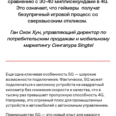
сравнению с 30-40 миллисекундами в 4G.
Это означает, что геймеры получат
безупречный игровой процесс со
сверхвысоким откликом.
Ган Сиок Хун, управляющий директор по
потребительским продажам и мобильному
маркетингу Сингапура Singtel
Еще одна ключевая особенность 5G — широкие
возможности подключения. Фактически, 5G может
подключаться к миллиону устройств на квадратный
километр без снижения скорости и качества, что в
тысячу раз превышает пропускную способность 4G.
Например, это огромный плюс для промышленных
устройств и автомобилей с автономным управлением.
Преимущество 5G — это новый опыт для каждого