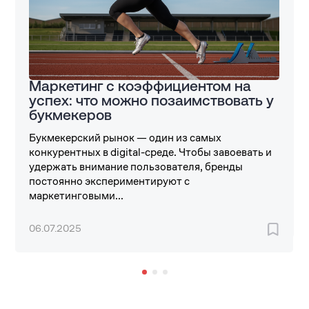
Маркетинг с коэффициентом на
успех: что можно позаимствовать у
букмекеров
Букмекерский рынок — один из самых
конкурентных в digital-среде. Чтобы завоевать и
удержать внимание пользователя, бренды
постоянно экспериментируют с
маркетинговыми...
06.07.2025