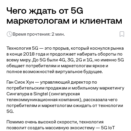
Чего ждать от 5G
маркетологам и клиентам
Время прочтения: 2 мин.
Технология 5G — это прорыв, который коснулся рынка
в конце 2018 года и продолжает набирать обороты по
всему миру. До 5G были 4G, 3G, 2G и 1G, но именно 5G
обещает потребителям и маркетологам яркое и
полное возможностей виртуальное будущее.
Ган Сиок Хун — управляющий директор по
потребительским продажам и мобильному маркетингу
Сингапура в Singtel (сингапурская
телекоммуникационная компания), рассказала чего
потребителям и маркетологам ожидать от технологии
5G.
Помимо очень высокой скорости, технология
позволит создать массивную экосистему — 5G IoT