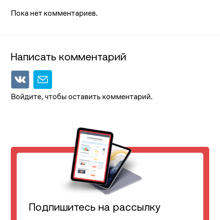
Пока нет комментариев.
Написать комментарий
Войдите, чтобы оставить комментарий.
Подпишитесь на рассылку