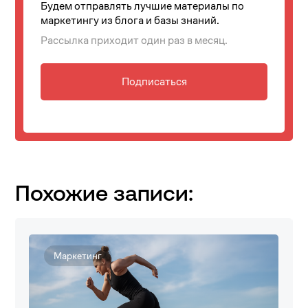
Будем отправлять лучшие материалы по
маркетингу из блога и базы знаний.
Рассылка приходит один раз в месяц.
Подписаться
Похожие записи:
Маркетинг