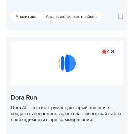
Аналитика
Аналитика маркетплейсов
4.8
Dora Run
Dora AI — это инструмент, который позволяет
создавать современные, интерактивные сайты без
необходимости в программировании.