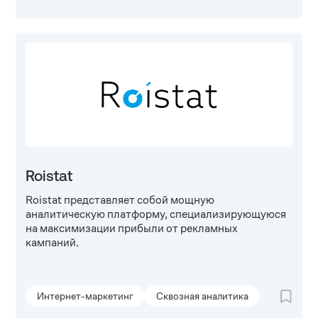
Roistat
Roistat представляет собой мощную
аналитическую платформу, специализирующуюся
на максимизации прибыли от рекламных
кампаний.
Интернет-маркетинг
Сквозная аналитика