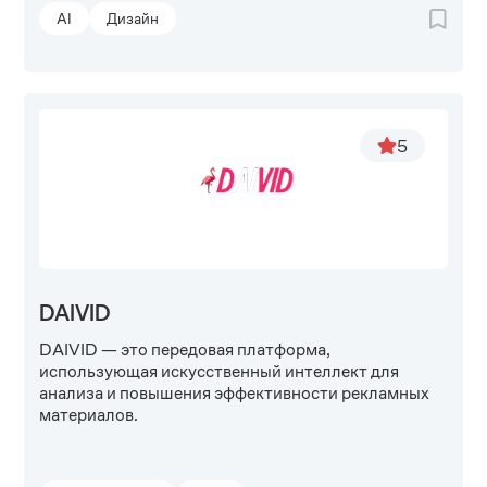
AI
Дизайн
5
DAIVID
DAIVID — это передовая платформа,
использующая искусственный интеллект для
анализа и повышения эффективности рекламных
материалов.