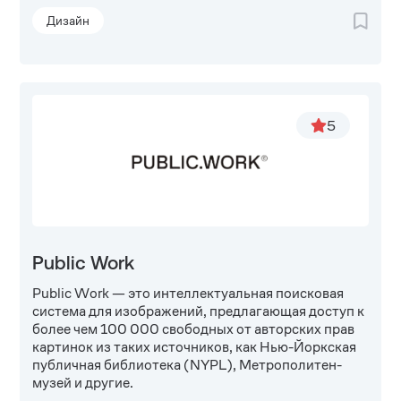
Дизайн
5
Public Work
Public Work — это интеллектуальная поисковая
система для изображений, предлагающая доступ к
более чем 100 000 свободных от авторских прав
картинок из таких источников, как Нью-Йоркская
публичная библиотека (NYPL), Метрополитен-
музей и другие.