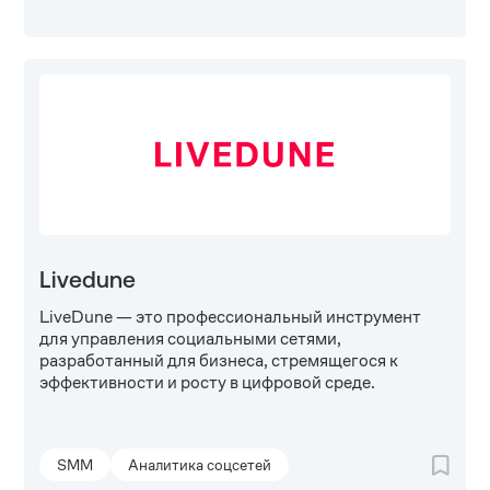
Livedune
LiveDune — это профессиональный инструмент
для управления социальными сетями,
разработанный для бизнеса, стремящегося к
эффективности и росту в цифровой среде.
SMM
Аналитика соцсетей