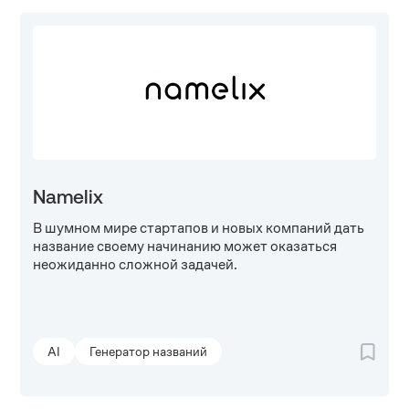
Namelix
В шумном мире стартапов и новых компаний дать
название своему начинанию может оказаться
неожиданно сложной задачей.
AI
Генератор названий