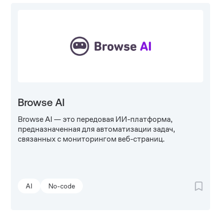
Browse AI
Browse AI — это передовая ИИ-платформа,
предназначенная для автоматизации задач,
связанных с мониторингом веб-страниц.
AI
No-code