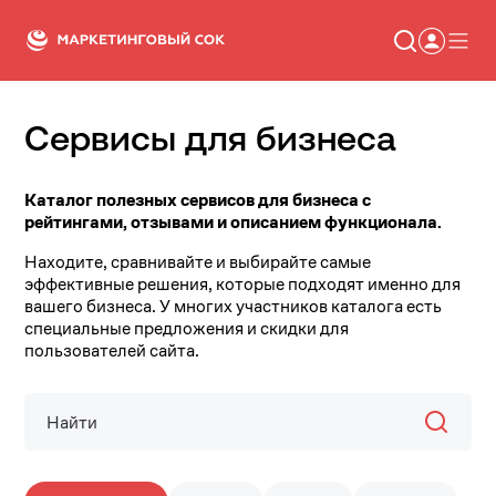
Сервисы для бизнеса
Статьи
Новости
Сервисы
Каталог полезных сервисов для бизнеса с
Словарь
рейтингами, отзывами и описанием функционала.
Консалтинг
Находите, сравнивайте и выбирайте самые
эффективные решения, которые подходят именно для
вашего бизнеса. У многих участников каталога есть
специальные предложения и скидки для
пользователей сайта.