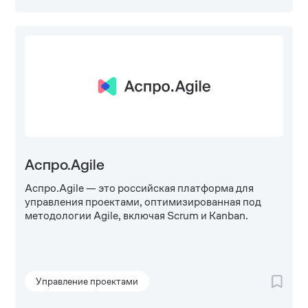
Аспро.Agile
Аспро.Agile — это российская платформа для
управления проектами, оптимизированная под
методологии Agile, включая Scrum и Kanban.
Управление проектами