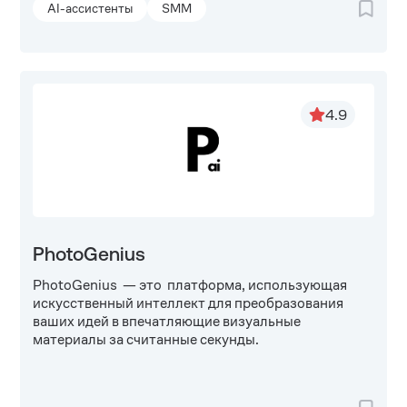
AI-ассистенты
SMM
4.9
PhotoGenius
PhotoGenius — это платформа, использующая
искусственный интеллект для преобразования
ваших идей в впечатляющие визуальные
материалы за считанные секунды.