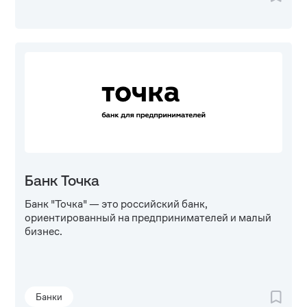
Банк Точка
Банк "Точка" — это российский банк,
ориентированный на предпринимателей и малый
бизнес.
Банки