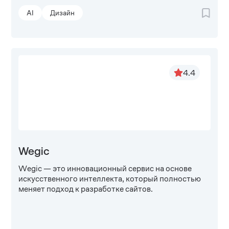
AI
Дизайн
4.4
Wegic
Wegic — это инновационный сервис на основе
искусственного интеллекта, который полностью
меняет подход к разработке сайтов.