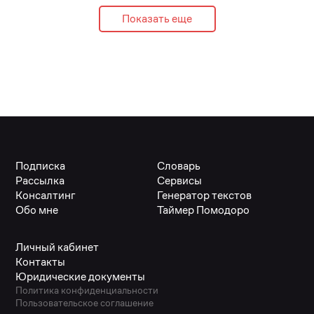
Показать еще
Подписка
Словарь
Рассылка
Сервисы
Консалтинг
Генератор текстов
Обо мне
Таймер Помодоро
Личный кабинет
Контакты
Юридические документы
Политика конфиденциальности
Пользовательское соглашение