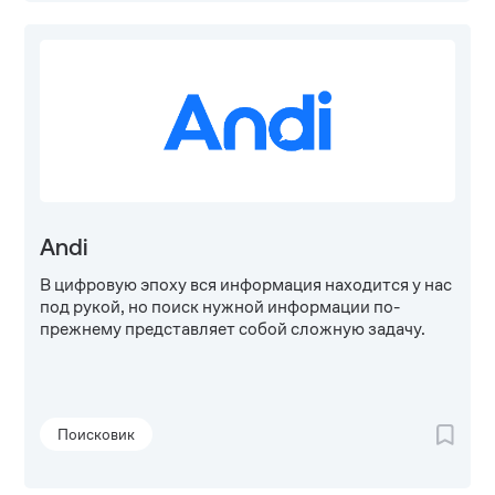
Andi
В цифровую эпоху вся информация находится у нас
под рукой, но поиск нужной информации по-
прежнему представляет собой сложную задачу.
Поисковик