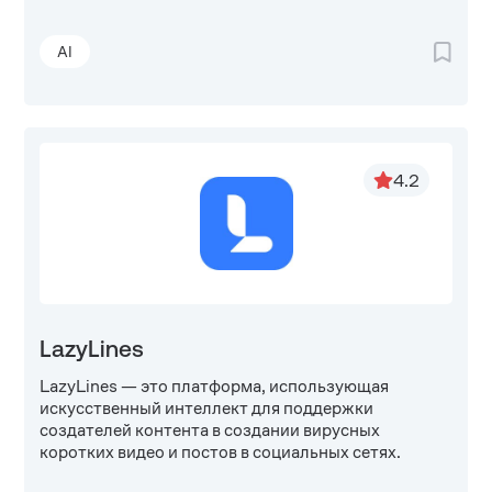
AI
4.2
LazyLines
LazyLines — это платформа, использующая
искусственный интеллект для поддержки
создателей контента в создании вирусных
коротких видео и постов в социальных сетях.