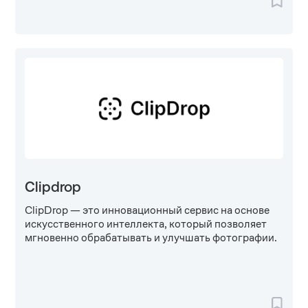
Clipdrop
ClipDrop — это инновационный сервис на основе
искусственного интеллекта, который позволяет
мгновенно обрабатывать и улучшать фотографии.