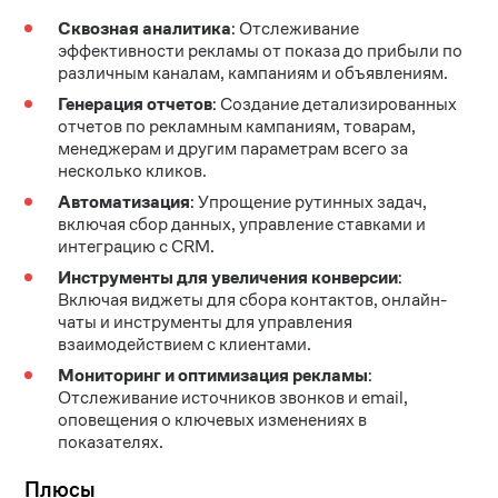
Сквозная аналитика
: Отслеживание
эффективности рекламы от показа до прибыли по
различным каналам, кампаниям и объявлениям.
Генерация отчетов
: Создание детализированных
отчетов по рекламным кампаниям, товарам,
менеджерам и другим параметрам всего за
несколько кликов.
Автоматизация
: Упрощение рутинных задач,
включая сбор данных, управление ставками и
интеграцию с CRM.
Инструменты для увеличения конверсии
:
Включая виджеты для сбора контактов, онлайн-
чаты и инструменты для управления
взаимодействием с клиентами.
Мониторинг и оптимизация рекламы
:
Отслеживание источников звонков и email,
оповещения о ключевых изменениях в
показателях.
Плюсы