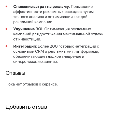
Снижение затрат на рекламу
: Повышение
эффективности рекламных расходов путем
точного анализа и оптимизации каждой
рекламной кампании.
Улучшение ROI
: Оптимизация рекламных
кампаний для достижения максимальной отдачи
от инвестиций.
Интеграция
: Более 200 готовых интеграций с
основными CRM и рекламными платформами,
обеспечивающие гладкое внедрение и
синхронизацию данных.
Отзывы
Пока нет отзывов о сервисе.
Добавить отзыв