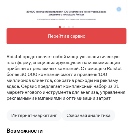
Перейти в сервис
Roistat представляет собой мощную аналитическую
платформу, специализирующуюся на максимизации
прибыли от рекламных кампаний. С помощью Roistat
более 30,000 компаний смогли привлечь 100
миллионов клиентов, сократив расходы на рекламу
вдвое. Сервис предлагает комплексный набор из 21
маркетингового инструмента для анализа, управления
рекламными кампаниями и оптимизации затрат.
Интернет-маркетинг
Сквозная аналитика
Возможности