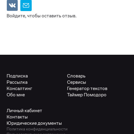
Войдите, чтобы оставить отзыв.
Подписка
Словарь
Рассылка
Сервисы
Консалтинг
Генератор текстов
Обо мне
Таймер Помодоро
Личный кабинет
Контакты
Юридические документы
Политика конфиденциальности