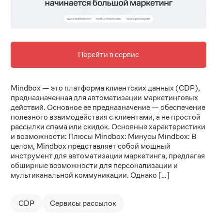
Перейти в сервис
Mindbox — это платформа клиентских данных (CDP),
предназначенная для автоматизации маркетинговых
действий. Основное ее предназначение — обеспечение
полезного взаимодействия с клиентами, а не простой
рассылки спама или скидок. Основные характеристики
и возможности: Плюсы Mindbox: Минусы Mindbox: В
целом, Mindbox представляет собой мощный
инструмент для автоматизации маркетинга, предлагая
обширные возможности для персонализации и
мультиканальной коммуникации. Однако […]
CDP
Сервисы рассылок