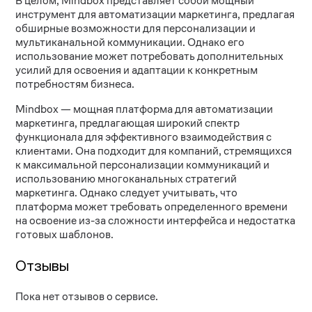
В целом, Mindbox представляет собой мощный
инструмент для автоматизации маркетинга, предлагая
обширные возможности для персонализации и
мультиканальной коммуникации. Однако его
использование может потребовать дополнительных
усилий для освоения и адаптации к конкретным
потребностям бизнеса.
Mindbox — мощная платформа для автоматизации
маркетинга, предлагающая широкий спектр
функционала для эффективного взаимодействия с
клиентами. Она подходит для компаний, стремящихся
к максимальной персонализации коммуникаций и
использованию многоканальных стратегий
маркетинга. Однако следует учитывать, что
платформа может требовать определенного времени
на освоение из-за сложности интерфейса и недостатка
готовых шаблонов.
Отзывы
Пока нет отзывов о сервисе.