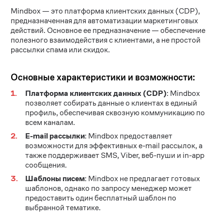
Mindbox — это платформа клиентских данных (CDP),
предназначенная для автоматизации маркетинговых
действий. Основное ее предназначение — обеспечение
полезного взаимодействия с клиентами, а не простой
рассылки спама или скидок.
Основные характеристики и возможности:
Платформа клиентских данных (CDP)
: Mindbox
позволяет собирать данные о клиентах в единый
профиль, обеспечивая сквозную коммуникацию по
всем каналам.
E-mail рассылки
: Mindbox предоставляет
возможности для эффективных e-mail рассылок, а
также поддерживает SMS, Viber, веб-пуши и in-app
сообщения.
Шаблоны писем
: Mindbox не предлагает готовых
шаблонов, однако по запросу менеджер может
предоставить один бесплатный шаблон по
выбранной тематике.