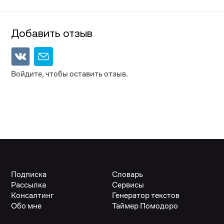
Добавить отзыв
Войдите, чтобы оставить отзыв.
Подписка
Словарь
Рассылка
Сервисы
Консалтинг
Генератор текстов
Обо мне
Таймер Помодоро