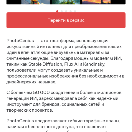
Перейти в сервис
PhotoGenius — это платформа, использующая
искусственный интеллект для преобразования ваших
идей в впечатляющие визуальные материалы за
считанные секунды. Благодаря мощным моделям ИИ,
таким как Stable Diffusion, Flux AI и Kandinsky,
пользователи могут создавать уникальные и
профессиональные изображения без необходимости в
дизайнерских навыках.
С более чем 50 000 создателей и более 5 миллионов
генераций ИИ, зарекомендовала себя как надежный
инструмент для брендов, социальных сетей и
творческих проектов.
PhotoGenius предоставляет гибкие тарифные планы,
начиная с бесплатного доступа, что позволяет