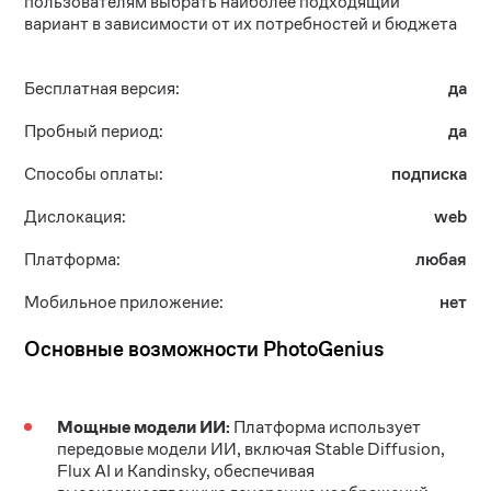
пользователям выбрать наиболее подходящий
вариант в зависимости от их потребностей и бюджета
Бесплатная версия:
да
Пробный период:
да
Способы оплаты:
подписка
Дислокация:
web
Платформа:
любая
Мобильное приложение:
нет
Основные возможности PhotoGenius
Мощные модели ИИ:
Платформа использует
передовые модели ИИ, включая Stable Diffusion,
Flux AI и Kandinsky, обеспечивая