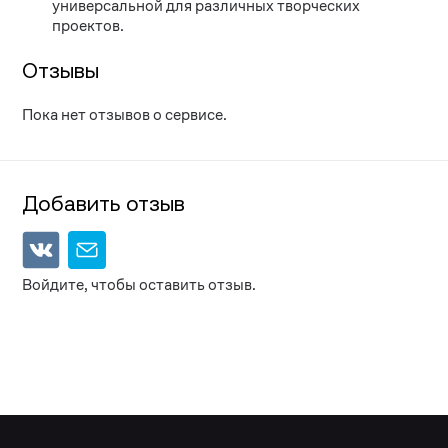
универсальной для различных творческих
проектов.
Отзывы
Пока нет отзывов о сервисе.
Добавить отзыв
Войдите, чтобы оставить отзыв.