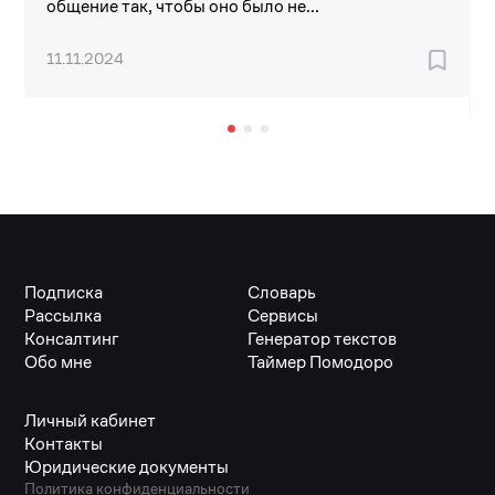
общение так, чтобы оно было не...
11.11.2024
Подписка
Словарь
Рассылка
Сервисы
Консалтинг
Генератор текстов
Обо мне
Таймер Помодоро
Личный кабинет
Контакты
Юридические документы
Политика конфиденциальности