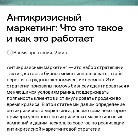
Антикризисный
маркетинг: Что это такое
и как это работает
Время прочтения: 2 мин.
Антикризисный маркетинг — это набор стратегий и
тактик, которые бизнес может использовать, чтобы
пережить трудные экономические времена. Эти
стратегии призваны помочь бизнесу адаптироваться к
меняющимся условиям рынка, поддерживать
лояльность клиентов и стимулировать продажи во
время кризиса. В этой статье мы дадим определение
антикризисного маркетинга, рассмотрим некоторые
примеры успешных антикризисных маркетинговых
кампаний и дадим несколько советов по реализации
антикризисной маркетинговой стратегии.