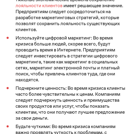
лояльности клиентов
имеет решающее значение.
Предприятиям следует сосредоточиться на
разработке маркетинговых стратегий, которые
позволят сохранить лояльность существующих
клиентов.
Используйте цифровой маркетинг: Во время
кризиса больше людей, скорее всего, будут
проводить время в Интернете. Предприятиям
следует инвестировать в стратегии цифрового
маркетинга, такие как маркетинг в социальных
сетях, маркетинг электронной почты и платный
поиск, чтобы привлечь клиентов туда, где они
находятся.
Подчеркните ценность: Во время кризиса клиенты
часто более чувствительны к ценам. Компаниям
следует подчеркнуть ценность и преимущества
своих продуктов или услуг, чтобы показать
клиентам, что они получают лучшее предложение
за свои деньги.
Будьте чуткими: Во время кризиса компаниям
важно проявлять чуткость к проблемам, с