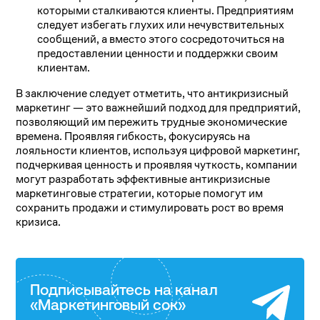
которыми сталкиваются клиенты. Предприятиям
следует избегать глухих или нечувствительных
сообщений, а вместо этого сосредоточиться на
предоставлении ценности и поддержки своим
клиентам.
В заключение следует отметить, что антикризисный
маркетинг — это важнейший подход для предприятий,
позволяющий им пережить трудные экономические
времена. Проявляя гибкость, фокусируясь на
лояльности клиентов, используя цифровой маркетинг,
подчеркивая ценность и проявляя чуткость, компании
могут разработать эффективные антикризисные
маркетинговые стратегии, которые помогут им
сохранить продажи и стимулировать рост во время
кризиса.
Подписывайтесь на канал
«Маркетинговый сок»