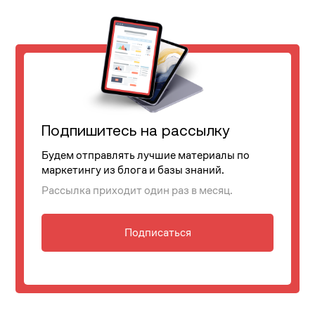
Подпишитесь на рассылку
Будем отправлять лучшие материалы по
маркетингу из блога и базы знаний.
Рассылка приходит один раз в месяц.
Подписаться