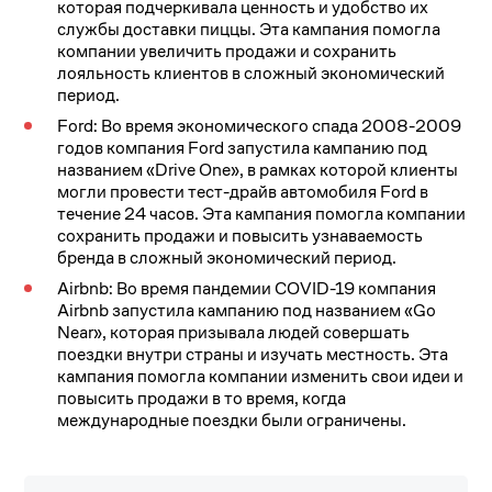
которая подчеркивала ценность и удобство их
службы доставки пиццы. Эта кампания помогла
компании увеличить продажи и сохранить
лояльность клиентов в сложный экономический
период.
Ford: Во время экономического спада 2008-2009
годов компания Ford запустила кампанию под
названием «Drive One», в рамках которой клиенты
могли провести тест-драйв автомобиля Ford в
течение 24 часов. Эта кампания помогла компании
сохранить продажи и повысить узнаваемость
бренда в сложный экономический период.
Airbnb: Во время пандемии COVID-19 компания
Airbnb запустила кампанию под названием «Go
Near», которая призывала людей совершать
поездки внутри страны и изучать местность. Эта
кампания помогла компании изменить свои идеи и
повысить продажи в то время, когда
международные поездки были ограничены.