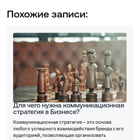
Похожие записи:
Для чего нужна коммуникационная
стратегия в Бизнесе?
Коммуникационная стратегия – это основа
любого успешного взаимодействия бренда с его
аудиторией, позволяющая организовать