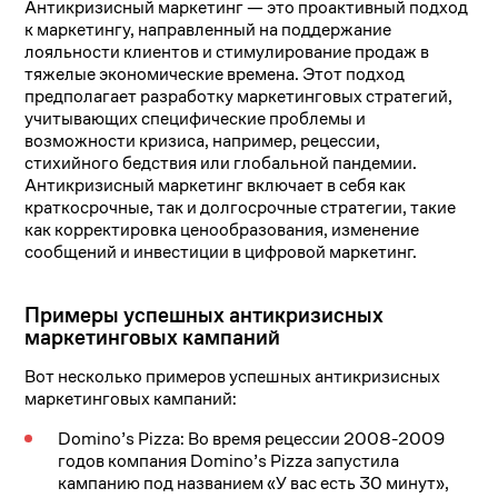
Антикризисный маркетинг — это проактивный подход
к маркетингу, направленный на поддержание
лояльности клиентов и стимулирование продаж в
тяжелые экономические времена. Этот подход
предполагает разработку маркетинговых стратегий,
учитывающих специфические проблемы и
возможности кризиса, например, рецессии,
стихийного бедствия или глобальной пандемии.
Антикризисный маркетинг включает в себя как
краткосрочные, так и долгосрочные стратегии, такие
как корректировка ценообразования, изменение
сообщений и инвестиции в цифровой маркетинг.
Примеры успешных антикризисных
маркетинговых кампаний
Вот несколько примеров успешных антикризисных
маркетинговых кампаний:
Domino’s Pizza: Во время рецессии 2008-2009
годов компания Domino’s Pizza запустила
кампанию под названием «У вас есть 30 минут»,