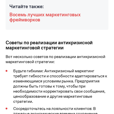
Читайте также:
Восемь лучших маркетинговых
фреймворков
Советы по реализации антикризисной
маркетинговой стратегии
Вот несколько советов по реализации антикризисной
маркетинговой стратегии:
Будьте гибкими: Антикризисный маркетинг
требует гибкости и способности адаптироваться к
изменяющимся условиям рынка. Предприятия
должны быть готовы к тому, чтобы при
необходимости корректировать свои сообщения,
ценообразование и другие маркетинговые
стратегии.
Сосредоточьтесь на лояльности клиентов: В
тяжелые экономические времена сохранение