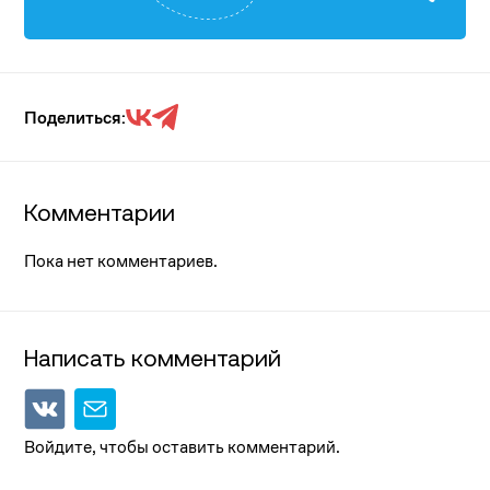
Поделиться:
Комментарии
Пока нет комментариев.
Написать комментарий
Войдите, чтобы оставить комментарий.