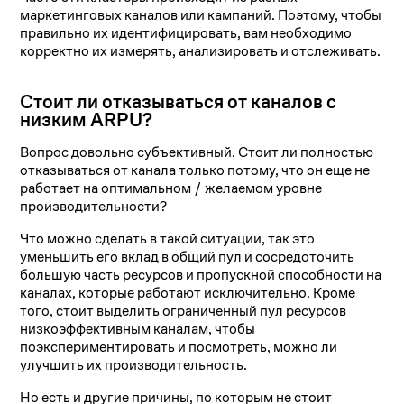
маркетинговых каналов или кампаний. Поэтому, чтобы
правильно их идентифицировать, вам необходимо
корректно их измерять, анализировать и отслеживать.
Стоит ли отказываться от каналов с
низким ARPU?
Вопрос довольно субъективный. Стоит ли полностью
отказываться от канала только потому, что он еще не
работает на оптимальном / желаемом уровне
производительности?
Что можно сделать в такой ситуации, так это
уменьшить его вклад в общий пул и сосредоточить
большую часть ресурсов и пропускной способности на
каналах, которые работают исключительно. Кроме
того, стоит выделить ограниченный пул ресурсов
низкоэффективным каналам, чтобы
поэкспериментировать и посмотреть, можно ли
улучшить их производительность.
Но есть и другие причины, по которым не стоит