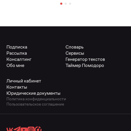
Подписка
Словарь
Рассылка
Сервисы
Консалтинг
Генератор текстов
Обо мне
Таймер Помодоро
Личный кабинет
Контакты
Юридические документы
Политика конфиденциальности
Пользовательское соглашение