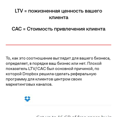
LTV = пожизненная ценность вашего
клиента
CAC = Стоимость привлечения клиента
То, как это соотношение выглядит для вашего бизнеса,
определяет, в порядке ваш бизнес или нет. Плохой
показатель LTV/CAC был основной причиной, по
которой Dropbox решила сделать реферальную
программу для клиентов центром своих
маркетинговых каналов.