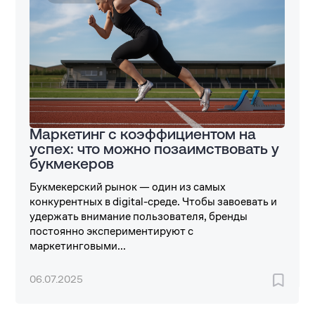
Маркетинг с коэффициентом на
успех: что можно позаимствовать у
букмекеров
Букмекерский рынок — один из самых
конкурентных в digital-среде. Чтобы завоевать и
удержать внимание пользователя, бренды
постоянно экспериментируют с
маркетинговыми...
06.07.2025