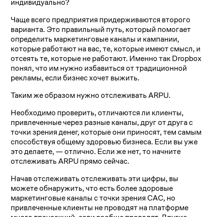
индивидуально?
Чаще всего предприятия придерживаются второго
варианта. Это правильный путь, который помогает
определить маркетинговые каналы и кампании,
которые работают на вас, те, которые имеют смысл, и
отсеять те, которые не работают. Именно так Dropbox
понял, что им нужно избавиться от традиционной
рекламы, если бизнес хочет выжить.
Таким же образом нужно отслеживать ARPU.
Необходимо проверить, отличаются ли клиенты,
привлеченные через разные каналы, друг от друга с
точки зрения денег, которые они приносят, тем самым
способствуя общему здоровью бизнеса. Если вы уже
это делаете, — отлично. Если же нет, то начните
отслеживать ARPU прямо сейчас.
Начав отслеживать отслеживать эти цифры, вы
можете обнаружить, что есть более здоровые
маркетинговые каналы с точки зрения CAC, но
привлеченные клиенты не проводят на платформе