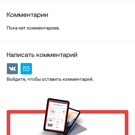
Комментарии
Пока нет комментариев.
Написать комментарий
Войдите, чтобы оставить комментарий.