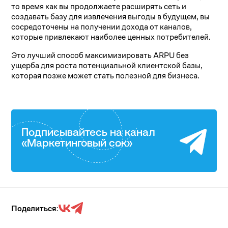
то время как вы продолжаете расширять сеть и
создавать базу для извлечения выгоды в будущем, вы
сосредоточены на получении дохода от каналов,
которые привлекают наиболее ценных потребителей.
Это лучший способ максимизировать ARPU без
ущерба для роста потенциальной клиентской базы,
которая позже может стать полезной для бизнеса.
Подписывайтесь на канал
«Маркетинговый сок»
Поделиться: