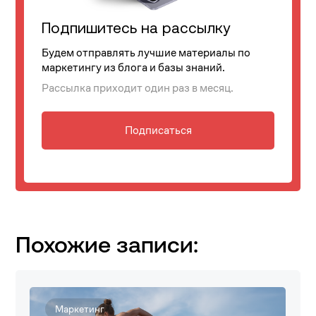
Подпишитесь на рассылку
Будем отправлять лучшие материалы по
маркетингу из блога и базы знаний.
Рассылка приходит один раз в месяц.
Подписаться
Похожие записи:
Маркетинг