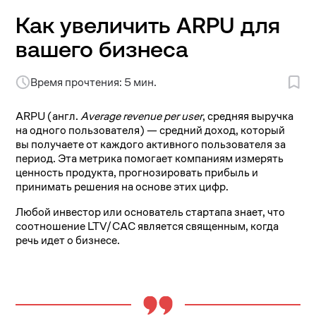
Как увеличить ARPU для
вашего бизнеса
Время прочтения: 5 мин.
ARPU (англ.
Average revenue per user
, средняя выручка
на одного пользователя) — средний доход, который
вы получаете от каждого активного пользователя за
период. Эта метрика помогает компаниям измерять
ценность продукта, прогнозировать прибыль и
принимать решения на основе этих цифр.
Любой инвестор или основатель стартапа знает, что
соотношение LTV/CAC является священным, когда
речь идет о бизнесе.