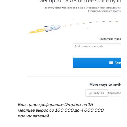
Благодаря рефералам Dropbox за 15
месяцев вырос со 100 000 до 4 000 000
пользователей