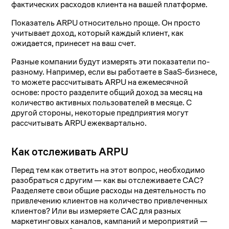
фактических расходов клиента на вашей платформе.
Показатель ARPU относительно проще. Он просто
учитывает доход, который каждый клиент, как
ожидается, принесет на ваш счет.
Разные компании будут измерять эти показатели по-
разному. Например, если вы работаете в SaaS-бизнесе,
то можете рассчитывать ARPU на ежемесячной
основе: просто разделите общий доход за месяц на
количество активных пользователей в месяце. С
другой стороны, некоторые предприятия могут
рассчитывать ARPU ежеквартально.
Как отслеживать ARPU
Перед тем как ответить на этот вопрос, необходимо
разобраться с другим — как вы отслеживаете CAC?
Разделяете свои общие расходы на деятельность по
привлечению клиентов на количество привлеченных
клиентов? Или вы измеряете CAC для разных
маркетинговых каналов, кампаний и мероприятий —