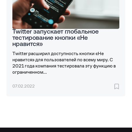
Twitter запускает глобальное
тестирование кнопки «Не
нравится»
Twitter расширил доступность кнопки «Не
нравится» для пользователей по всему миру. С
2021 года компания тестировала эту функцию в
ограниченном...
07.02.2022