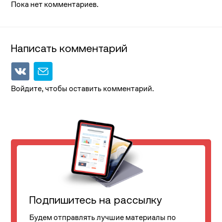
Пока нет комментариев.
Написать комментарий
Войдите, чтобы оставить комментарий.
Подпишитесь на рассылку
Будем отправлять лучшие материалы по