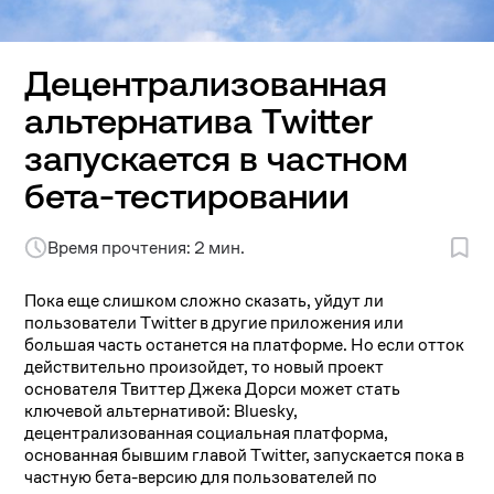
Децентрализованная
альтернатива Twitter
запускается в частном
бета-тестировании
Время прочтения: 2 мин.
Пока еще слишком сложно сказать, уйдут ли
пользователи Twitter в другие приложения или
большая часть останется на платформе. Но если отток
действительно произойдет, то новый проект
основателя Твиттер Джека Дорси может стать
ключевой альтернативой: Bluesky,
децентрализованная социальная платформа,
основанная бывшим главой Twitter, запускается пока в
частную бета-версию для пользователей по