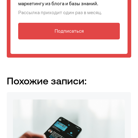
маркетингу из блога и базы знаний.
Рассылка приходит один раз в месяц.
Подписаться
Похожие записи: