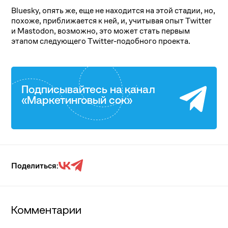
Bluesky, опять же, еще не находится на этой стадии, но,
похоже, приближается к ней, и, учитывая опыт Twitter
и Mastodon, возможно, это может стать первым
этапом следующего Twitter-подобного проекта.
Подписывайтесь на канал
«Маркетинговый сок»
Поделиться:
Комментарии