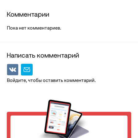
Комментарии
Пока нет комментариев.
Написать комментарий
Войдите, чтобы оставить комментарий.