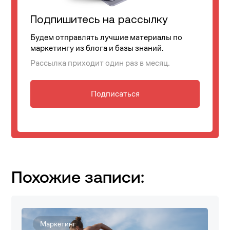
Подпишитесь на рассылку
Будем отправлять лучшие материалы по
маркетингу из блога и базы знаний.
Рассылка приходит один раз в месяц.
Подписаться
Похожие записи:
Маркетинг