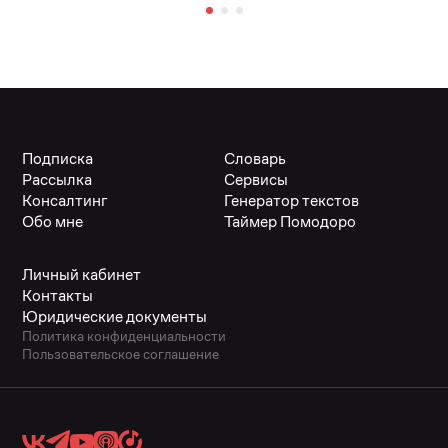
Подписка
Словарь
Рассылка
Сервисы
Консалтинг
Генератор текстов
Обо мне
Таймер Помодоро
Личный кабинет
Контакты
Юридические документы
Политика конфиденциальности
Пользовательское соглашение