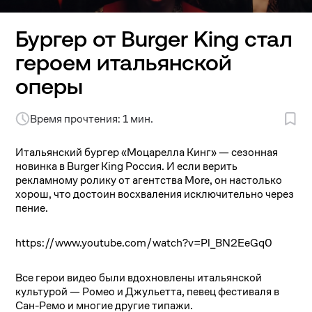
Бургер от Burger King стал
героем итальянской
оперы
Время прочтения: 1 мин.
Итальянский бургер «Моцарелла Кинг» — сезонная
новинка в Burger King Россия. И если верить
рекламному ролику от агентства More, он настолько
хорош, что достоин восхваления исключительно через
пение.
https://www.youtube.com/watch?v=Pl_BN2EeGq0
Все герои видео были вдохновлены итальянской
культурой — Ромео и Джульетта, певец фестиваля в
Сан-Ремо и многие другие типажи.