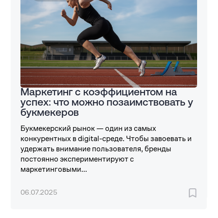
Маркетинг с коэффициентом на
успех: что можно позаимствовать у
букмекеров
Букмекерский рынок — один из самых
конкурентных в digital-среде. Чтобы завоевать и
удержать внимание пользователя, бренды
постоянно экспериментируют с
маркетинговыми...
06.07.2025