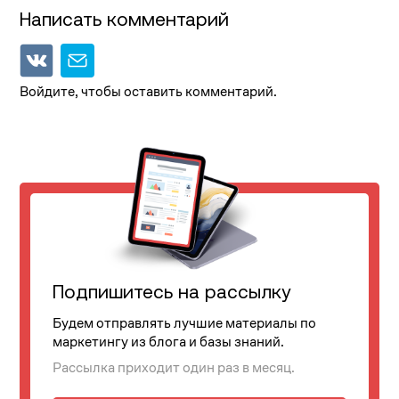
Написать комментарий
Войдите, чтобы оставить комментарий.
Подпишитесь на рассылку
Будем отправлять лучшие материалы по
маркетингу из блога и базы знаний.
Рассылка приходит один раз в месяц.