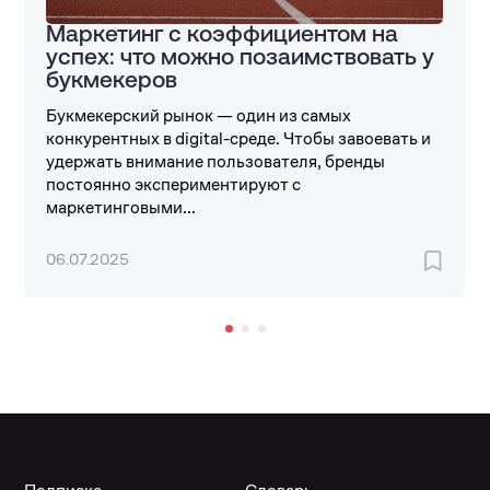
Маркетинг с коэффициентом на
успех: что можно позаимствовать у
букмекеров
Букмекерский рынок — один из самых
конкурентных в digital-среде. Чтобы завоевать и
удержать внимание пользователя, бренды
постоянно экспериментируют с
маркетинговыми...
06.07.2025