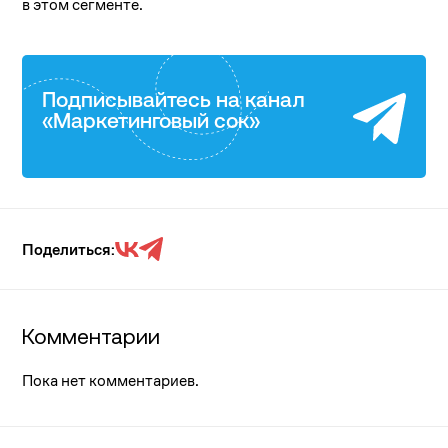
в этом сегменте.
Подписывайтесь на канал
«Маркетинговый сок»
Поделиться:
Комментарии
Пока нет комментариев.