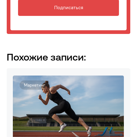
Подписаться
Похожие записи:
Маркетинг