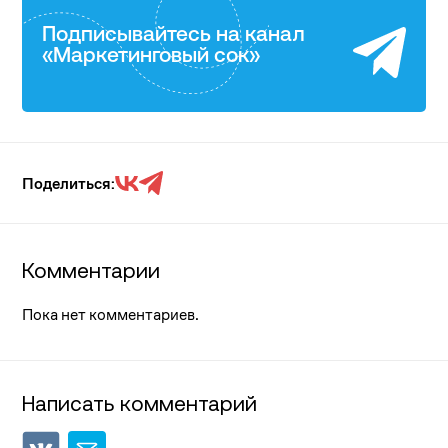
Подписывайтесь на канал
«Маркетинговый сок»
Поделиться:
Комментарии
Пока нет комментариев.
Написать комментарий