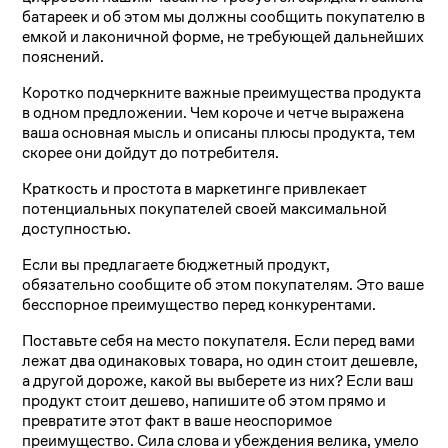
батареек и об этом мы должны сообщить покупателю в
емкой и лаконичной форме, не требующей дальнейших
пояснений.
Коротко подчеркните важные преимущества продукта
в одном предложении. Чем короче и четче выражена
ваша основная мысль и описаны плюсы продукта, тем
скорее они дойдут до потребителя.
Краткость и простота в маркетинге привлекает
потенциальных покупателей своей максимальной
доступностью.
Если вы предлагаете бюджетный продукт,
обязательно сообщите об этом покупателям. Это ваше
бесспорное преимущество перед конкурентами.
Поставьте себя на место покупателя. Если перед вами
лежат два одинаковых товара, но один стоит дешевле,
а другой дороже, какой вы выберете из них? Если ваш
продукт стоит дешево, напишите об этом прямо и
превратите этот факт в ваше неоспоримое
преимущество. Сила слова и убеждения велика, умело