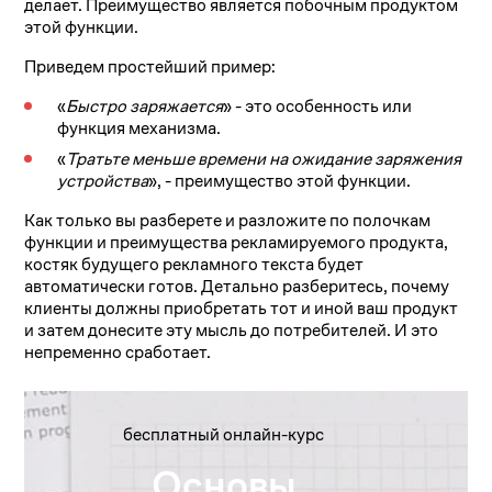
делает. Преимущество является побочным продуктом
этой функции.
Приведем простейший пример:
«
Быстро заряжается
» - это особенность или
функция механизма.
«
Тратьте меньше времени на ожидание заряжения
устройства
», - преимущество этой функции.
Как только вы разберете и разложите по полочкам
функции и преимущества рекламируемого продукта,
костяк будущего рекламного текста будет
автоматически готов. Детально разберитесь, почему
клиенты должны приобретать тот и иной ваш продукт
и затем донесите эту мысль до потребителей. И это
непременно сработает.
бесплатный онлайн-курс
Основы