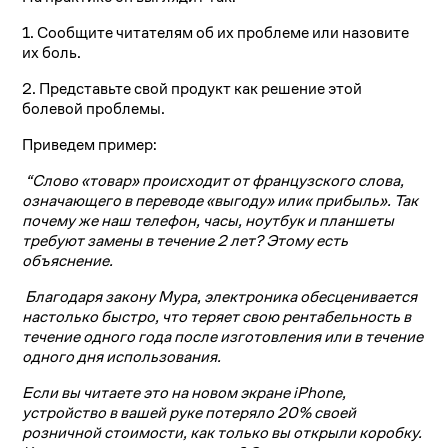
1. Сообщите читателям об их проблеме или назовите
их боль.
2. Представьте свой продукт как решение этой
болевой проблемы.
Приведем пример:
“
Слово «товар» происходит от французского слова,
означающего в переводе «выгоду» или« прибыль». Так
почему же наш телефон, часы, ноутбук и планшеты
требуют замены в течение 2 лет? Этому есть
объяснение.
Благодаря закону Мура, электроника обесценивается
настолько быстро, что теряет свою рентабельность в
течение одного года после изготовления или в течение
одного дня использования.
Если вы читаете это на новом экране iPhone,
устройство в вашей руке потеряло 20% своей
розничной стоимости, как только вы открыли коробку.