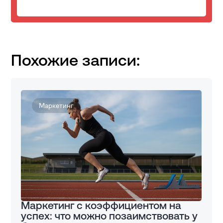
Похожие записи:
Маркетинг
Маркетинг с коэффициентом на
успех: что можно позаимствовать у