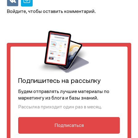
Войдите, чтобы оставить комментарий.
Подпишитесь на рассылку
Будем отправлять лучшие материалы по
маркетингу из блога и базы знаний.
Рассылка приходит один раз в месяц.
Подписаться