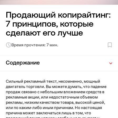
Продающий копирайтинг:
7 принципов, которые
сделают его лучше
Время прочтения: 7 мин.
Содержание
Сильный рекламный текст, несомненно, мощный
двигатель торговли. Вы можете думать, что падение
продаж связано с небольшим вложением средств в
рекламные акции, или недостаточным объемом
рекламы, низким качеством товара, высокой ценой,
или по каким-либо иным причинам. Но настоящая
причина может заключаться лишь в том, что