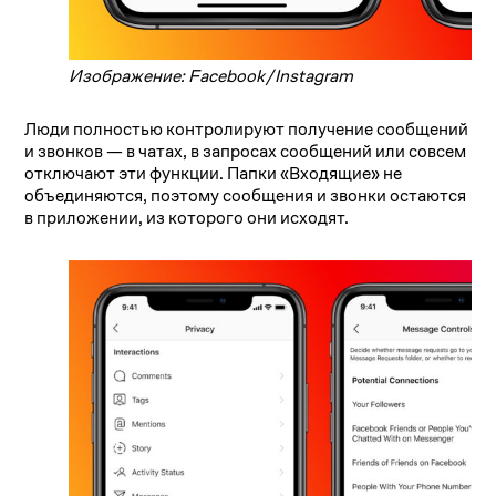
Изображение: Facebook/Instagram
Люди полностью контролируют получение сообщений
и звонков — в чатах, в запросах сообщений или совсем
отключают эти функции. Папки «Входящие» не
объединяются, поэтому сообщения и звонки остаются
в приложении, из которого они исходят.