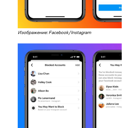
Изображение: Facebook/Instagram