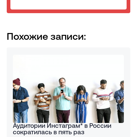
Похожие записи:
Аудитории Инстаграм* в России
сократилась в пять раз