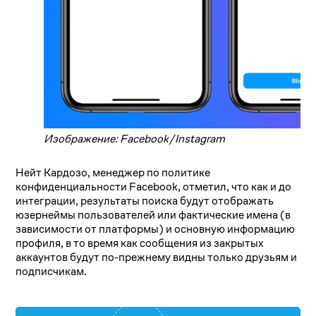
Изображение: Facebook/Instagram
Нейт Кардозо, менеджер по политике
конфиденциальности Facebook, отметил, что как и до
интеграции, результаты поиска будут отображать
юзернеймы пользователей или фактические имена (в
зависимости от платформы) и основную информацию
профиля, в то время как сообщения из закрытых
аккаунтов будут по-прежнему видны только друзьям и
подписчикам.