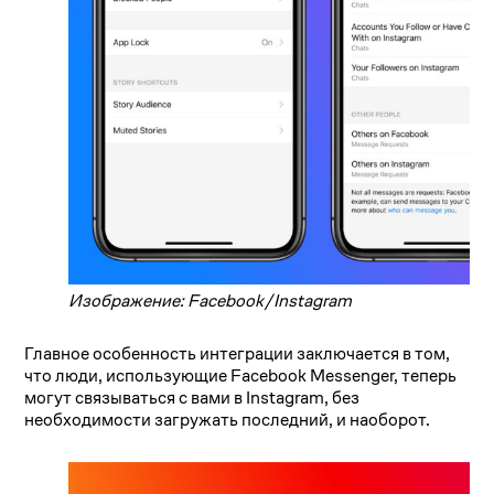
Изображение: Facebook/Instagram
Главное особенность интеграции заключается в том,
что люди, использующие Facebook Messenger, теперь
могут связываться с вами в Instagram, без
необходимости загружать последний, и наоборот.