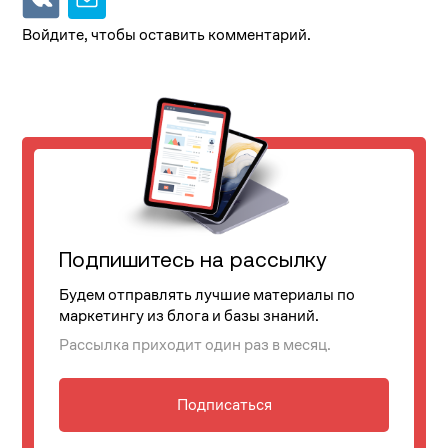
Войдите, чтобы оставить комментарий.
Подпишитесь на рассылку
Будем отправлять лучшие материалы по
маркетингу из блога и базы знаний.
Рассылка приходит один раз в месяц.
Подписаться