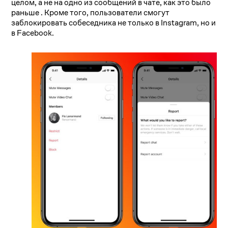
целом, а не на одно из сообщений в чате, как это было
раньше . Кроме того, пользователи смогут
заблокировать собеседника не только в Instagram, но и
в Facebook.