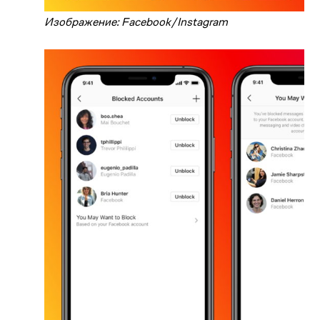
Изображение: Facebook/Instagram