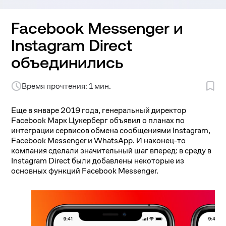
Facebook Messenger и
Instagram Direct
объединились
Время прочтения: 1 мин.
Еще в январе 2019 года, генеральный директор
Facebook Марк Цукерберг объявил о планах по
интеграции сервисов обмена сообщениями Instagram,
Facebook Messenger и WhatsApp. И наконец-то
компания сделали значительный шаг вперед: в среду в
Instagram Direct были добавлены некоторые из
основных функций Facebook Messenger.