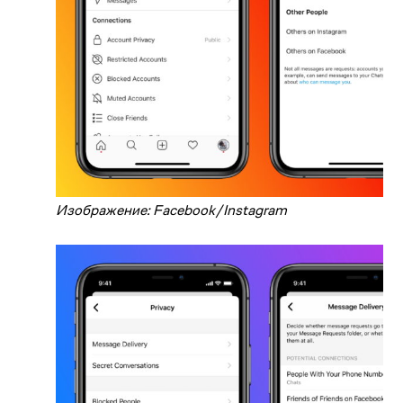
Изображение: Facebook/Instagram