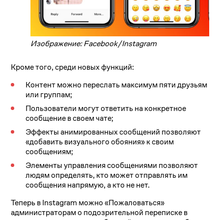
Изображение: Facebook/Instagram
Кроме того, среди новых функций:
Контент можно переслать максимум пяти друзьям
или группам;
Пользователи могут ответить на конкретное
сообщение в своем чате;
Эффекты анимированных сообщений позволяют
«добавить визуального обояния» к своим
сообщениям;
Элементы управления сообщениями позволяют
людям определять, кто может отправлять им
сообщения напрямую, а кто не нет.
Теперь в Instagram можно «Пожаловаться»
администраторам о подозрительной переписке в