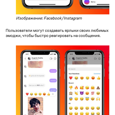
Изображение: Facebook/Instagram
Пользователи могут создавать ярлыки своих любимых
эмоджи, чтобы быстро реагировать на сообщения.