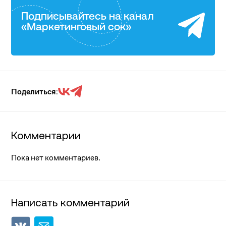
Подписывайтесь на канал
«Маркетинговый сок»
Поделиться:
Комментарии
Пока нет комментариев.
Написать комментарий