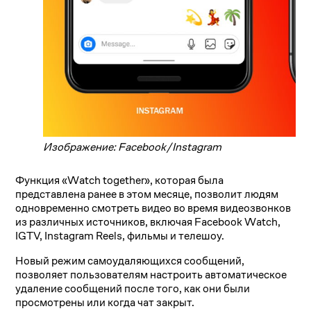
Изображение: Facebook/Instagram
Функция «Watch together», которая была
представлена ранее в этом месяце, позволит людям
одновременно смотреть видео во время видеозвонков
из различных источников, включая Facebook Watch,
IGTV, Instagram Reels, фильмы и телешоу.
Новый режим самоудаляющихся сообщений,
позволяет пользователям настроить автоматическое
удаление сообщений после того, как они были
просмотрены или когда чат закрыт.