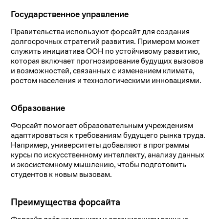
Государственное управление
Правительства используют форсайт для создания
долгосрочных стратегий развития. Примером может
служить инициатива ООН по устойчивому развитию,
которая включает прогнозирование будущих вызовов
и возможностей, связанных с изменением климата,
ростом населения и технологическими инновациями.
Образование
Форсайт помогает образовательным учреждениям
адаптироваться к требованиям будущего рынка труда.
Например, университеты добавляют в программы
курсы по искусственному интеллекту, анализу данных
и экосистемному мышлению, чтобы подготовить
студентов к новым вызовам.
Преимущества форсайта