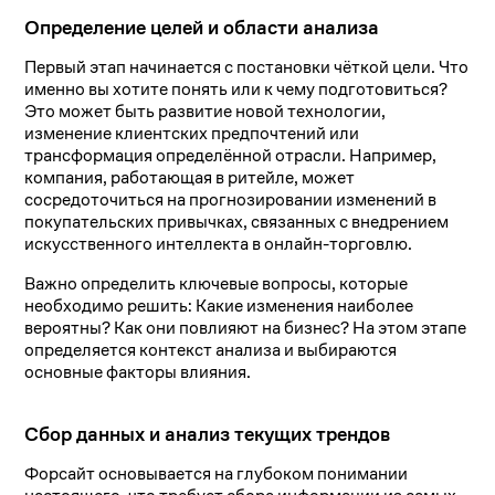
Определение целей и области анализа
Первый этап начинается с постановки чёткой цели. Что
именно вы хотите понять или к чему подготовиться?
Это может быть развитие новой технологии,
изменение клиентских предпочтений или
трансформация определённой отрасли. Например,
компания, работающая в ритейле, может
сосредоточиться на прогнозировании изменений в
покупательских привычках, связанных с внедрением
искусственного интеллекта в онлайн-торговлю.
Важно определить ключевые вопросы, которые
необходимо решить: Какие изменения наиболее
вероятны? Как они повлияют на бизнес? На этом этапе
определяется контекст анализа и выбираются
основные факторы влияния.
Сбор данных и анализ текущих трендов
Форсайт основывается на глубоком понимании