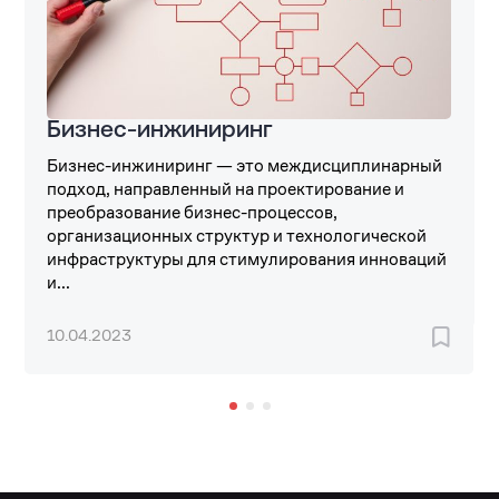
Бизнес-инжиниринг
Бизнес-инжиниринг — это междисциплинарный
подход, направленный на проектирование и
преобразование бизнес-процессов,
организационных структур и технологической
инфраструктуры для стимулирования инноваций
и...
10.04.2023