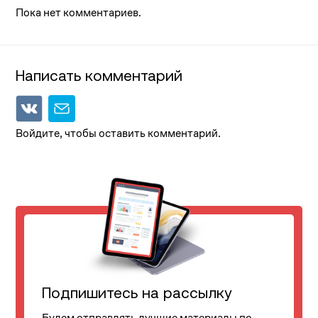
Пока нет комментариев.
Написать комментарий
Войдите, чтобы оставить комментарий.
Подпишитесь на рассылку
Будем отправлять лучшие материалы по