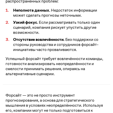
распространённых проблем:
Неполнота данных.
Недостаток информации
может сделать прогнозы неточными.
Узкий фокус.
Если рассматривать только один
сценарий, компания рискует упустить другие
возможности.
Отсутствие вовлечённости.
Без поддержки со
стороны руководства и сотрудников форсайт-
инициативы часто проваливаются.
Успешный форсайт требует вовлечённости команды,
готовности анализировать неопределённости и
смелости принимать решения, опираясь на
альтернативные сценарии.
Форсайт — это не просто инструмент
прогнозирования, а основа для стратегического
мышления в условиях неопределённости. Используя
его, компании могут не только подготовиться к