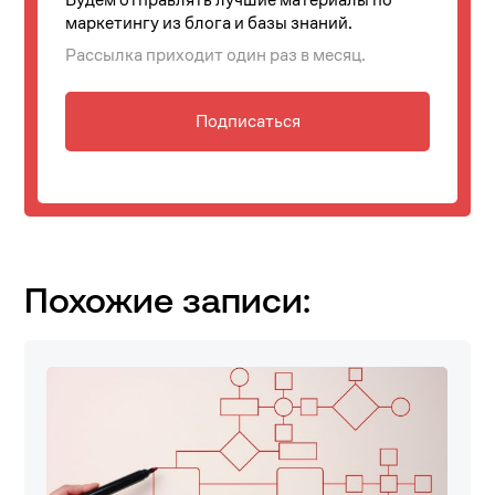
маркетингу из блога и базы знаний.
Рассылка приходит один раз в месяц.
Подписаться
Похожие записи: