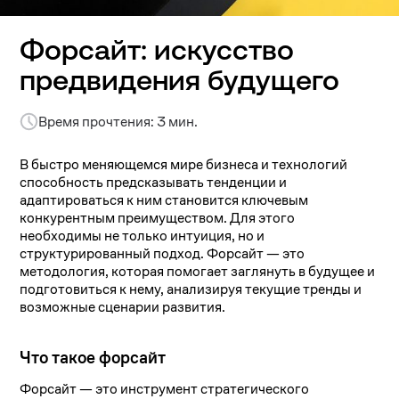
Форсайт: искусство
предвидения будущего
Время прочтения: 3 мин.
В быстро меняющемся мире бизнеса и технологий
способность предсказывать тенденции и
адаптироваться к ним становится ключевым
конкурентным преимуществом. Для этого
необходимы не только интуиция, но и
структурированный подход. Форсайт — это
методология, которая помогает заглянуть в будущее и
подготовиться к нему, анализируя текущие тренды и
возможные сценарии развития.
Что такое форсайт
Форсайт — это инструмент стратегического