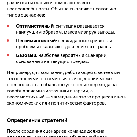
развития ситуации и помогают учесть
неопределённости. Обычно выделяют несколько
типов сценариев:
Оптимистичный:
ситуация развивается
наилучшим образом, максимизируя выгоды.
Пессимистичный:
неожиданные кризисы и
проблемы оказывают давление на отрасль.
Базовый:
наиболее вероятный сценарий,
основанный на текущих трендах.
Например, для компании, работающей с зелёными
технологиями, оптимистичный сценарий может
предполагать глобальное ускорение перехода на
возобновляемые источники энергии, а
пессимистичный — замедление этого процесса из-за
экономических или политических факторов.
Определение стратегий
После создания сценариев команда должна