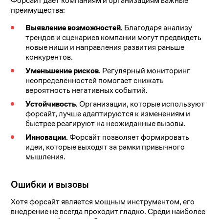
Форсайт даёт компаниям и организациям важные
преимущества:
Выявление возможностей.
Благодаря анализу
трендов и сценариев компании могут предвидеть
новые ниши и направления развития раньше
конкурентов.
Уменьшение рисков.
Регулярный мониторинг
неопределённостей помогает снижать
вероятность негативных событий.
Устойчивость.
Организации, которые используют
форсайт, лучше адаптируются к изменениям и
быстрее реагируют на неожиданные вызовы.
Инновации.
Форсайт позволяет формировать
идеи, которые выходят за рамки привычного
мышления.
Ошибки и вызовы
Хотя форсайт является мощным инструментом, его
внедрение не всегда проходит гладко. Среди наиболее