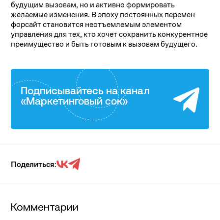
будущим вызовам, но и активно формировать
желаемые изменения. В эпоху постоянных перемен
форсайт становится неотъемлемым элементом
управления для тех, кто хочет сохранить конкурентное
преимущество и быть готовым к вызовам будущего.
Подписывайтесь на канал
«Маркетинговый сок»
Поделиться:
Комментарии