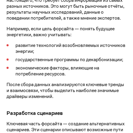
настоящего, что требует сбора информации из самых
разных источников. Это могут быть рыночные отчёты,
результаты научных исследований, данные о
поведении потребителей, а также мнение экспертов.
Например, если цель форсайта — понять будущее
энергетики, важно учитывать:
развитие технологий возобновляемых источников
энергии;
государственные программы по декарбонизации;
экономические факторы, влияющие на
потребление ресурсов.
После сбора данных анализируются ключевые тренды
и взаимосвязи, чтобы выделить наиболее значимые
драйверы изменений.
Разработка сценариев
Ключевая часть форсайта — создание альтернативных
сценариев. Эти сценарии описывают возможные пути