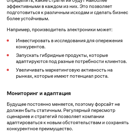
определить, какие стратегии будут наиболее
эффективными в каждом из них. Это позволяет
подготовиться к различным исходам и сделать бизнес
более устойчивым.
Например, производитель электроники может:
Инвестировать в исследования для опережения
конкурентов.
Запускать гибридные продукты, которые
адаптируются под разные потребности клиентов.
Увеличивать маркетинговую активность на
рынках, которые имеют потенциал роста.
Мониторинг и адаптация
Будущее постоянно меняется, поэтому форсайт не
должен быть статичным. Регулярный пересмотр
сценариев и стратегий позволяет компании
адаптироваться к новым обстоятельствам и сохранять
конкурентное преимущество.