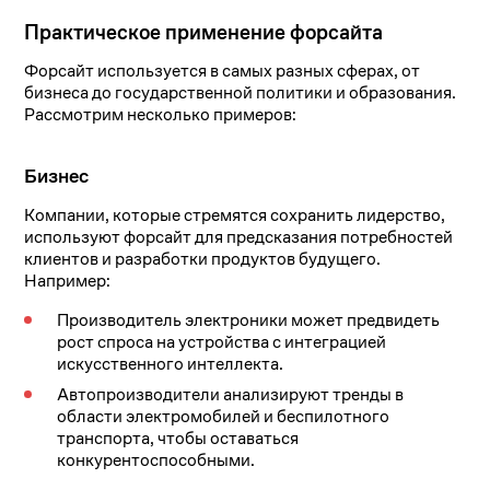
Практическое применение форсайта
Форсайт используется в самых разных сферах, от
бизнеса до государственной политики и образования.
Рассмотрим несколько примеров:
Бизнес
Компании, которые стремятся сохранить лидерство,
используют форсайт для предсказания потребностей
клиентов и разработки продуктов будущего.
Например:
Производитель электроники может предвидеть
рост спроса на устройства с интеграцией
искусственного интеллекта.
Автопроизводители анализируют тренды в
области электромобилей и беспилотного
транспорта, чтобы оставаться
конкурентоспособными.