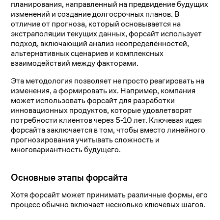
планирования, направленный на предвидение будущих
изменений и создание долгосрочных планов. В
отличие от прогноза, который основывается на
экстраполяции текущих данных, форсайт использует
подход, включающий анализ неопределённостей,
альтернативных сценариев и комплексных
взаимодействий между факторами.
Эта методология позволяет не просто реагировать на
изменения, а формировать их. Например, компания
может использовать форсайт для разработки
инновационных продуктов, которые удовлетворят
потребности клиентов через 5-10 лет. Ключевая идея
форсайта заключается в том, чтобы вместо линейного
прогнозирования учитывать сложность и
многовариантность будущего.
Основные этапы форсайта
Хотя форсайт может принимать различные формы, его
процесс обычно включает несколько ключевых шагов.