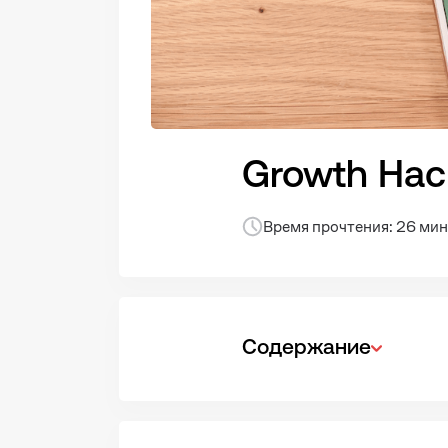
Growth Hac
Время прочтения: 26 мин
Содержание