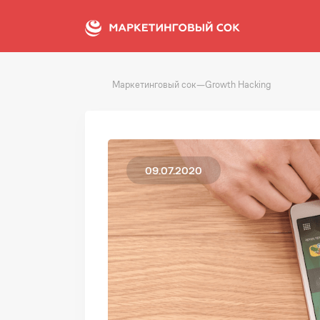
Маркетинговый сок
—
Growth Hacking
09.07.2020