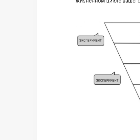
жизненном цикле вашего 