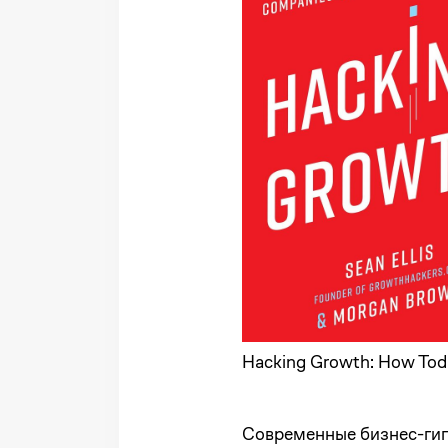
Hacking Growth: How Tod
Современные бизнес-гигант