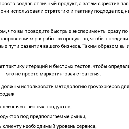
просто создав отличный продукт, а затем скрестив пал
 они использовали стратегию и тактику подхода под 
том, что вы проводите быстрые эксперименты сразу п
 направлениям разработки продуктов, чтобы определи
ые пути развития вашего бизнеса. Таким образом вы 
ет тактику итераций и быстрых тестов, чтобы определи
 — это не просто маркетинговая стратегия.
я должны использовать методологию гроузхакеров дл
продаж:
олее качественных продуктов,
одуктов под предполагаемые рынки,
 клиенту необходимый уровень сервиса,