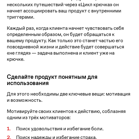
нескольких путешествий через «Цикл крючка» он
начнет ассоциировать ваш продукт с внутренними
триггерами.
Каждый раз, когда клиента начнет чувствовать себя
определенным образом, он будет обращаться к
вашему продукту. Как только это станет частью его
повседневной жизни и действие будет совершаться
«не глядя» — задача выполнена и клиент уже на
крючке.
Сделайте продукт понятным для
использования
Для этого необходимы две ключевые вещи: мотивация
и возможность.
Мотивируйте своих клиентов к действию, соблазняя
одним из трёх мотиваторов:
Поиск удовольствия и избегание боли.
Поиск надежды и избегание страха.