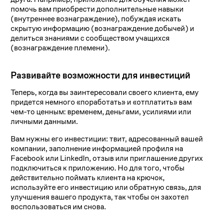
помочь вам приобрести дополнительные навыки
(внутреннее вознаграждение), побуждая искать
скрытую информацию (вознаграждение добычей) и
делиться знаниями с сообществом учащихся
(вознаграждение племени).
Развивайте возможности для инвестиций
Теперь, когда вы заинтересовали своего клиента, ему
придется немного «поработать» и «отплатить» вам
чем-то ценным: временем, деньгами, усилиями или
личными данными.
Вам нужны его инвестиции: твит, адресованный вашей
компании, заполнение информацией профиля на
Facebook или LinkedIn, отзыв или приглашение других
подключиться к приложению. Но для того, чтобы
действительно поймать клиента на крючок,
используйте его инвестицию или обратную связь, для
улучшения вашего продукта, так чтобы он захотел
воспользоваться им снова.