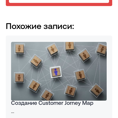
Похожие записи:
Создание Customer Jorney Map
...