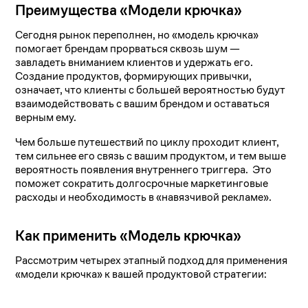
Преимущества «Модели крючка»
Сегодня рынок переполнен, но «модель крючка»
помогает брендам прорваться сквозь шум —
завладеть вниманием клиентов и удержать его.
Создание продуктов, формирующих привычки,
означает, что клиенты с большей вероятностью будут
взаимодействовать с вашим брендом и оставаться
верным ему.
Чем больше путешествий по циклу проходит клиент,
тем сильнее его связь с вашим продуктом, и тем выше
вероятность появления внутреннего триггера. Это
поможет сократить долгосрочные маркетинговые
расходы и необходимость в «навязчивой рекламе».
Как применить «Модель крючка»
Рассмотрим четырех этапный подход для применения
«модели крючка» к вашей продуктовой стратегии: