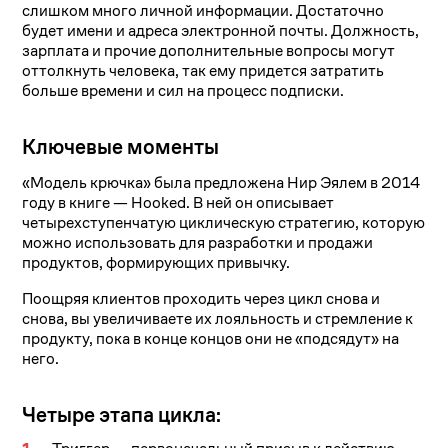
слишком много личной информации. Достаточно
будет имени и адреса электронной почты. Должность,
зарплата и прочие дополнительные вопросы могут
оттолкнуть человека, так ему придется затратить
больше времени и сил на процесс подписки.
Ключевые моменты
«Модель крючка»
была предложена Нир Эялем в 2014
году в книге — Hooked. В ней он описывает
четырехступенчатую циклическую стратегию, которую
можно использовать для разработки и продажи
продуктов, формирующих привычку.
Поощряя клиентов проходить через цикл снова и
снова, вы увеличиваете их лояльность и стремление к
продукту, пока в конце концов они не «подсядут» на
него.
Четыре этапа цикла: