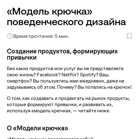
«Модель крючка»
поведенческого дизайна
Время прочтения: 5 мин.
Создание продуктов, формирующих
привычки
Без каких продуктов или услуг вы не представляете
свою жизнь? Facebook? Netflix? Spotify? Ваш
смартфон? Вы пользуетесь ими ежедневно, даже не
задумываясь об этом. Почему? Вы попались на крючок!
О том, как создавать и продвигать на рынок продукты,
которые формируют привычки, и развивать их,
используя «модель крючка», — читайте ниже.
О «Модели крючка»