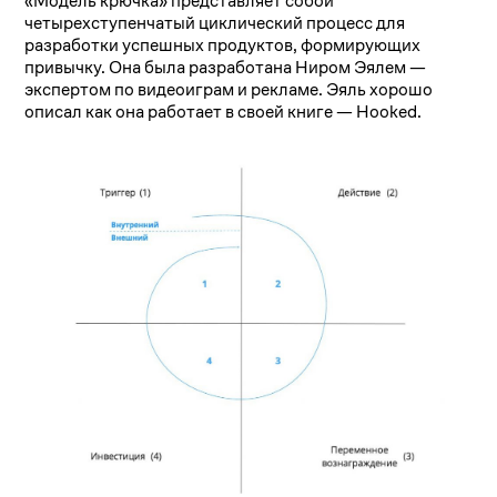
«Модель крючка» представляет собой
четырехступенчатый циклический процесс для
разработки успешных продуктов, формирующих
привычку. Она была разработана Ниром Эялем —
экспертом по видеоиграм и рекламе. Эяль хорошо
описал как она работает в своей книге — Hooked.