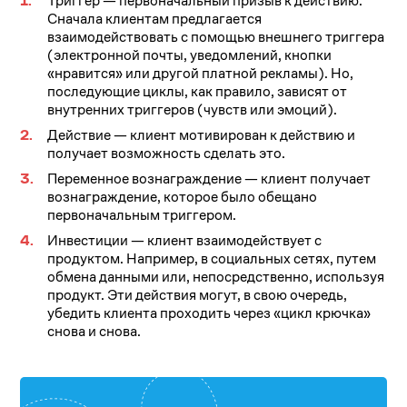
Триггер — первоначальный призыв к действию.
Сначала клиентам предлагается
взаимодействовать с помощью внешнего триггера
(электронной почты, уведомлений, кнопки
«нравится» или другой платной рекламы). Но,
последующие циклы, как правило, зависят от
внутренних триггеров (чувств или эмоций).
Действие — клиент мотивирован к действию и
получает возможность сделать это.
Переменное вознаграждение — клиент получает
вознаграждение, которое было обещано
первоначальным триггером.
Инвестиции — клиент взаимодействует с
продуктом. Например, в социальных сетях, путем
обмена данными или, непосредственно, используя
продукт. Эти действия могут, в свою очередь,
убедить клиента проходить через «цикл крючка»
снова и снова.