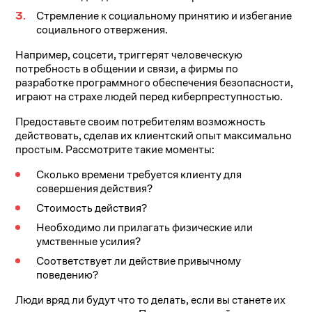
Стремление к социальному принятию и избегание
социального отвержения.
Например, соцсети, триггерят человеческую
потребность в общении и связи, а фирмы по
разработке программного обеспечения безопасности,
играют на страхе людей перед киберпреступностью.
Предоставьте своим потребителям возможность
действовать, сделав их клиентский опыт максимально
простым. Рассмотрите такие моменты:
Сколько времени требуется клиенту для
совершения действия?
Стоимость действия?
Необходимо ли прилагать физические или
умственные усилия?
Соответствует ли действие привычному
поведению?
Люди вряд ли будут что то делать, если вы станете их