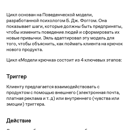
Цикл основан на Поведенческой модели,
разработанной психологом Б. Дж. Фоггом. Она
показывает шаги, которые должны быть предприняты,
чтобы изменить поведение людей и сформировать их
новые привычки. Эяль адаптировал эту модель для
того, чтобы объяснить, как поймать клиента на крючок
нового продукта.
Цикл «Модели крючка» состоит из 4 ключевых этапов:
Триггер
Клиенту предлагается взаимодействовать с
продуктом с помощью внешнего (электронная почта,
платная реклама и т. д) или внутреннего (чувства или
эмоции) триггера.
Действие