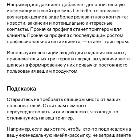
Например, когда клиент добавляет дополнительную
информацию в свой профиль LinkedIn, то получает
вознаграждение в виде более релевантного контента:
новости, вакансии и потенциально интересные
контакты. Прокачка профиля станет триггером для
клиента. Прокачка профиля с последующим ростом
профессиональной сети клиента, — станет триггером.
Используя инвестиции людей для создания сильных,
привлекательных триггеров и наград, вы увеличиваете
шансы на формирование у них привычки постоянного
пользования вашим продуктом.
Подсказка
Старайтесь не требовать слишком много от ваших
пользователей. Стоит вам немного
переусердствовать, и они пожалеют, что когда-то
откликнулись на ваш триггер.
Например, если вы хотите, чтобы кто-то подписался на
вашу еженедельную имейл-рассылку, не запрашивайте