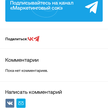
Подписывайтесь на канал
«Маркетинговый сок»
Поделиться:
Комментарии
Пока нет комментариев.
Написать комментарий