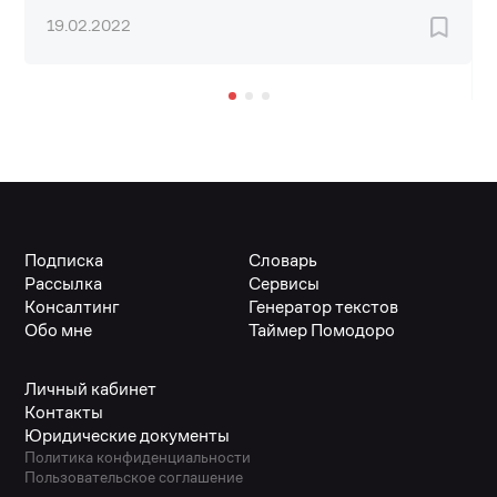
19.02.2022
Подписка
Словарь
Рассылка
Сервисы
Консалтинг
Генератор текстов
Обо мне
Таймер Помодоро
Личный кабинет
Контакты
Юридические документы
Политика конфиденциальности
Пользовательское соглашение