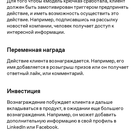
Для того чтобы «модель крючка» сработала, клиент
должен быть замотивирован триггером предпринять
действие, и иметь возможность осуществить это
действие. Например, подписавшись на рассылку
новостей компании, человек получает доступ к
интересной информации.
Переменная награда
Действие клиента вознаграждается. Например, его
имя добавляется в розыгрыш призов или он получает
ответный лайк, или комментарий.
Инвестиция
Вознаграждение побуждает клиента и дальше
вкладываться в продукт, в ожидании еще большего
вознаграждения. Например, он может добавить
дополнительную информацию в свой профиль в
LinkedIn или Facebook.