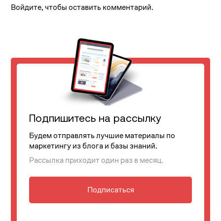
Войдите, чтобы оставить комментарий.
Подпишитесь на рассылку
Будем отправлять лучшие материалы по
маркетингу из блога и базы знаний.
Рассылка приходит один раз в месяц.
Подписаться