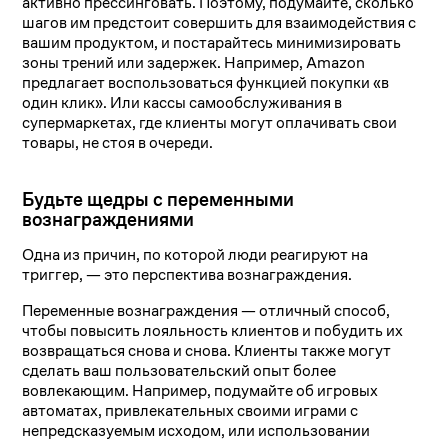
активно прессинговать. Поэтому, подумайте, сколько
шагов им предстоит совершить для взаимодействия с
вашим продуктом, и постарайтесь минимизировать
зоны трений или задержек. Например, Amazon
предлагает воспользоваться функцией покупки «в
один клик». Или кассы самообслуживания в
супермаркетах, где клиенты могут оплачивать свои
товары, не стоя в очереди.
Будьте щедры с переменными
вознаграждениями
Одна из причин, по которой люди реагируют на
триггер, — это перспектива вознаграждения.
Переменные вознаграждения — отличный способ,
чтобы повысить лояльность клиентов и побудить их
возвращаться снова и снова. Клиенты также могут
сделать ваш пользовательский опыт более
вовлекающим. Например, подумайте об игровых
автоматах, привлекательных своими играми с
непредсказуемым исходом, или использовании