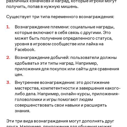
различных «значков» и наград, которые игроки могут
получить, попав в нужную мишень.
Существует три типа переменного вознаграждения:
Вознаграждение племени: социальные награды,
которые включают в себя связь с другими. Это
может быть получение определенного статуса,
уровня в игровом сообществе или лайка на
Facebook.
Вознаграждение добычей: пользователи должны
«добывать» эти типы наград. Например,
приложения для покупок или сайты для сравнения
цен.
Внутреннее вознаграждение: это достижение
мастерства, компетентности и завершения какого-
либо дела. Например, онлайн-курсы, приложения-
головоломки и игры помогают людям
совершенствовать свои навыки и расширять
знания.
Эти три вида вознаграждения могут дополнять друг
друга. Например, приложение для обучения может