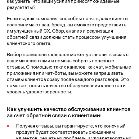
как узнать, что ваши усилия приносят ожидаемые
результаты?
Если вы, как компания, способны понять, как клиенты
воспринимают ваш бренд, вы сможете предоставить
им улучшенный CX. Сбор, анализ и реализация
обратной связи должны стать процессом улучшения
клиентского опыта.
Выбор правильных каналов может установить связь с
вашими клиентами и помочь собрать полезные
отзывы. С помощью таких каналов, как чат, мобильные
приложения или чат-боты, вы можете запрашивать
отзывы клиентов сразу после каждого разговора. Это
помогает понять качество обслуживания клиентов и
уровень удовлетворенности.
Как улучшить качество обслуживания клиентов
за счет обратной связи с клиентами:
Получая отзывы, вы гарантируете, что конечный
продукт будет соответствовать ожиданиям
клиентов, решать их проблемы и удовлетворять их