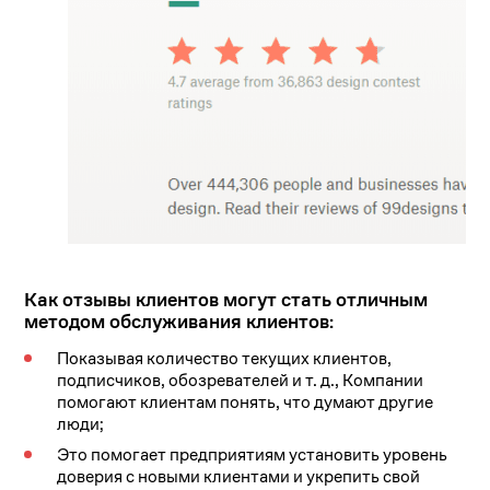
Как отзывы клиентов могут стать отличным
методом обслуживания клиентов:
Показывая количество текущих клиентов,
подписчиков, обозревателей и т. д., Компании
помогают клиентам понять, что думают другие
люди;
Это помогает предприятиям установить уровень
доверия с новыми клиентами и укрепить свой