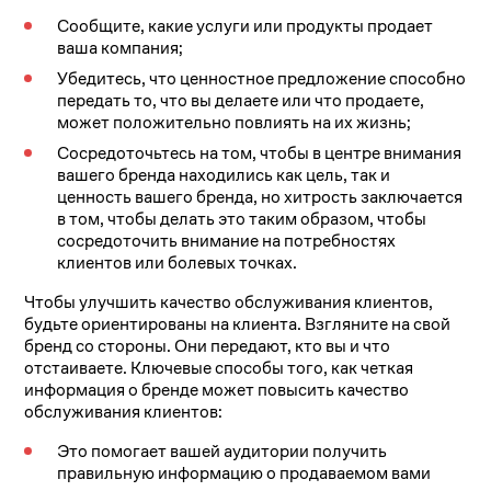
Сообщите, какие услуги или продукты продает
ваша компания;
Убедитесь, что ценностное предложение способно
передать то, что вы делаете или что продаете,
может положительно повлиять на их жизнь;
Сосредоточьтесь на том, чтобы в центре внимания
вашего бренда находились как цель, так и
ценность вашего бренда, но хитрость заключается
в том, чтобы делать это таким образом, чтобы
сосредоточить внимание на потребностях
клиентов или болевых точках.
Чтобы улучшить качество обслуживания клиентов,
будьте ориентированы на клиента. Взгляните на свой
бренд со стороны. Они передают, кто вы и что
отстаиваете. Ключевые способы того, как четкая
информация о бренде может повысить качество
обслуживания клиентов:
Это помогает вашей аудитории получить
правильную информацию о продаваемом вами