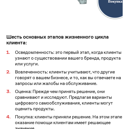
Шесть основных этапов жизненного цикла
клиента:
Осведомленность: это первый этап, когда клиенты
узнают о существовании вашего бренда, продукта
или услуги.
Вовлеченность: клиенты учитывают, что другие
говорят о вашем бизнесе, и то, как вы отвечаете на
запросы или жалобы на обслуживание.
Оценка: Прежде чем принять решение, они
сравнивают и исследуют. Предлагая варианты
цифрового самообслуживания, клиенты могут
оценить продукты.
Покупка: клиенты приняли решение. На этом этапе
оказание помощи клиентам имеет решающее
значение.