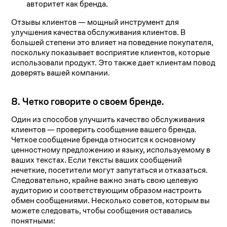
авторитет как бренда.
Отзывы клиентов — мощный инструмент для
улучшения качества обслуживания клиентов. В
большей степени это влияет на поведение покупателя,
поскольку показывает восприятие клиентов, которые
использовали продукт. Это также дает клиентам повод
доверять вашей компании.
8. Четко говорите о своем бренде.
Один из способов улучшить качество обслуживания
клиентов — проверить сообщение вашего бренда.
Четкое сообщение бренда относится к основному
ценностному предложению и языку, используемому в
ваших текстах. Если тексты ваших сообщений
нечеткие, посетители могут запутаться и отказаться.
Следовательно, крайне важно знать свою целевую
аудиторию и соответствующим образом настроить
обмен сообщениями. Несколько советов, которым вы
можете следовать, чтобы сообщения оставались
понятными: