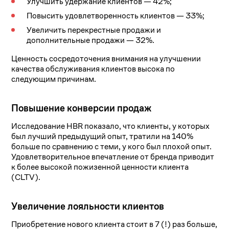
Улучшить удержание клиентов — 42%;
Повысить удовлетворенность клиентов — 33%;
Увеличить перекрестные продажи и
дополнительные продажи — 32%.
Ценность сосредоточения внимания на улучшении
качества обслуживания клиентов высока по
следующим причинам.
Повышение конверсии продаж
Исследование HBR показало, что клиенты, у которых
был лучший предыдущий опыт, тратили на 140%
больше по сравнению с теми, у кого был плохой опыт.
Удовлетворительное впечатление от бренда приводит
к более высокой пожизенной ценности клиента
(CLTV).
Увеличение лояльности клиентов
Приобретение нового клиента стоит в 7 (!) раз больше,