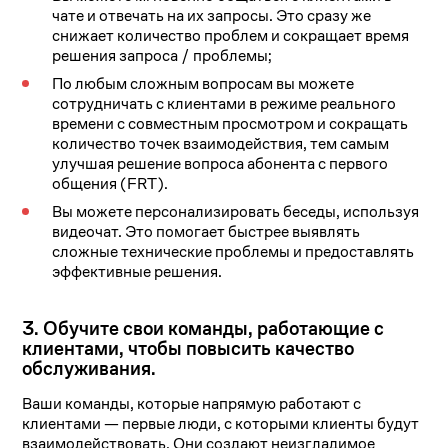
чате и отвечать на их запросы. Это сразу же
снижает количество проблем и сокращает время
решения запроса / проблемы;
По любым сложным вопросам вы можете
сотрудничать с клиентами в режиме реального
времени с совместным просмотром и сокращать
количество точек взаимодействия, тем самым
улучшая решение вопроса абонента с первого
общения (FRT).
Вы можете персонализировать беседы, используя
видеочат. Это помогает быстрее выявлять
сложные технические проблемы и предоставлять
эффективные решения.
3. Обучите свои команды, работающие с
клиентами, чтобы повысить качество
обслуживания.
Ваши команды, которые напрямую работают с
клиентами — первые люди, с которыми клиенты будут
взаимодействовать. Они создают неизгладимое