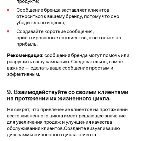
продукте;
Сообщение бренда заставляет клиентов
относиться к вашему бренду, потому что оно
убедительно и цепко;
Создавайте короткие сообщения,
ориентированные на клиентов, а не только на
прибыль.
Рекомендация
: сообщения бренда могут помочь или
разрушить вашу кампанию. Следовательно, самое
важное — сделать ваше сообщение простым и
эффективным.
9. Взаимодействуйте со своими клиентами
на протяжении их жизненного цикла.
Не секрет, что привлечение клиентов на протяжении
всего жизненного цикла имеет решающее значение
для увеличения продаж и улучшения качества
обслуживания клиентов.Создайте визуализацию
диаграммы жизненного цикла клиента.