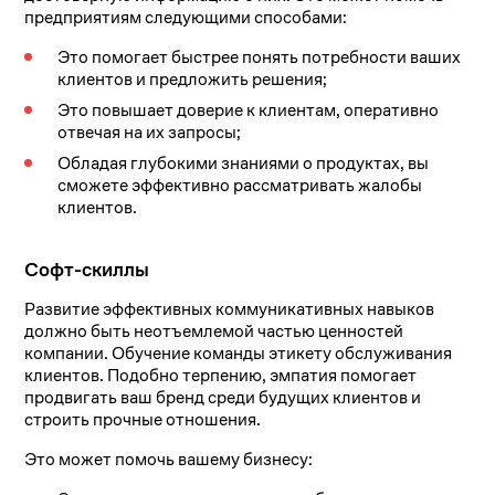
предприятиям следующими способами:
Это помогает быстрее понять потребности ваших
клиентов и предложить решения;
Это повышает доверие к клиентам, оперативно
отвечая на их запросы;
Обладая глубокими знаниями о продуктах, вы
сможете эффективно рассматривать жалобы
клиентов.
Софт-скиллы
Развитие эффективных коммуникативных навыков
должно быть неотъемлемой частью ценностей
компании. Обучение команды этикету обслуживания
клиентов. Подобно терпению, эмпатия помогает
продвигать ваш бренд среди будущих клиентов и
строить прочные отношения.
Это может помочь вашему бизнесу: