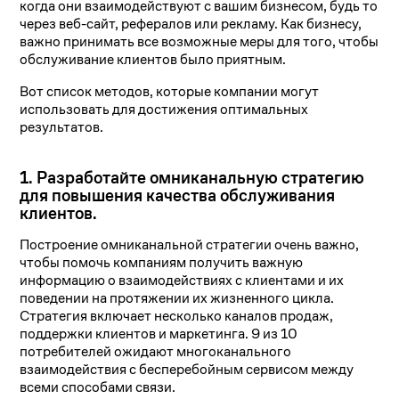
когда они взаимодействуют с вашим бизнесом, будь то
через веб-сайт, рефералов или рекламу. Как бизнесу,
важно принимать все возможные меры для того, чтобы
обслуживание клиентов было приятным.
Вот список методов, которые компании могут
использовать для достижения оптимальных
результатов.
1. Разработайте омниканальную стратегию
для повышения качества обслуживания
клиентов.
Построение омниканальной стратегии очень важно,
чтобы помочь компаниям получить важную
информацию о взаимодействиях с клиентами и их
поведении на протяжении их жизненного цикла.
Стратегия включает несколько каналов продаж,
поддержки клиентов и маркетинга. 9 из 10
потребителей ожидают многоканального
взаимодействия с бесперебойным сервисом между
всеми способами связи.