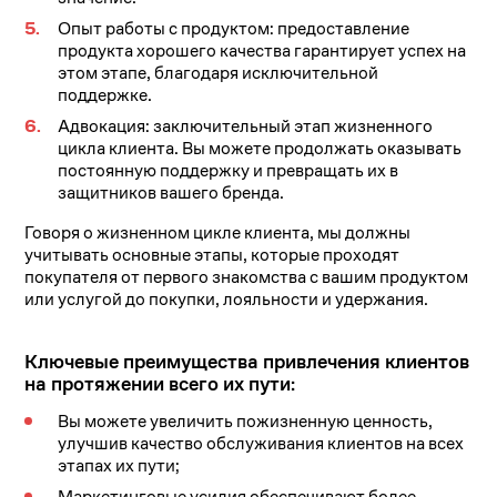
Опыт работы с продуктом: предоставление
продукта хорошего качества гарантирует успех на
этом этапе, благодаря исключительной
поддержке.
Адвокация: заключительный этап жизненного
цикла клиента. Вы можете продолжать оказывать
постоянную поддержку и превращать их в
защитников вашего бренда.
Говоря о жизненном цикле клиента, мы должны
учитывать основные этапы, которые проходят
покупателя от первого знакомства с вашим продуктом
или услугой до покупки, лояльности и удержания.
Ключевые преимущества привлечения клиентов
на протяжении всего их пути:
Вы можете увеличить пожизненную ценность,
улучшив качество обслуживания клиентов на всех
этапах их пути;
Маркетинговые усилия обеспечивают более