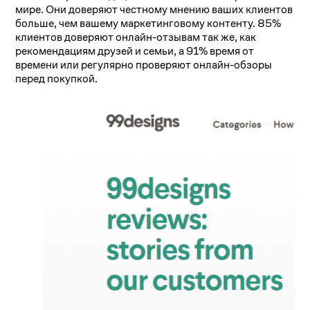
мире. Они доверяют честному мнению ваших клиентов
больше, чем вашему маркетинговому контенту. 85%
клиентов доверяют онлайн-отзывам так же, как
рекомендациям друзей и семьи, а 91% время от
времени или регулярно проверяют онлайн-обзоры
перед покупкой.