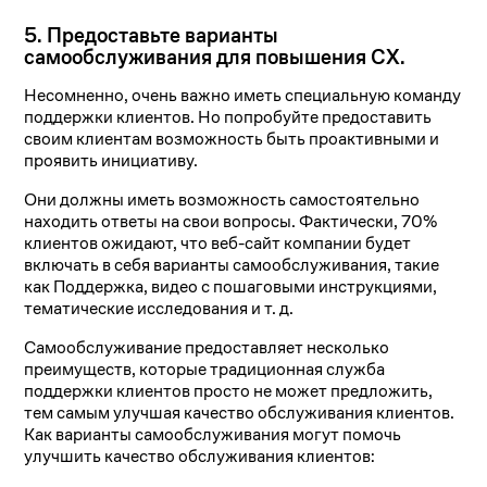
5. Предоставьте варианты
самообслуживания для повышения CX.
Несомненно, очень важно иметь специальную команду
поддержки клиентов. Но попробуйте предоставить
своим клиентам возможность быть проактивными и
проявить инициативу.
Они должны иметь возможность самостоятельно
находить ответы на свои вопросы. Фактически, 70%
клиентов ожидают, что веб-сайт компании будет
включать в себя варианты самообслуживания, такие
как Поддержка, видео с пошаговыми инструкциями,
тематические исследования и т. д.
Самообслуживание предоставляет несколько
преимуществ, которые традиционная служба
поддержки клиентов просто не может предложить,
тем самым улучшая качество обслуживания клиентов.
Как варианты самообслуживания могут помочь
улучшить качество обслуживания клиентов: