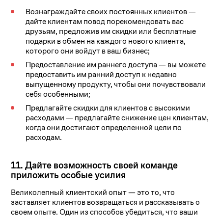
Вознаграждайте своих постоянных клиентов —
дайте клиентам повод порекомендовать вас
друзьям, предложив им скидки или бесплатные
подарки в обмен на каждого нового клиента,
которого они войдут в ваш бизнес;
Предоставление им раннего доступа — вы можете
предоставить им ранний доступ к недавно
выпущенному продукту, чтобы они почувствовали
себя особенными;
Предлагайте скидки для клиентов с высокими
расходами — предлагайте снижение цен клиентам,
когда они достигают определенной цели по
расходам.
11. Дайте возможность своей команде
приложить особые усилия
Великолепный клиентский опыт — это то, что
заставляет клиентов возвращаться и рассказывать о
своем опыте. Один из способов убедиться, что ваши