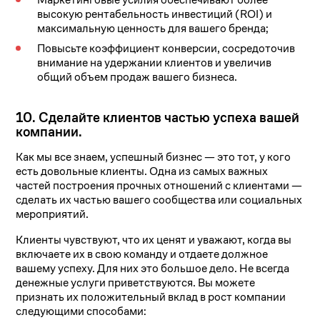
высокую рентабельность инвестиций (ROI) и
максимальную ценность для вашего бренда;
Повысьте коэффициент конверсии, сосредоточив
внимание на удержании клиентов и увеличив
общий объем продаж вашего бизнеса.
10. Сделайте клиентов частью успеха вашей
компании.
Как мы все знаем, успешный бизнес — это тот, у кого
есть довольные клиенты. Одна из самых важных
частей построения прочных отношений с клиентами —
сделать их частью вашего сообщества или социальных
мероприятий.
Клиенты чувствуют, что их ценят и уважают, когда вы
включаете их в свою команду и отдаете должное
вашему успеху. Для них это большое дело. Не всегда
денежные услуги приветствуются. Вы можете
признать их положительный вклад в рост компании
следующими способами: