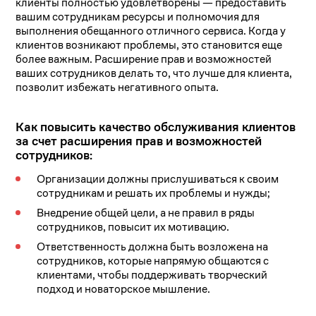
клиенты полностью удовлетворены — предоставить
вашим сотрудникам ресурсы и полномочия для
выполнения обещанного отличного сервиса. Когда у
клиентов возникают проблемы, это становится еще
более важным. Расширение прав и возможностей
ваших сотрудников делать то, что лучше для клиента,
позволит избежать негативного опыта.
Как повысить качество обслуживания клиентов
за счет расширения прав и возможностей
сотрудников:
Организации должны прислушиваться к своим
сотрудникам и решать их проблемы и нужды;
Внедрение общей цели, а не правил в ряды
сотрудников, повысит их мотивацию.
Ответственность должна быть возложена на
сотрудников, которые напрямую общаются с
клиентами, чтобы поддерживать творческий
подход и новаторское мышление.