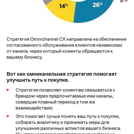
Стратегия Omnichannel CX направлена на обеспечение
согласованного обслуживания клиентов независимо
от канала, через который клиенты обращаются к
вашему бизнесу.
Вот как омниканальная стратегия помогает
улучшить путь к покупке.
Стратегия позволяет клиентам связываться с
брендом через предпочитаемые ими каналы,
совершая плавный переход в том же
взаимодействии;
Это помогает лучше понять ваш путь к покупке,
собирать аналитику и принимать меры для
улучшения различных аспектов вашего бизнеса.