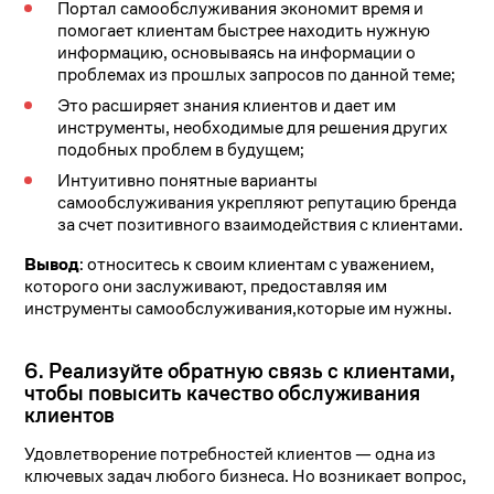
Портал самообслуживания экономит время и
помогает клиентам быстрее находить нужную
информацию, основываясь на информации о
проблемах из прошлых запросов по данной теме;
Это расширяет знания клиентов и дает им
инструменты, необходимые для решения других
подобных проблем в будущем;
Интуитивно понятные варианты
самообслуживания укрепляют репутацию бренда
за счет позитивного взаимодействия с клиентами.
Вывод
: относитесь к своим клиентам с уважением,
которого они заслуживают, предоставляя им
инструменты самообслуживания,которые им нужны.
6. Реализуйте обратную связь с клиентами,
чтобы повысить качество обслуживания
клиентов
Удовлетворение потребностей клиентов — одна из
ключевых задач любого бизнеса. Но возникает вопрос,