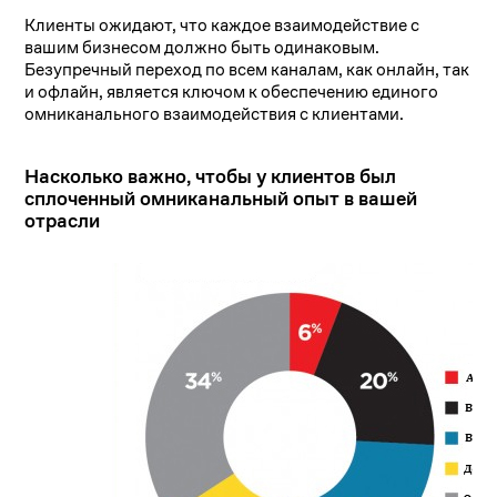
Клиенты ожидают, что каждое взаимодействие с
вашим бизнесом должно быть одинаковым.
Безупречный переход по всем каналам, как онлайн, так
и офлайн, является ключом к обеспечению единого
омниканального взаимодействия с клиентами.
Насколько важно, чтобы у клиентов был
сплоченный омниканальный опыт в вашей
отрасли