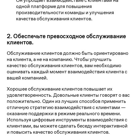
Он упрощает взаимодействие с клиентами на
одной платформе для повышения
производительности команды и улучшения
качества обслуживания клиентов.
2. Обеспечьте превосходное обслуживание
клиентов.
Обслуживание клиентов должно быть ориентировано
на клиента, а не на компанию. Чтобы улучшить
качество обслуживания клиентов, вам необходимо
оценивать каждый момент взаимодействия клиента с
вашей компанией.
Хорошее обслуживание клиентов повышает их
удовлетворенность. Довольные клиенты говорят о вас
положительно. Один из лучших способов применить
отличную стратегию взаимодействия с клиентами —
оказание поддержки в режиме реального времени.
Используя цифровые инструменты взаимодействия с
клиентами, вы можете сделать беседу интерактивной
и повысить качество обслуживания клиентов.