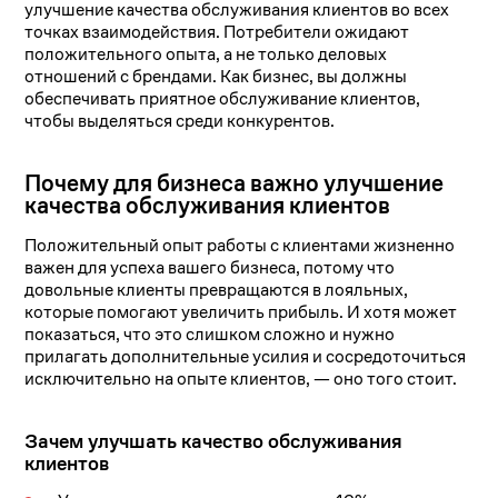
улучшение качества обслуживания клиентов во всех
точках взаимодействия. Потребители ожидают
положительного опыта, а не только деловых
отношений с брендами. Как бизнес, вы должны
обеспечивать приятное обслуживание клиентов,
чтобы выделяться среди конкурентов.
Почему для бизнеса важно улучшение
качества обслуживания клиентов
Положительный опыт работы с клиентами жизненно
важен для успеха вашего бизнеса, потому что
довольные клиенты превращаются в лояльных,
которые помогают увеличить прибыль. И хотя может
показаться, что это слишком сложно и нужно
прилагать дополнительные усилия и сосредоточиться
исключительно на опыте клиентов, — оно того стоит.
Зачем улучшать качество обслуживания
клиентов