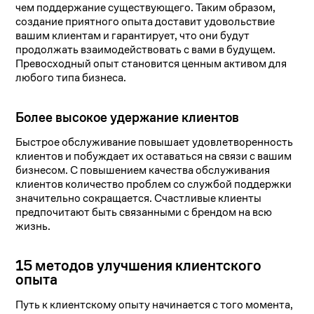
чем поддержание существующего. Таким образом,
создание приятного опыта доставит удовольствие
вашим клиентам и гарантирует, что они будут
продолжать взаимодействовать с вами в будущем.
Превосходный опыт становится ценным активом для
любого типа бизнеса.
Более высокое удержание клиентов
Быстрое обслуживание повышает удовлетворенность
клиентов и побуждает их оставаться на связи с вашим
бизнесом. С повышением качества обслуживания
клиентов количество проблем со службой поддержки
значительно сокращается. Счастливые клиенты
предпочитают быть связанными с брендом на всю
жизнь.
15 методов улучшения клиентского
опыта
Путь к клиентскому опыту начинается с того момента,