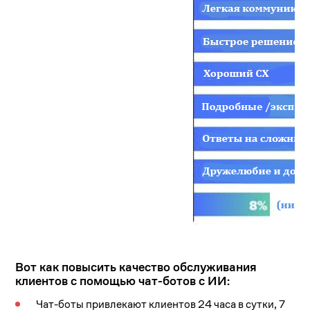
Вот как повысить качество обслуживания
клиентов с помощью чат-ботов с ИИ:
Чат-боты привлекают клиентов 24 часа в сутки, 7