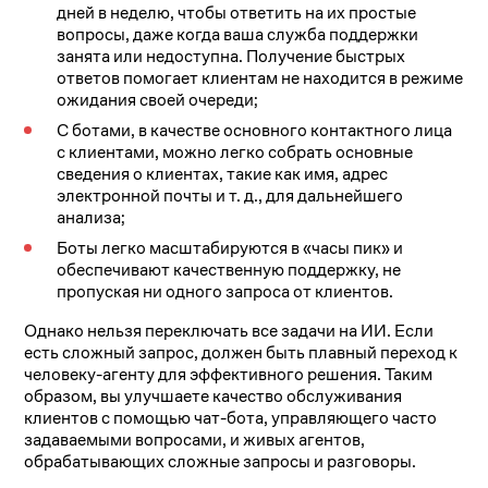
дней в неделю, чтобы ответить на их простые
вопросы, даже когда ваша служба поддержки
занята или недоступна. Получение быстрых
ответов помогает клиентам не находится в режиме
ожидания своей очереди;
С ботами, в качестве основного контактного лица
с клиентами, можно легко собрать основные
сведения о клиентах, такие как имя, адрес
электронной почты и т. д., для дальнейшего
анализа;
Боты легко масштабируются в «часы пик» и
обеспечивают качественную поддержку, не
пропуская ни одного запроса от клиентов.
Однако нельзя переключать все задачи на ИИ. Если
есть сложный запрос, должен быть плавный переход к
человеку-агенту для эффективного решения. Таким
образом, вы улучшаете качество обслуживания
клиентов с помощью чат-бота, управляющего часто
задаваемыми вопросами, и живых агентов,
обрабатывающих сложные запросы и разговоры.