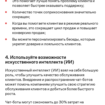
Это помогает лучше понять проблему клиента и
позволяет быстрее оказывать поддержку;
Количество точек соприкосновения значительно
сокращен;
Когда вы помогаете клиентам в режиме реального
времени, это сокращает цикл продаж и повышает
конверсию продаж;
Вы можете персонализировать беседы, которые
укрепят доверие и лояльность клиентов.
4. Используйте возможности
искусственного интеллекта (ИИ)
Искусственный интеллект (ИИ) взял на себя большую
роль, чтобы улучшить качество обслуживания
клиентов. Внедрение и распространение чат-ботов
может помочь компаниям улучшить свою стратегию
обслуживания клиентов и добиться более быстрого
роста.
Чат-боты могут сэкономить до 30% затрат на