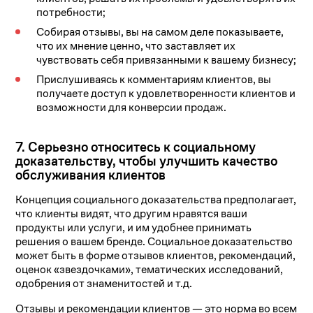
потребности;
Собирая отзывы, вы на самом деле показываете,
что их мнение ценно, что заставляет их
чувствовать себя привязанными к вашему бизнесу;
Прислушиваясь к комментариям клиентов, вы
получаете доступ к удовлетворенности клиентов и
возможности для конверсии продаж.
7. Серьезно относитесь к социальному
доказательству, чтобы улучшить качество
обслуживания клиентов
Концепция социального доказательства предполагает,
что клиенты видят, что другим нравятся ваши
продукты или услуги, и им удобнее принимать
решения о вашем бренде. Социальное доказательство
может быть в форме отзывов клиентов, рекомендаций,
оценок «звездочками», тематических исследований,
одобрения от знаменитостей и т.д.
Отзывы и рекомендации клиентов — это норма во всем