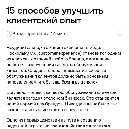
15 способов улучшить
клиентский опыт
Время прочтения: 14 мин.
Неудивительно, что клиентский опыт в моде.
Поскольку CX (customer experience) становится одним
из ключевых отличий любого бренда, а компании
борются за улучшения качества обслуживания
клиентов. Следовательно, повышение качества
обслуживания клиентов должно быть основным
направлением, чтобы ваш бренд выделялся.
Согласно Forbes, «качество обслуживания клиентов
является сегодня эталоном бизнеса». Это становится
новой нормой для брендов. Никогда еще не было так
важно ставить клиентов во главу всего.
Одно из первых действий на пути к созданию
надежной стратегии взаимодействия с клиентами —