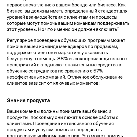
первое впечатление о вашем бренде или бизнесе. Как
бизнес, вы должны иметь определенный стандарт для
уровней взаимодействия с клиентами и процессы,
которые могут помочь вашим командам поддерживать
этот уровень. Но что именно он должен включать?
Регулярное проведение обучающих программ может
помочь вашей команде менеджеров по продажам,
поддержке клиентов и маркетингу оказывать
безупречную помощь. 88% высокопроизводительных
предприятий вкладывают значительные средства в
обучение сотрудников по сравнению с 57%
неэффективных компаний. Отличное обслуживание
клиентов зависит от ключевых моментов:
Знание продукта
Ваши команды должны понимать ваш бизнес и
продукты, поскольку они лежат в основе работы с
клиентами. Проведение интенсивного обучения
продуктам и услугам помогает передавать
достоверную информацию о них. Это может помочь