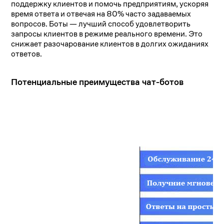
поддержку клиентов и помочь предприятиям, ускоряя
время ответа и отвечая на 80% часто задаваемых
вопросов. Боты — лучший способ удовлетворить
запросы клиентов в режиме реального времени. Это
снижает разочарование клиентов в долгих ожиданиях
ответов.
Потенциальные преимущества чат-ботов