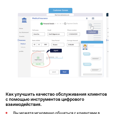
Как улучшить качество обслуживания клиентов
с помощью инструментов цифрового
взаимодействия.
Вы можете мгновенно общаться с клиентами в