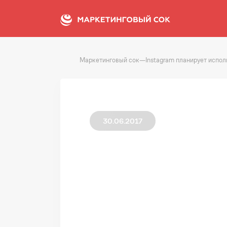
Маркетинговый сок
—
Instagram планирует испо
30.06.2017