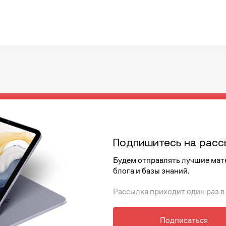
Подпишитесь на расс
Будем отправлять лучшие мат
блога и базы знаний.
Рассылка приходит один раз в
Подписаться