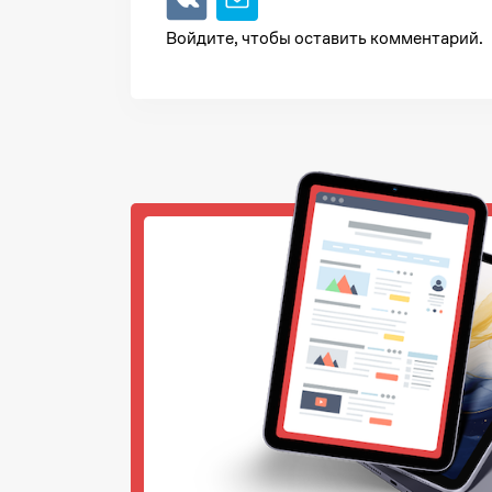
Войдите, чтобы оставить комментарий.