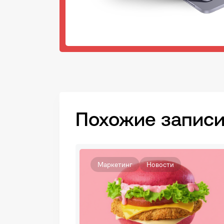
Похожие записи
Маркетинг
Новости