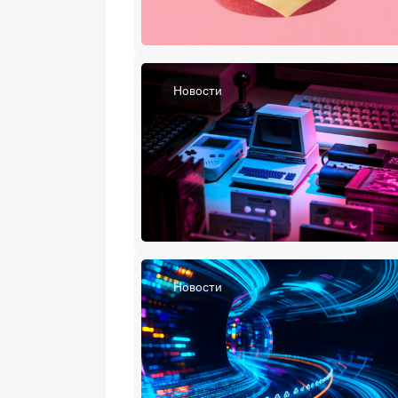
Новости
Новости