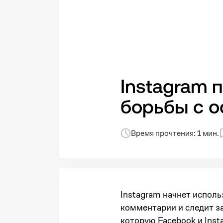
Instagram 
борьбы с 
Время прочтения: 1 мин.
Instagram начнет испол
комментарии и следит за
которую Facebook и Inst