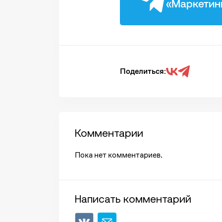
«Маркетин
Поделиться:
Комментарии
Пока нет комментариев.
Написать комментарий