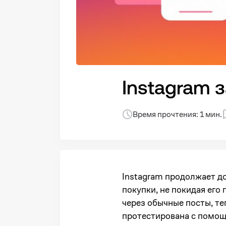
Instagram 
Время прочтения: 1 мин.
Instagram продолжает до
покупки, не покидая его
через обычные посты, те
протестирована с помо