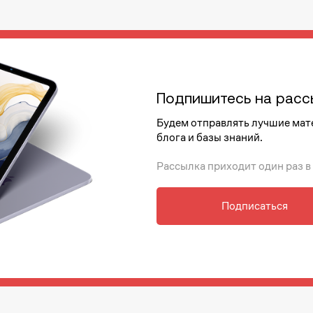
Подпишитесь на расс
Будем отправлять лучшие мат
блога и базы знаний.
Рассылка приходит один раз в
Подписаться