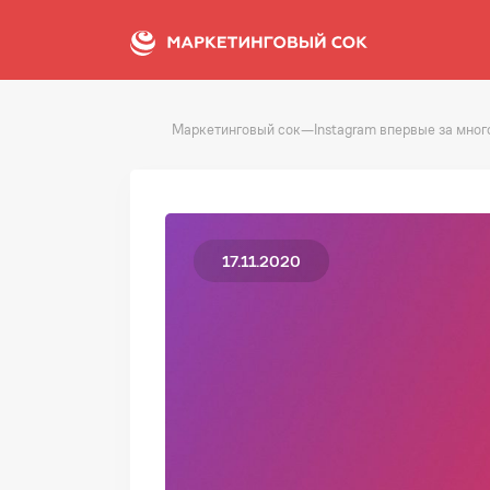
Маркетинговый сок
—
Instagram впервые за мног
17.11.2020