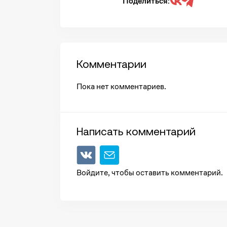
Поделиться:
Комментарии
Пока нет комментариев.
Написать комментарий
Войдите, чтобы оставить комментарий.