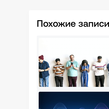
Похожие записи