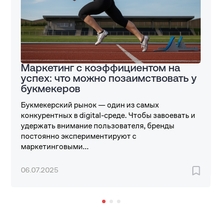
Маркетинг с коэффициентом на
успех: что можно позаимствовать у
букмекеров
Букмекерский рынок — один из самых
конкурентных в digital-среде. Чтобы завоевать и
удержать внимание пользователя, бренды
постоянно экспериментируют с
маркетинговыми...
06.07.2025