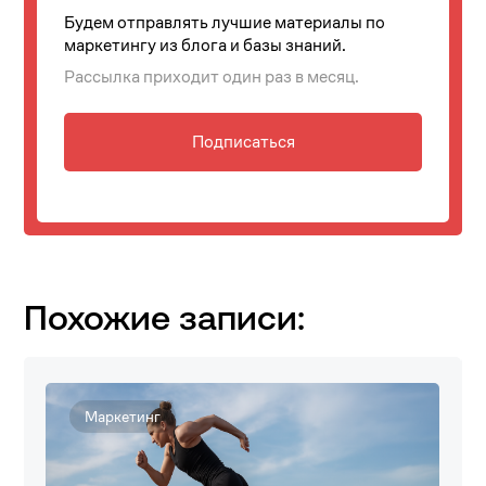
Будем отправлять лучшие материалы по
маркетингу из блога и базы знаний.
Рассылка приходит один раз в месяц.
Подписаться
Похожие записи:
Маркетинг