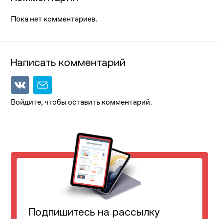
Пока нет комментариев.
Написать комментарий
Войдите, чтобы оставить комментарий.
Подпишитесь на рассылку