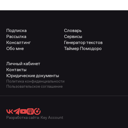
Подписка
Словарь
Рассылка
Сервисы
Консалтинг
Генератор текстов
Обо мне
Таймер Помодоро
Личный кабинет
Контакты
Юридические документы
Политика конфиденциальности
Пользовательское соглашение
Разработка сайта:
Key Account