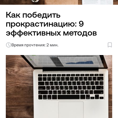
Как победить
прокрастинацию: 9
эффективных методов
Время прочтения: 2 мин.