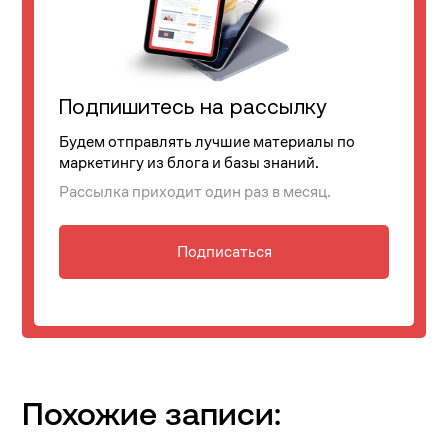
Подпишитесь на рассылку
Будем отправлять лучшие материалы по
маркетингу из блога и базы знаний.
Рассылка приходит один раз в месяц.
Подписаться
Похожие записи: