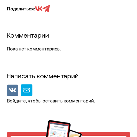
Поделиться:
Комментарии
Пока нет комментариев.
Написать комментарий
Войдите, чтобы оставить комментарий.