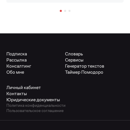
Подписка
Словарь
Рассылка
Сервисы
Консалтинг
Генератор текстов
Обо мне
Таймер Помодоро
Личный кабинет
Контакты
Юридические документы
Политика конфиденциальности
Пользовательское соглашение