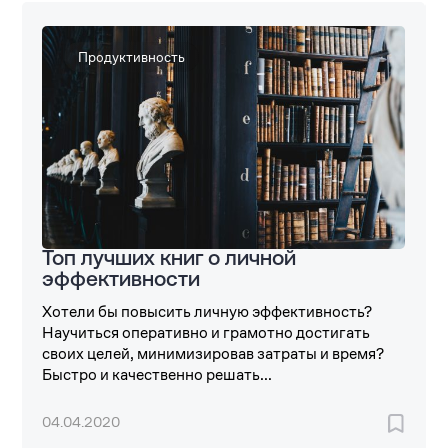
Продуктивность
Топ лучших книг о личной
эффективности
Хотели бы повысить личную эффективность?
Научиться оперативно и грамотно достигать
своих целей, минимизировав затраты и время?
Быстро и качественно решать...
04.04.2020