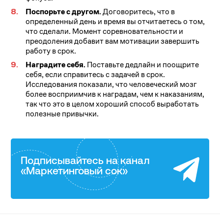
Поспорьте с другом.
Договоритесь, что в
определенный день и время вы отчитаетесь о том,
что сделали. Момент соревновательности и
преодоления добавит вам мотивации завершить
работу в срок.
Наградите себя.
Поставьте дедлайн и поощрите
себя, если справитесь с задачей в срок.
Исследования показали, что человеческий мозг
более восприимчив к наградам, чем к наказаниям,
так что это в целом хороший способ выработать
полезные привычки.
Подписывайтесь на канал
«Маркетинговый сок»