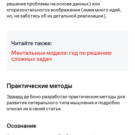
решение проблемы на основе данных) или
«горизонтального» воображения (имея много идей,
но, не заботясь об их детальной реализации).
Читайте также:
Ментальные модели: гид по решению
сложных задач
Практические методы
Эдвард де Боно разработал практические методы для
развития латерального типа мышления и подробно
описал их в своей статье.
Осознание