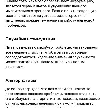
Знание того, как мозг обрабатывает информацию,
является первым шагом к улучшению данного
мыслительного процесса. Важно понять тенденцию
мозга полагаться на устоявшиеся стереотипы
мышления, прежде чем начинать работу над новой
проблемой.
Случайная стимуляция
Пытаясь думать о какой-то проблеме, мы закрываем
все внешние стимулы, чтобы быть в состоянии
сосредоточиться. Уделение внимания случайности
может подтолкнуть наше мышление к новым
решениям.
Альтернативы
Де Боно утверждал, что даже если есть какое-то
подходящее решение проблемы, полезно отложить
его и обдумать альтернативные подходы, независимо
от того, насколько нелепыми они могут показаться.