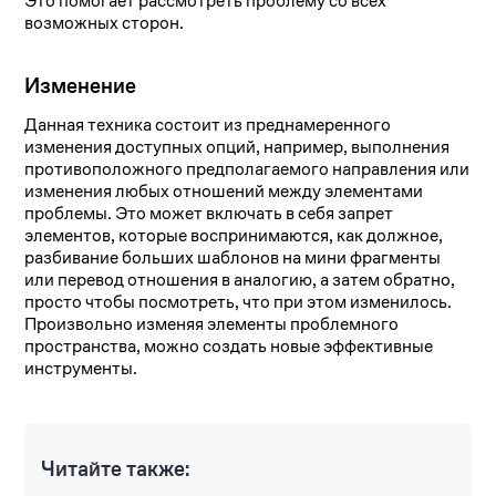
Это помогает рассмотреть проблему со всех
возможных сторон.
Изменение
Данная техника состоит из преднамеренного
изменения доступных опций, например, выполнения
противоположного предполагаемого направления или
изменения любых отношений между элементами
проблемы. Это может включать в себя запрет
элементов, которые воспринимаются, как должное,
разбивание больших шаблонов на мини фрагменты
или перевод отношения в аналогию, а затем обратно,
просто чтобы посмотреть, что при этом изменилось.
Произвольно изменяя элементы проблемного
пространства, можно создать новые эффективные
инструменты.
Читайте также: