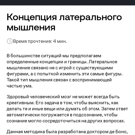
Концепция латерального
мышления
Время прочтения: 4 мин.
В большинстве ситуаций мы предполагаем
определенные концепции и границы. Латеральное
мышление связано не с игрой с существующими
фигурами, а с попыткой изменить эти самые фигуры.
Такой тип мышления связан с воспринимающей
частью ума.
Здоровый человеческий мозг не может всегда быть
креативным. Его задача в том, чтобы выяснить, как
делать те и иные вещи или думать об этом. Затем ответ
автоматически погружается в подсознание, чтобы
сознание могло сосредоточиться на других вопросах.
Данная методика была разработана доктором де Боно,