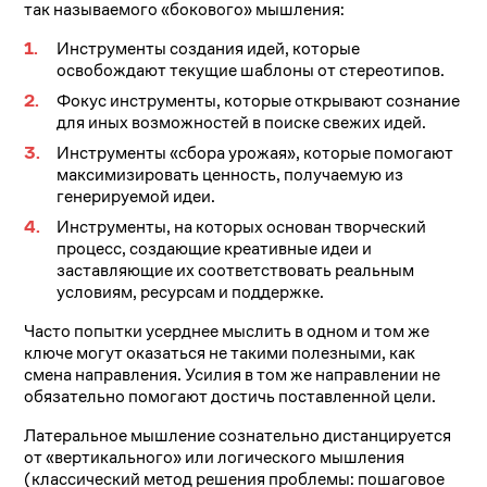
так называемого «бокового» мышления:
Инструменты создания идей, которые
освобождают текущие шаблоны от стереотипов.
Фокус инструменты, которые открывают сознание
для иных возможностей в поиске свежих идей.
Инструменты «сбора урожая», которые помогают
максимизировать ценность, получаемую из
генерируемой идеи.
Инструменты, на которых основан творческий
процесс, создающие креативные идеи и
заставляющие их соответствовать реальным
условиям, ресурсам и поддержке.
Часто попытки усерднее мыслить в одном и том же
ключе могут оказаться не такими полезными, как
смена направления. Усилия в том же направлении не
обязательно помогают достичь поставленной цели.
Латеральное мышление сознательно дистанцируется
от «вертикального» или логического мышления
(классический метод решения проблемы: пошаговое