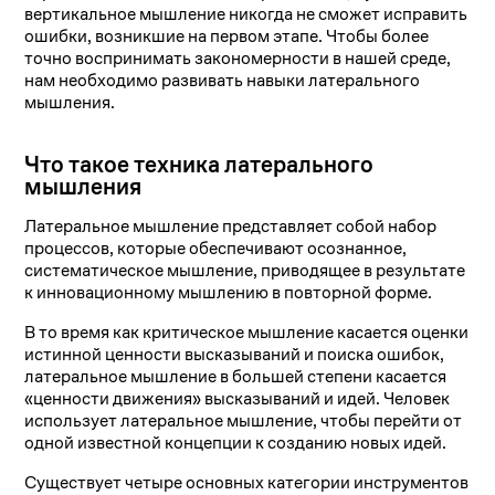
вертикальное мышление никогда не сможет исправить
ошибки, возникшие на первом этапе. Чтобы более
точно воспринимать закономерности в нашей среде,
нам необходимо развивать навыки латерального
мышления.
Что такое техника латерального
мышления
Латеральное мышление представляет собой набор
процессов, которые обеспечивают осознанное,
систематическое мышление, приводящее в результате
к инновационному мышлению в повторной форме.
В то время как критическое мышление касается оценки
истинной ценности высказываний и поиска ошибок,
латеральное мышление в большей степени касается
«ценности движения» высказываний и идей. Человек
использует латеральное мышление, чтобы перейти от
одной известной концепции к созданию новых идей.
Существует четыре основных категории инструментов