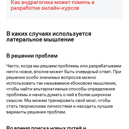
Как андрагогика может помочь в
разработке онлайн-курсов
В каких случаях используется
латеральное мышление
В решении проблем
Часто, когда мы решаем проблемы или разрабатываем
нечто новое, вполне может быть очевидный ответ. При
решении особо значимых вопросов можно
использовать так называемое «боковое» мышление,
чтобы найти альтернативные способы определения
проблемы и начать думать о ней в более широком
смысле. Мы можем тренировать свой мозг, чтобы
стать творческими личностями и находить лучшие
варианты решения проблем.
Во время поиска новых путей и