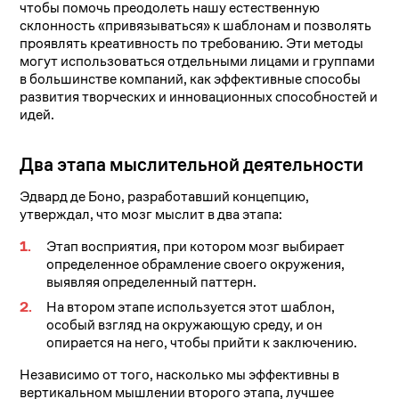
чтобы помочь преодолеть нашу естественную
склонность «привязываться» к шаблонам и позволять
проявлять креативность по требованию. Эти методы
могут использоваться отдельными лицами и группами
в большинстве компаний, как эффективные способы
развития творческих и инновационных способностей и
идей.
Два этапа мыслительной деятельности
Эдвард де Боно, разработавший концепцию,
утверждал, что мозг мыслит в два этапа:
Этап восприятия, при котором мозг выбирает
определенное обрамление своего окружения,
выявляя определенный паттерн.
На втором этапе используется этот шаблон,
особый взгляд на окружающую среду, и он
опирается на него, чтобы прийти к заключению.
Независимо от того, насколько мы эффективны в
вертикальном мышлении второго этапа, лучшее