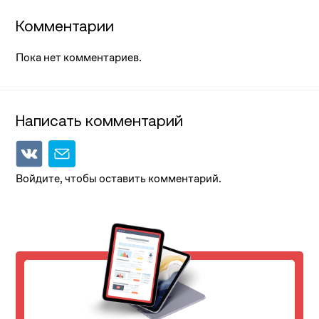
Комментарии
Пока нет комментариев.
Написать комментарий
Войдите, чтобы оставить комментарий.