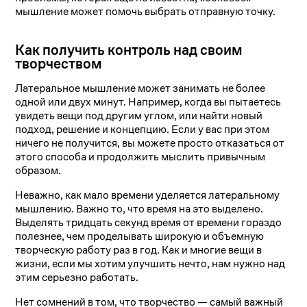
мышление может помочь выбрать отправную точку.
Как получить контроль над своим
творчеством
Латеральное мышление может занимать не более
одной или двух минут. Например, когда вы пытаетесь
увидеть вещи под другим углом, или найти новый
подход, решение и концепцию. Если у вас при этом
ничего не получится, вы можете просто отказаться от
этого способа и продолжить мыслить привычным
образом.
Неважно, как мало времени уделяется латеральному
мышлению. Важно то, что время на это выделено.
Выделять тридцать секунд время от времени гораздо
полезнее, чем проделывать широкую и объемную
творческую работу раз в год. Как и многие вещи в
жизни, если мы хотим улучшить нечто, нам нужно над
этим серьезно работать.
Нет сомнений в том, что творчество — самый важный