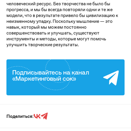
человеческий ресурс. Без творчества не было бы
прогресса, и мы бы всегда повторяли одни и те же
модели, что в результате привело бы цивилизацию к
неизменному упадку. Поскольку мышление — это
навык, который мы можем постоянно
совершенствовать и улучшать, существуют
инструменты и методы, которые могут помочь
улучшить творческие результаты.
Подписывайтесь на канал
«Маркетинговый сок»
Поделиться: