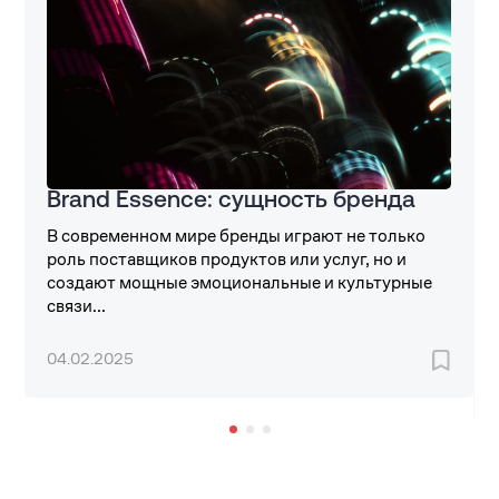
Brand Essence: сущность бренда
В современном мире бренды играют не только
роль поставщиков продуктов или услуг, но и
создают мощные эмоциональные и культурные
связи...
04.02.2025