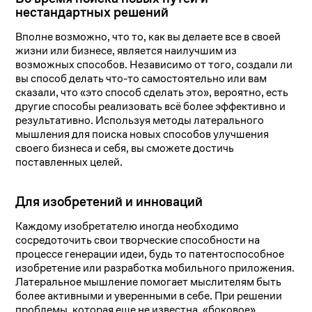
нестандартных решений
Вполне возможно, что то, как вы делаете все в своей
жизни или бизнесе, является наилучшим из
возможных способов. Независимо от того, создали ли
вы способ делать что-то самостоятельно или вам
сказали, что «это способ сделать это», вероятно, есть
другие способы реализовать всё более эффективно и
результативно. Используя методы латерального
мышления для поиска новых способов улучшения
своего бизнеса и себя, вы сможете достичь
поставленных целей.
Для изобретений и инноваций
Каждому изобретателю иногда необходимо
сосредоточить свои творческие способности на
процессе генерации идеи, будь то патентоспособное
изобретение или разработка мобильного приложения.
Латеральное мышление помогает мыслителям быть
более активными и уверенными в себе. При решении
проблемы, которая еще не известна, «боковое»