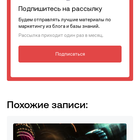
Подпишитесь на рассылку
Будем отправлять лучшие материалы по
маркетингу из блога и базы знаний.
Рассылка приходит один раз в месяц.
Подписаться
Похожие записи: