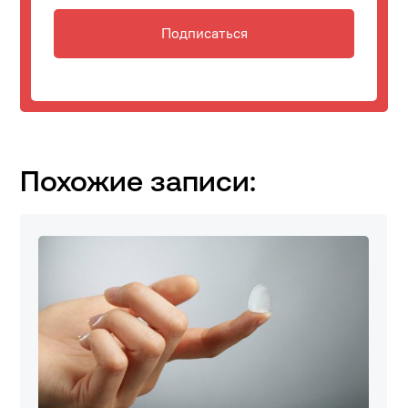
Подписаться
Похожие записи: