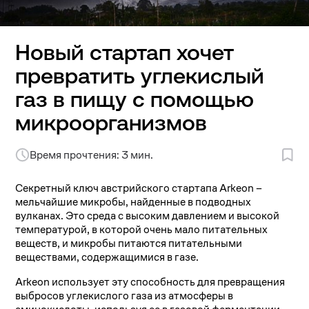
Новый стартап хочет
превратить углекислый
газ в пищу с помощью
микроорганизмов
Время прочтения: 3 мин.
Секретный ключ австрийского стартапа Arkeon –
мельчайшие микробы, найденные в подводных
вулканах. Это среда с высоким давлением и высокой
температурой, в которой очень мало питательных
веществ, и микробы питаются питательными
веществами, содержащимися в газе.
Arkeon использует эту способность для превращения
выбросов углекислого газа из атмосферы в