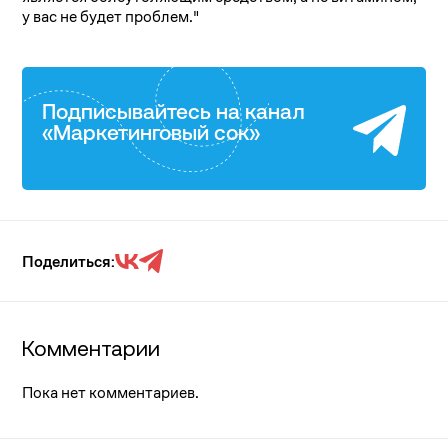
у вас не будет проблем."
Подписывайтесь на канал
«Маркетинговый сок»
Поделиться:
Комментарии
Пока нет комментариев.