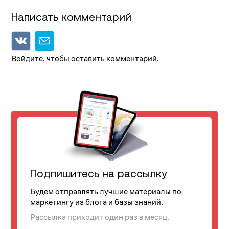
Написать комментарий
Войдите, чтобы оставить комментарий.
Подпишитесь на рассылку
Будем отправлять лучшие материалы по
маркетингу из блога и базы знаний.
Рассылка приходит один раз в месяц.