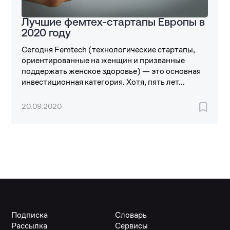
Лучшие фемтех-стартапы Европы в
2020 году
Сегодня Femtech (технологические стартапы,
ориентированные на женщин и призванные
поддержать женское здоровье) — это основная
инвестиционная категория. Хотя, пять лет...
20.09.2020
Подписка
Словарь
Рассылка
Сервисы