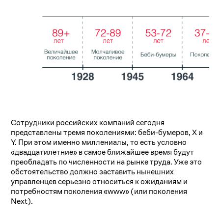
Сотрудники российских компаний сегодня
представлены тремя поколениями: беби-бумеров, Х и
Y. При этом именно миллениалы, то есть условно
«двадцатилетние» в самое ближайшее время будут
преобладать по численности на рынке труда. Уже это
обстоятельство должно заставить нынешних
управленцев серьезно относиться к ожиданиям и
потребностям поколения «www» (или поколения
Next).