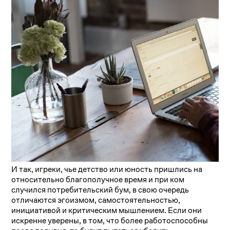
И так, игреки, чье детство или юность пришлись на
относительно благополучное время и при ком
случился потребительский бум, в свою очередь
отличаются эгоизмом, самостоятельностью,
инициативой и критическим мышлением. Если они
искренне уверены, в том, что более работоспособны