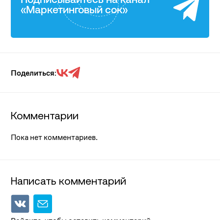
Подписывайтесь на канал
«Маркетинговый сок»
Поделиться:
Комментарии
Пока нет комментариев.
Написать комментарий