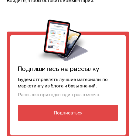
Войдите, чтобы оставить комментарий.
Подпишитесь на рассылку
Будем отправлять лучшие материалы по
маркетингу из блога и базы знаний.
Рассылка приходит один раз в месяц.
Подписаться