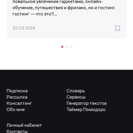
повальное увлечение гаджетами, онлайн-
обучение, путешествия и фриланс, но и гостинг.
гостинг — что это?...
25.03.2019
Подписка
Словарь
Рассылка
Сервисы
Консалтинг
Генератор текстов
Обо мне
Таймер Помодоро
Личный кабинет
Контакты