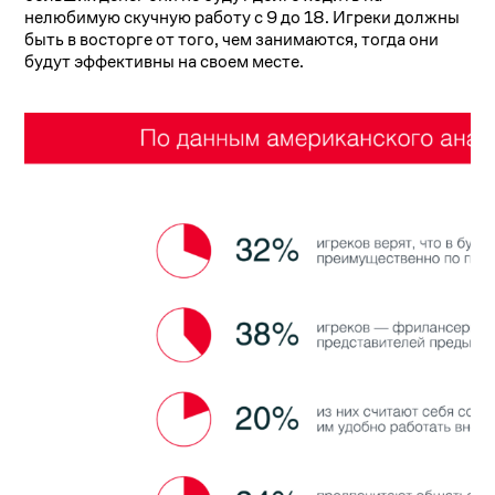
нелюбимую скучную работу с 9 до 18. Игреки должны
быть в восторге от того, чем занимаются, тогда они
будут эффективны на своем месте.