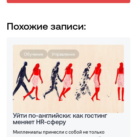
Похожие записи:
Обучение
Управление
Уйти по-английски: как гостинг
меняет HR-сферу
Миллениалы принесли с собой не только