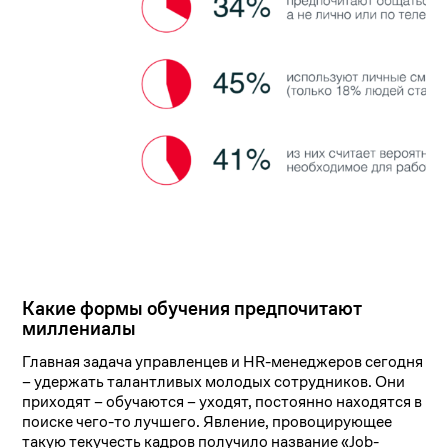
Какие формы обучения предпочитают
миллениалы
Главная задача управленцев и HR-менеджеров сегодня
– удержать талантливых молодых сотрудников. Они
приходят – обучаются – уходят, постоянно находятся в
поиске чего-то лучшего. Явление, провоцирующее
такую текучесть кадров получило название «Job-