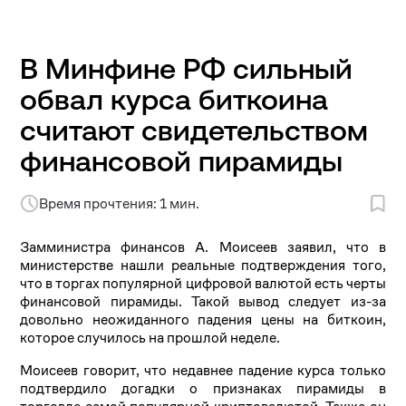
В Минфине РФ сильный
обвал курса биткоина
считают свидетельством
финансовой пирамиды
Время прочтения: 1 мин.
Замминистра финансов А. Моисеев заявил, что в
министерстве нашли реальные подтверждения того,
что в торгах популярной цифровой валютой есть черты
финансовой пирамиды. Такой вывод следует из-за
довольно неожиданного падения цены на биткоин,
которое случилось на прошлой неделе.
Моисеев говорит, что недавнее падение курса только
подтвердило догадки о признаках пирамиды в