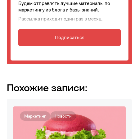
Будем отправлять лучшие материалы по
маркетингу из блога и базы знаний.
Рассылка приходит один раз в месяц.
Подписаться
Похожие записи:
Маркетинг
Новости