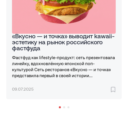
«Вкусно — и точка» выводит kawaii-
эстетику на рынок российского
фастфуда
Фастфуд как lifestyle-продукт: сеть презентовала
линейку, вдохновлённую японской поп-
культурой Сеть ресторанов «Вкусно — и точка»
представила первый в своей истории...
09.07.2025