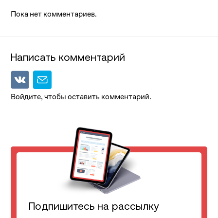
Пока нет комментариев.
Написать комментарий
Войдите, чтобы оставить комментарий.
Подпишитесь на рассылку