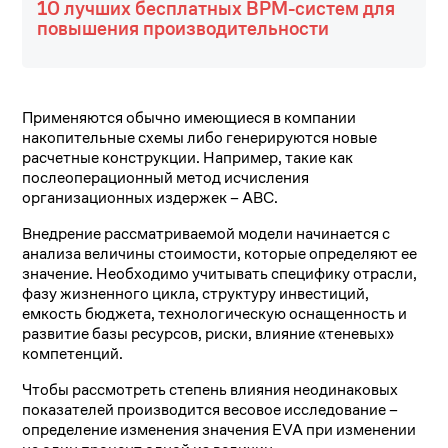
10 лучших бесплатных BPM-систем для
повышения производительности
Применяются обычно имеющиеся в компании
накопительные схемы либо генерируются новые
расчетные конструкции. Например, такие как
послеоперационный метод исчисления
организационных издержек – ABC.
Внедрение рассматриваемой модели начинается с
анализа величины стоимости, которые определяют ее
значение. Необходимо учитывать специфику отрасли,
фазу жизненного цикла, структуру инвестиций,
емкость бюджета, технологическую оснащенность и
развитие базы ресурсов, риски, влияние «теневых»
компетенций.
Чтобы рассмотреть степень влияния неодинаковых
показателей производится весовое исследование –
определение изменения значения EVA при изменении