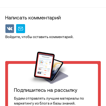
Написать комментарий
Войдите, чтобы оставить комментарий.
Подпишитесь на рассылку
Будем отправлять лучшие материалы по
маркетингу из блога и базы знаний.