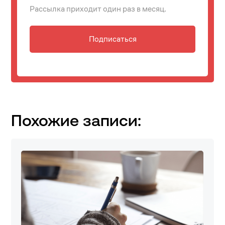
Рассылка приходит один раз в месяц.
Подписаться
Похожие записи: