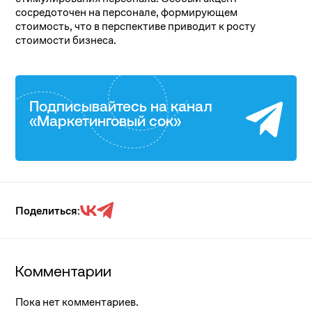
сосредоточен на персонале, формирующем
стоимость, что в перспективе приводит к росту
стоимости бизнеса.
Подписывайтесь на канал
«Маркетинговый сок»
Поделиться:
Комментарии
Пока нет комментариев.