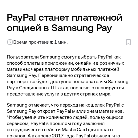
PayPal станет платежной
опцией в Samsung Pay
Время прочтения: 1 мин.
Пользователи Samsung смогут выбрать PayPal как
способ оплаты в приложении, онлайн и в розничных
магазинах через платформу мобильных платежей
Samsung Pay. Первоначально стратегическое
партнерство будет доступно пользователям Samsung
Pay в Соединенных Штатах, после чего планируется
предоставление услуги в других странах мира.
Samsung отмечает, что переход на кошелек PayPal с
Samsung Pay откроет PayPal миллионам магазинов.
Чтобы увеличить количество людей, пользующихся
сервисом, PayPal в прошлом году заключил
сотрудничество с Visa и MasterCard для оплаты
покупок. А в апреле 2017 года PayPal объявил, что