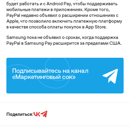
будет работать и с Android Pay, чтобы поддерживать
мобильные платежи в приложениях. Кроме того,
PayPal недавно объявил о расширении отношениях с
Apple, что позволило включить платежную платформу
в качестве способа оплаты покупок в App Store.
Samsung пока не объявил о сроках, когда поддержка
PayPal в Samsung Pay расширится за пределами США.
Подписывайтесь на канал
«Маркетинговый сок»
Поделиться: