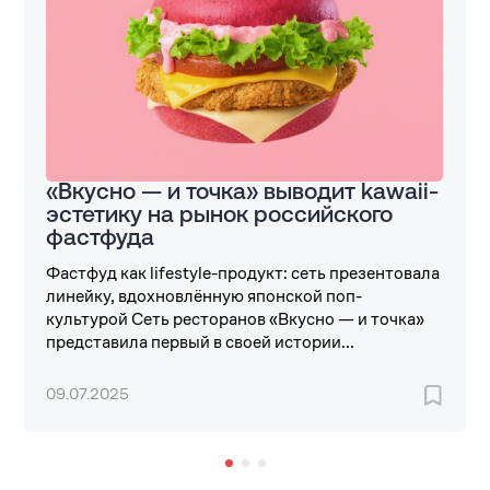
«Вкусно — и точка» выводит kawaii-
эстетику на рынок российского
фастфуда
Фастфуд как lifestyle-продукт: сеть презентовала
линейку, вдохновлённую японской поп-
культурой Сеть ресторанов «Вкусно — и точка»
представила первый в своей истории...
09.07.2025