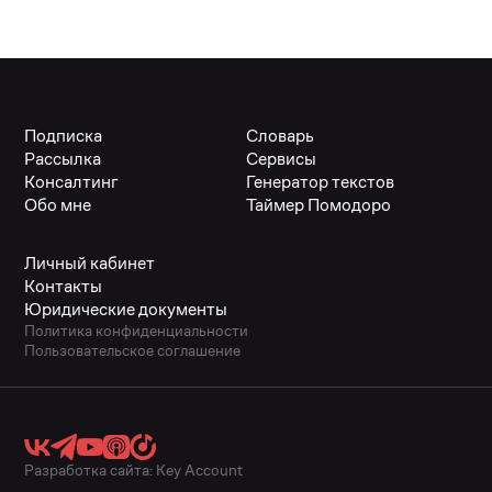
Подписка
Словарь
Рассылка
Сервисы
Консалтинг
Генератор текстов
Обо мне
Таймер Помодоро
Личный кабинет
Контакты
Юридические документы
Политика конфиденциальности
Пользовательское соглашение
Разработка сайта:
Key Account