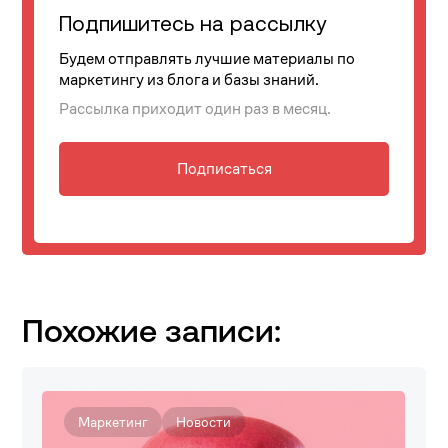
Подпишитесь на рассылку
Будем отправлять лучшие материалы по
маркетингу из блога и базы знаний.
Рассылка приходит один раз в месяц.
Подписаться
Похожие записи:
Маркетинг
Новости