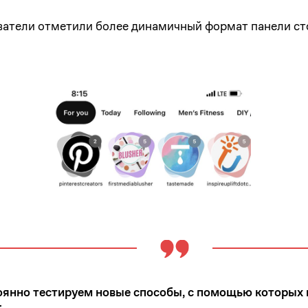
ователи отметили более динамичный формат панели ст
янно тестируем новые способы, с помощью которых