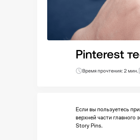
Pinterest 
Время прочтения: 2 мин.
Если вы пользуетесь при
верхней части главного э
Story Pins.