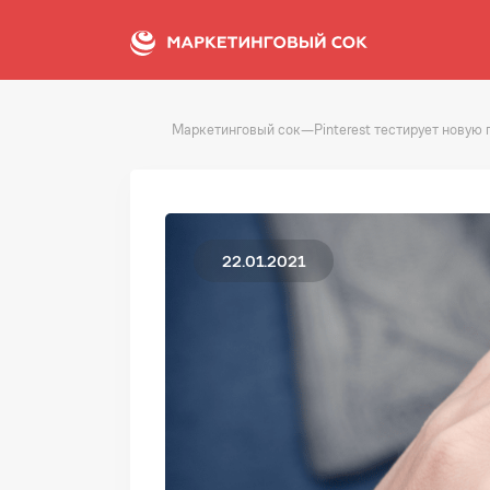
Маркетинговый сок
—
Pinterest тестирует новую
22.01.2021