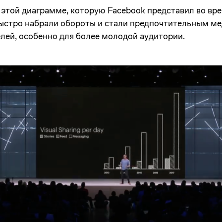
 этой диаграмме, которую Facebook представил во вр
быстро набрали обороты и стали предпочтительным ме
лей, особенно для более молодой аудитории.