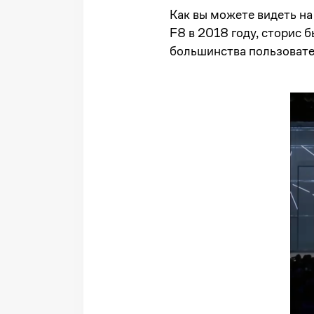
Как вы можете видеть на
F8 в 2018 году, сторис 
большинства пользовате