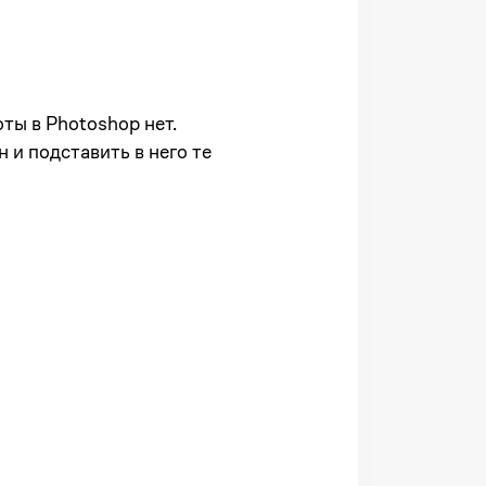
ты в Photoshop нет.
 и подставить в него те