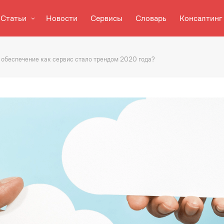
Статьи
Новости
Сервисы
Словарь
Консалтинг
 обеспечение как сервис стало трендом 2020 года?