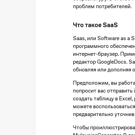
проблем потребителей.
Что такое SaaS
Saas, или Software as a 
программного обеспечен
интернет-браузер. Прим
редактор GoogleDocs. S
обновляя или дополняя 
Предположим, вы работа
попросит вас отправить 
создать таблицу в Excel
можете воспользоваться 
предварительно уточнив 
Чтобы проиллюстрирова