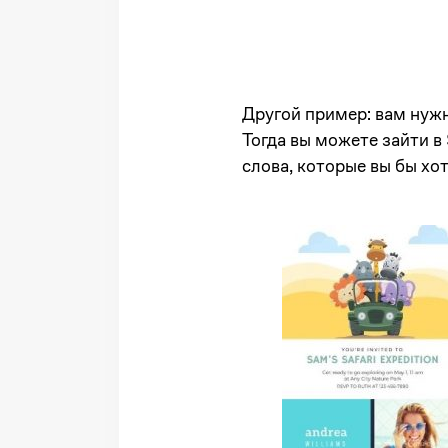
Другой пример: вам нужн
Тогда вы можете зайти в
слова, которые вы бы хо