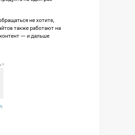
обращаться не хотите,
айтов также работают на
 контент — и дальше