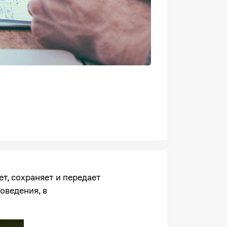
т, сохраняет и передает
оведения, в