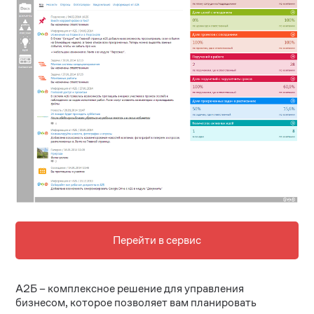
Перейти в сервис
А2Б – комплексное решение для управления
бизнесом, которое позволяет вам планировать