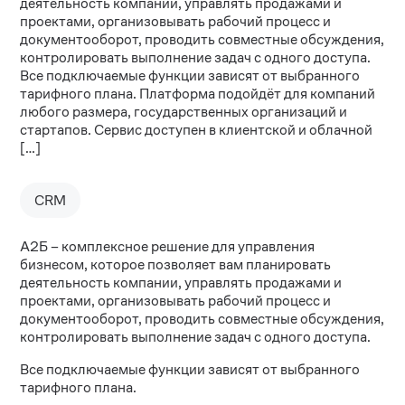
деятельность компании, управлять продажами и
проектами, организовывать рабочий процесс и
документооборот, проводить совместные обсуждения,
контролировать выполнение задач с одного доступа.
Все подключаемые функции зависят от выбранного
тарифного плана. Платформа подойдёт для компаний
любого размера, государственных организаций и
стартапов. Сервис доступен в клиентской и облачной
[…]
CRM
А2Б – комплексное решение для управления
бизнесом, которое позволяет вам планировать
деятельность компании, управлять продажами и
проектами, организовывать рабочий процесс и
документооборот, проводить совместные обсуждения,
контролировать выполнение задач с одного доступа.
Все подключаемые функции зависят от выбранного
тарифного плана.