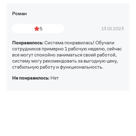
Роман
5
13.01.2023
Понравилось:
Система понравилась! Обучали
сотрудников примерно 1 рабочую неделю, сейчас
все могут спокойно заниматься своей работой,
систему могу рекомендовать за выгодную цену,
стабильную работу и функциональность.
Не понравилось:
Нет