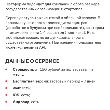
Платформа подойдёт для компаний любого размера,
государственных организаций и стартапов.
Сервис доступен в клиентской и облачной версиях. В
первом случае оплата производится один раз
(доработки в будущем при необходимости), во втором
— ежемесячно или 1-4 раза в год (подписка). Есть
мобильная версия, но ее функциональность
существенно ограничена. При желании пользователь
может установить API.
ДАННЫЕ О СЕРВИСЕ
Стоимость
: от 150 рублей за пользователя в
месяц;
Бесплатная версия
: тестовый период – 7 дней;
web
: есть;
iOS
: есть;
Андроид
: есть.