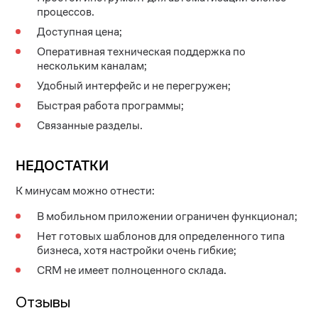
процессов.
Доступная цена;
Оперативная техническая поддержка по
нескольким каналам;
Удобный интерфейс и не перегружен;
Быстрая работа программы;
Связанные разделы.
НЕДОСТАТКИ
К минусам можно отнести:
В мобильном приложении ограничен функционал;
Нет готовых шаблонов для определенного типа
бизнеса, хотя настройки очень гибкие;
CRM не имеет полноценного склада.
Отзывы