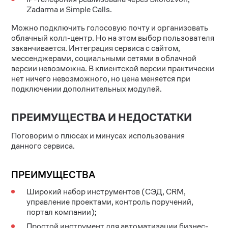
Zadarma и Simple Calls.
Можно подключить голосовую почту и организовать
облачный колл-центр. Но на этом выбор пользователя
заканчивается. Интеграция сервиса с сайтом,
мессенджерами, социальными сетями в облачной
версии невозможна. В клиентской версии практически
нет ничего невозможного, но цена меняется при
подключении дополнительных модулей.
ПРЕИМУЩЕСТВА И НЕДОСТАТКИ
Поговорим о плюсах и минусах использования
данного сервиса.
ПРЕИМУЩЕСТВА
Широкий набор инструментов (СЭД, CRM,
управление проектами, контроль поручений,
портал компании);
Простой инструмент для автоматизации бизнес-