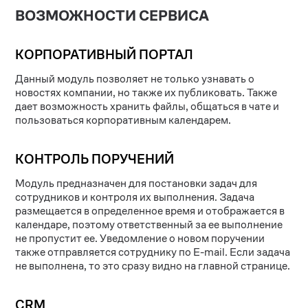
ВОЗМОЖНОСТИ СЕРВИСА
КОРПОРАТИВНЫЙ ПОРТАЛ
Данный модуль позволяет не только узнавать о
новостях компании, но также их публиковать. Также
дает возможность хранить файлы, общаться в чате и
пользоваться корпоративным календарем.
КОНТРОЛЬ ПОРУЧЕНИЙ
Модуль предназначен для постановки задач для
сотрудников и контроля их выполнения. Задача
размещается в определенное время и отображается в
календаре, поэтому ответственный за ее выполнение
не пропустит ее. Уведомление о новом поручении
также отправляется сотруднику по E-mail. Если задача
не выполнена, то это сразу видно на главной странице.
CRM