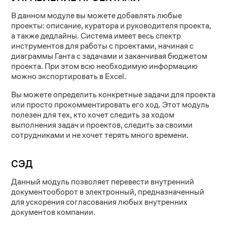
В данном модуле вы можете добавлять любые
проекты: описание, куратора и руководителя проекта,
а также дедлайны. Система имеет весь спектр
инструментов для работы с проектами, начиная с
диаграммы Ганта с задачами и заканчивая бюджетом
проекта. При этом всю необходимую информацию
можно экспортировать в Excel.
Вы можете определить конкретные задачи для проекта
или просто прокомментировать его ход. Этот модуль
полезен для тех, кто хочет следить за ходом
выполнения задач и проектов, следить за своими
сотрудниками и не хочет терять много времени.
СЭД
Данный модуль позволяет перевести внутренний
документооборот в электронный, предназначенный
для ускорения согласования любых внутренних
документов компании.