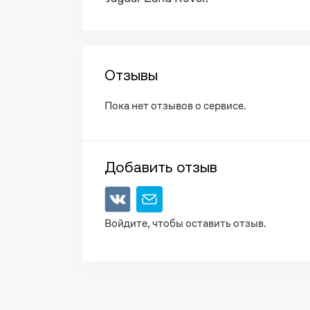
Отзывы
Пока нет отзывов о сервисе.
Добавить отзыв
Войдите, чтобы оставить отзыв.