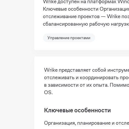
Wrike доступен на платформах Win
Ключевые особенности Организация
отслеживание проектов — Wrike по
сбалансированную рабочую нагрузк
Управление проектами
Wrike представляет собой инструм
отслеживать и координировать про
в зависимости от их опыта. Помим
OS.
Ключевые особенности
Организация, планирование и отсл