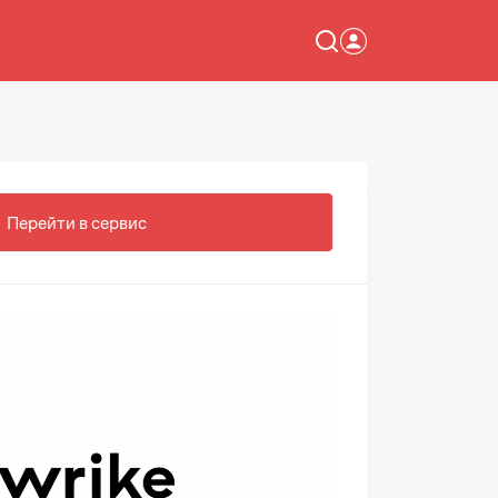
Перейти в сервис