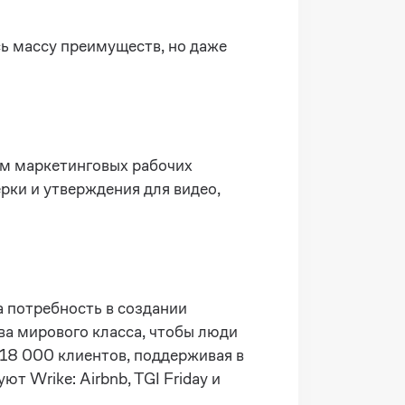
ь массу преимуществ, но даже
том маркетинговых рабочих
рки и утверждения для видео,
а потребность в создании
а мирового класса, чтобы люди
 18 000 клиентов, поддерживая в
 Wrike: Airbnb, TGI Friday и