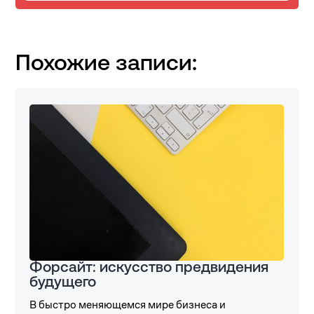
Похожие записи:
Форсайт: искусство предвидения
будущего
В быстро меняющемся мире бизнеса и