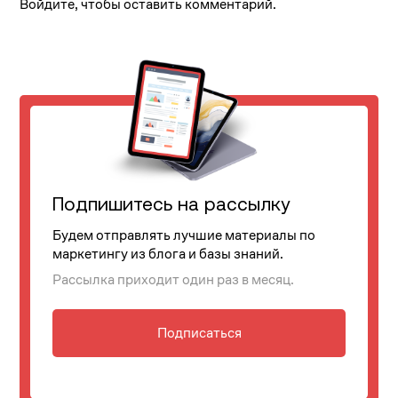
Войдите, чтобы оставить комментарий.
Подпишитесь на рассылку
Будем отправлять лучшие материалы по
маркетингу из блога и базы знаний.
Рассылка приходит один раз в месяц.
Подписаться