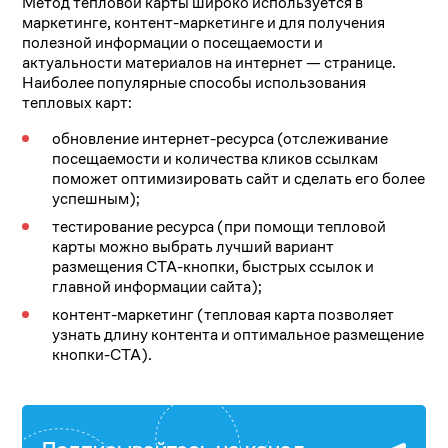
Метод тепловой карты широко используется в
маркетинге, контент-маркетинге и для получения
полезной информации о посещаемости и
актуальности материалов на интернет — странице.
Наиболее популярные способы использования
тепловых карт:
обновление интернет-ресурса (отслеживание
посещаемости и количества кликов ссылкам
поможет оптимизировать сайт и сделать его более
успешным);
тестирование ресурса (при помощи тепловой
карты можно выбрать лучший вариант
размещения СТА-кнопки, быстрых ссылок и
главной информации сайта);
контент-маркетинг (тепловая карта позволяет
узнать длину контента и оптимальное размещение
кнопки-СТА).