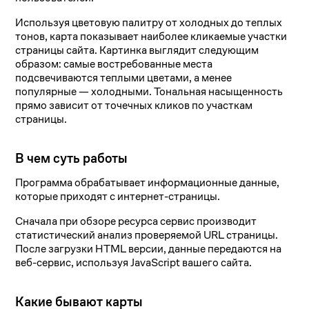
Используя цветовую палитру от холодных до теплых
тонов, карта показывает наиболее кликаемые участки
страницы сайта. Картинка выглядит следующим
образом: самые востребованные места
подсвечиваются теплыми цветами, а менее
популярные — холодными. Тональная насыщенность
прямо зависит от точечных кликов по участкам
страницы.
В чем суть работы
Программа обрабатывает информационные данные,
которые приходят с интернет-страницы.
Сначала при обзоре ресурса сервис производит
статистический анализ проверяемой URL страницы.
После загрузки HTML версии, данные передаются на
веб-сервис, используя JavaScript вашего сайта.
Какие бывают карты