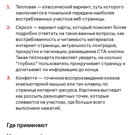
Тепловая — классический вариант, суть которого
заключается в тональной передаче наиболее
востребованных участков веб-страницы.
Скролл — вариант карты, который поможет более
подробно ответить на такие важные вопросы, как
востребованность и читаемость материалов
интернет-страницы, актуальность лонгридов,
прокрутки и пагинации, размещение СТА-кнопки.
Такая теплокарта позволяет увидеть, на сколько
“глубоко” пользователь прокручивает страницу и
дочитывает ли информацию до конца.
Конфетти — точечное воспроизведение кликов
компьютерной мышью или тач-клавиш по
странице интернет-ресурса. Картинка выглядит
как россыпь разноцветных точек, которые
сливаются на участках, где больше всего
выполнено нажатий.
Где применяют