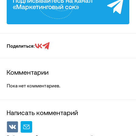
Подписывайтесь на канал
«Маркетинговый сок»
Поделиться:
Комментарии
Пока нет комментариев.
Написать комментарий