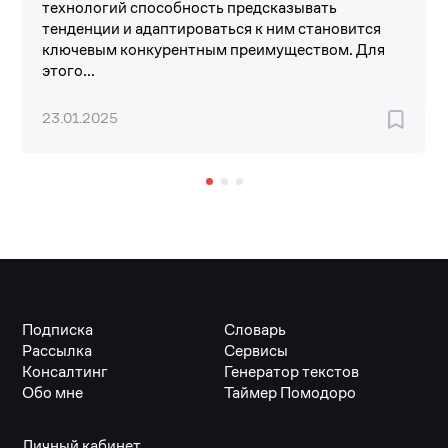
технологий способность предсказывать
тенденции и адаптироваться к ним становится
ключевым конкурентным преимуществом. Для
этого...
23.01.2025
Подписка
Словарь
Рассылка
Сервисы
Консалтинг
Генератор текстов
Обо мне
Таймер Помодоро
Личный кабинет