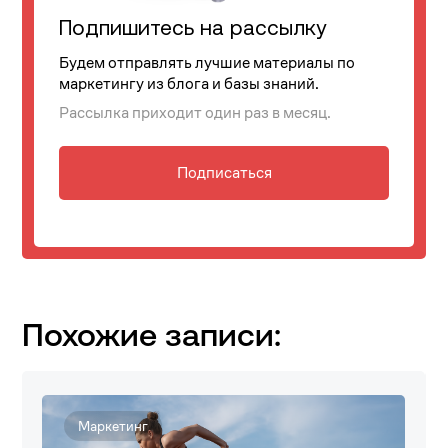
Подпишитесь на рассылку
Будем отправлять лучшие материалы по
маркетингу из блога и базы знаний.
Рассылка приходит один раз в месяц.
Подписаться
Похожие записи:
Маркетинг