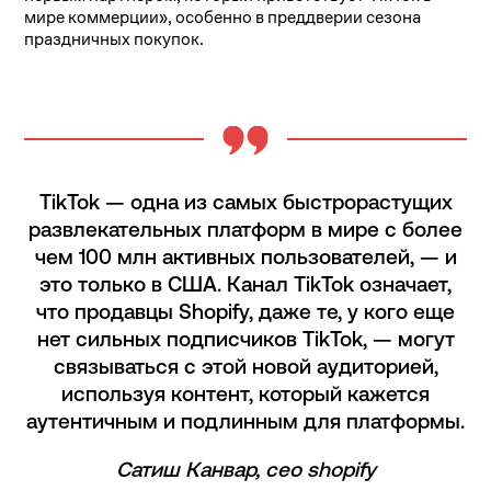
мире коммерции», особенно в преддверии сезона
праздничных покупок.
TikTok — одна из самых быстрорастущих
развлекательных платформ в мире с более
чем 100 млн активных пользователей, — и
это только в США. Канал TikTok означает,
что продавцы Shopify, даже те, у кого еще
нет сильных подписчиков TikTok, — могут
связываться с этой новой аудиторией,
используя контент, который кажется
аутентичным и подлинным для платформы.
Сатиш Канвар, ceo shopify