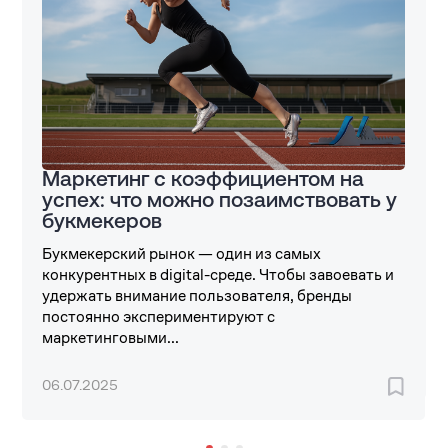
Маркетинг с коэффициентом на
успех: что можно позаимствовать у
букмекеров
Букмекерский рынок — один из самых
конкурентных в digital-среде. Чтобы завоевать и
удержать внимание пользователя, бренды
постоянно экспериментируют с
маркетинговыми...
06.07.2025