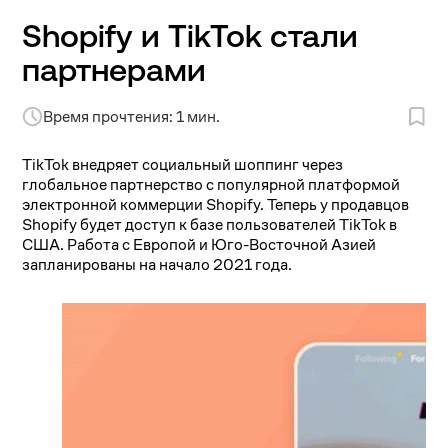
Shopify и TikTok стали
партнерами
Время прочтения: 1 мин.
TikTok внедряет социальный шоппинг через
глобальное партнерство с популярной платформой
электронной коммерции Shopify. Теперь у продавцов
Shopify будет доступ к базе пользователей TikTok в
США. Работа с Европой и Юго-Восточной Азией
запланированы на начало 2021 года.