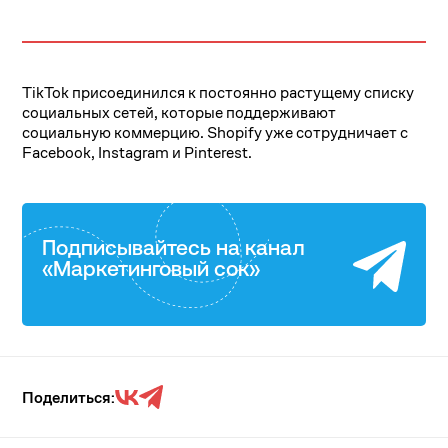
TikTok присоединился к постоянно растущему списку
социальных сетей, которые поддерживают
социальную коммерцию. Shopify уже сотрудничает с
Facebook, Instagram и Pinterest.
Подписывайтесь на канал
«Маркетинговый сок»
Поделиться: