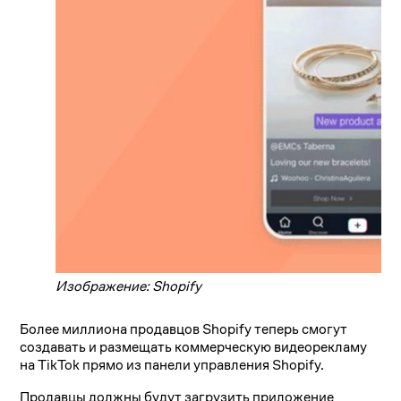
Изображение: Shopify
Более миллиона продавцов Shopify теперь смогут
создавать и размещать коммерческую видеорекламу
на TikTok прямо из панели управления Shopify.
Продавцы должны будут загрузить приложение