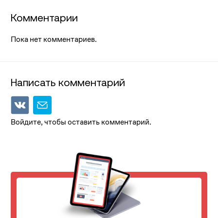
Комментарии
Пока нет комментариев.
Написать комментарий
Войдите, чтобы оставить комментарий.