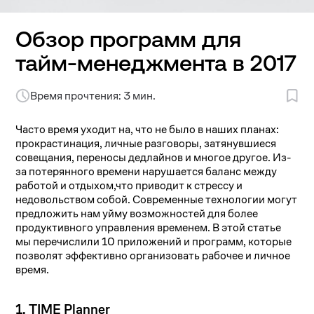
Обзор программ для
тайм-менеджмента в 2017
Время прочтения: 3 мин.
Часто время уходит на, что не было в наших планах:
прокрастинация, личные разговоры, затянувшиеся
совещания, переносы дедлайнов и многое другое. Из-
за потерянного времени нарушается баланс между
работой и отдыхом,что приводит к стрессу и
недовольством собой. Современные технологии могут
предложить нам уйму возможностей для более
продуктивного управления временем. В этой статье
мы перечислили 10 приложений и программ, которые
позволят эффективно организовать рабочее и личное
время.
1. TIME Planner