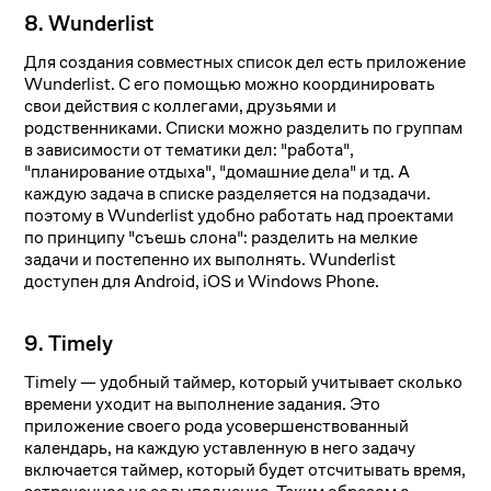
8. Wunderlist
Для создания совместных список дел есть приложение
Wunderlist. С его помощью можно координировать
свои действия с коллегами, друзьями и
родственниками. Списки можно разделить по группам
в зависимости от тематики дел: "работа",
"планирование отдыха", "домашние дела" и тд. А
каждую задача в списке разделяется на подзадачи.
поэтому в Wunderlist удобно работать над проектами
по принципу "съешь слона": разделить на мелкие
задачи и постепенно их выполнять. Wunderlist
доступен для Android, iOS и Windows Phone.
9. Timely
Timely — удобный таймер, который учитывает сколько
времени уходит на выполнение задания. Это
приложение своего рода усовершенствованный
календарь, на каждую уставленную в него задачу
включается таймер, который будет отсчитывать время,