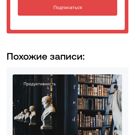
Подписаться
Похожие записи:
Продуктивность