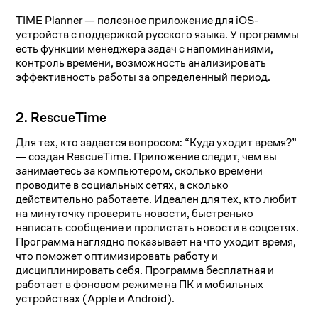
TIME Planner — полезное приложение для iOS-
устройств с поддержкой русского языка. У программы
есть функции менеджера задач с напоминаниями,
контроль времени, возможность анализировать
эффективность работы за определенный период.
2. RescueTime
Для тех, кто задается вопросом: “Куда уходит время?”
— создан RescueTime. Приложение следит, чем вы
занимаетесь за компьютером, сколько времени
проводите в социальных сетях, а сколько
действительно работаете. Идеален для тех, кто любит
на минуточку проверить новости, быстренько
написать сообщение и пролистать новости в соцсетях.
Программа наглядно показывает на что уходит время,
что поможет оптимизировать работу и
дисциплинировать себя. Программа бесплатная и
работает в фоновом режиме на ПК и мобильных
устройствах (Apple и Android).