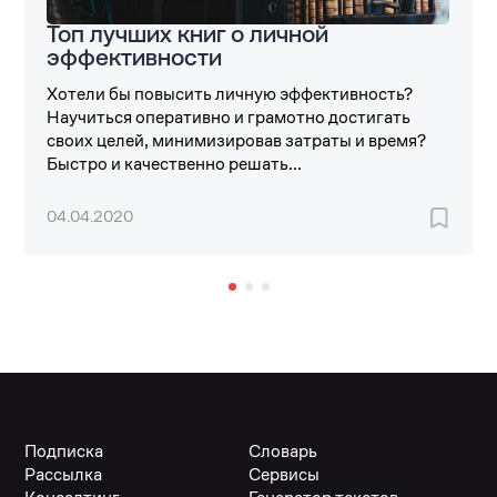
Топ лучших книг о личной
эффективности
Хотели бы повысить личную эффективность?
Научиться оперативно и грамотно достигать
своих целей, минимизировав затраты и время?
Быстро и качественно решать...
04.04.2020
Подписка
Словарь
Рассылка
Сервисы