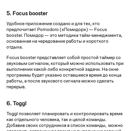
5. Focus booster
Удобное приложение создано и для тех, кто
предпочитает Pomodoro («Помидор») — Focus
booster. Помидор — это методика тайм-менеджмента,
основанная на чередование работы и короткого
отдыха.
Focus booster представляет собой простой таймер со
звуковым сигналом, который можно использовать при
выполнении какой-либо конкретной задачи. На окне
программы будет указано оставшееся время до конца
работы, а после звукового сигнала можно сделать
перерыв.
6. Toggl
Toggl позволяет планировать и контролировать время
как отдельного человека, так и целой команды.
Добавив своих сотрудников в список команды, можно