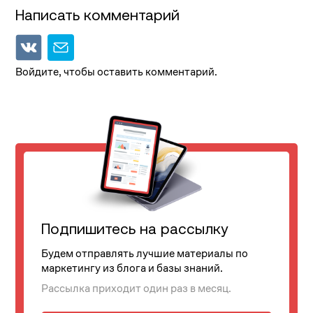
Написать комментарий
Войдите, чтобы оставить комментарий.
Подпишитесь на рассылку
Будем отправлять лучшие материалы по
маркетингу из блога и базы знаний.
Рассылка приходит один раз в месяц.