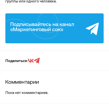
группы или одного человека.
Подписывайтесь на канал
«Маркетинговый сок»
Поделиться:
Комментарии
Пока нет комментариев.