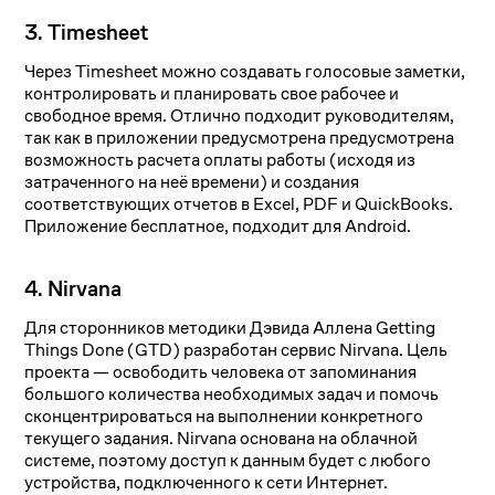
3. Timesheet
Через Timesheet можно создавать голосовые заметки,
контролировать и планировать свое рабочее и
свободное время. Отлично подходит руководителям,
так как в приложении предусмотрена предусмотрена
возможность расчета оплаты работы (исходя из
затраченного на неё времени) и создания
соответствующих отчетов в Excel, PDF и QuickBooks.
Приложение бесплатное, подходит для Android.
4. Nirvana
Для сторонников методики Дэвида Аллена Getting
Things Done (GTD) разработан сервис Nirvana. Цель
проекта — освободить человека от запоминания
большого количества необходимых задач и помочь
сконцентрироваться на выполнении конкретного
текущего задания. Nirvana основана на облачной
системе, поэтому доступ к данным будет с любого
устройства, подключенного к сети Интернет.