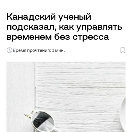
Канадский ученый
подсказал, как управлять
временем без стресса
Время прочтения: 1 мин.