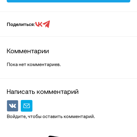
Поделиться:
Комментарии
Пока нет комментариев.
Написать комментарий
Войдите, чтобы оставить комментарий.