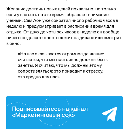
Желание достичь новых целей похвально, но только
если у вас есть на это время, обращает внимание
ученый. Сам Аон уже сократил число рабочих часов в
неделю и предусматривает в расписании время для
отдыха. От двух до четырех часов в неделю он вообще
ничего не делает: просто лежит на диване или смотрит
в окно.
«На нас оказывается огромное давление:
считается, что мы постоянно должны быть
заняты. Я считаю, что мы должны этому
сопротивляться: это приводит к стрессу,
это вредно для нас».
Подписывайтесь на канал
«Маркетинговый сок»