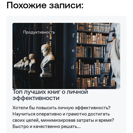
Похожие записи:
Продуктивность
Топ лучших книг о личной
эффективности
Хотели бы повысить личную эффективность?
Научиться оперативно и грамотно достигать
своих целей, минимизировав затраты и время?
Быстро и качественно решать...