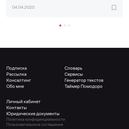
04.04.2020
Подписка
Словарь
Рассылка
Сервисы
Консалтинг
Генератор текстов
Обо мне
Таймер Помодоро
Личный кабинет
Контакты
Юридические документы
Политика конфиденциальности
Пользовательское соглашение