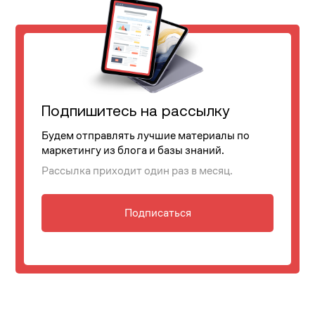
Подпишитесь на рассылку
Будем отправлять лучшие материалы по
маркетингу из блога и базы знаний.
Рассылка приходит один раз в месяц.
Подписаться