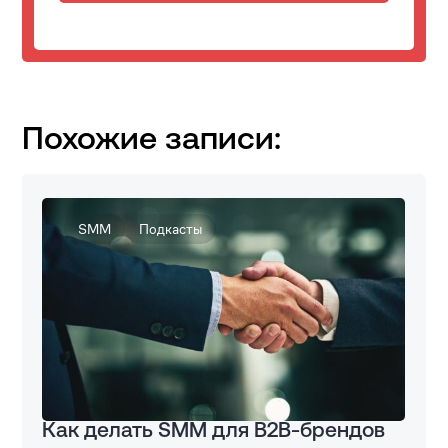
Похожие записи:
SMM
Подкасты
Как делать SMM для B2B-брендов