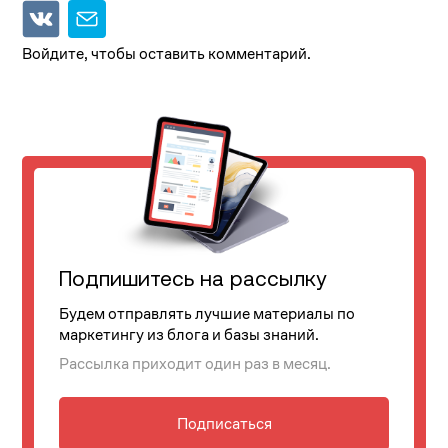
Войдите, чтобы оставить комментарий.
Подпишитесь на рассылку
Будем отправлять лучшие материалы по
маркетингу из блога и базы знаний.
Рассылка приходит один раз в месяц.
Подписаться