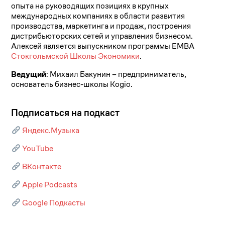
опыта на руководящих позициях в крупных
международных компаниях в области развития
производства, маркетинга и продаж, построения
дистрибьюторских сетей и управления бизнесом.
Алексей является выпускником программы EMBA
Стокгольмской Школы Экономики
.
Ведущий
: Михаил Бакунин – предприниматель,
основатель бизнес-школы Kogio.
Подписаться на подкаст
Яндекс.Музыка
YouTube
ВКонтакте
Apple Podcasts
Google Подкасты