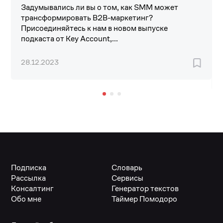
Задумывались ли вы о том, как SMM может
трансформировать B2B-маркетинг?
Присоединяйтесь к нам в новом выпуске
подкаста от Key Account,...
28.12.2023
Подписка
Словарь
Рассылка
Сервисы
Консалтинг
Генератор текстов
Обо мне
Таймер Помодоро