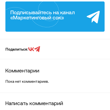
Подписывайтесь на канал
«Маркетинговый сок»
Поделиться:
Комментарии
Пока нет комментариев.
Написать комментарий