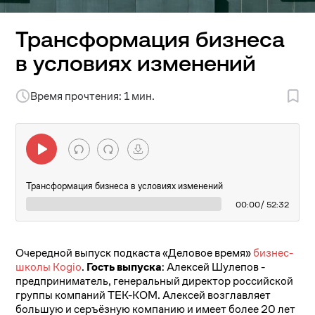
Трансформация бизнеса
в условиях изменений
Время прочтения: 1 мин.
Трансформация бизнеса в условиях изменений
00:00
/ 52:32
Очередной выпуск подкаста «Деловое время»
бизнес-
школы Kogio
.
Гость выпуска
: Алексей Шулепов -
предприниматель, генеральный директор российской
группы компаний ТЕК-КОМ. Алексей возглавляет
большую и серъёзную компанию и имеет более 20 лет