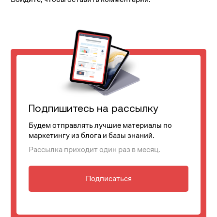
Подпишитесь на рассылку
Будем отправлять лучшие материалы по
маркетингу из блога и базы знаний.
Рассылка приходит один раз в месяц.
Подписаться