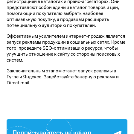
регистрацией в каталогах и прайс-агрегаторах. Они
представляют собой единый каталог товаров и цен,
помогающий покупателю выбрать наиболее
оптимальную покупку, а продавцам расширить
потенциальную аудиторию покупателей.
Эффективным усилителем интернет-продаж является
запуск рекламы продукции в социальных сетях. Кроме
того, проведите SEO-оптимизацию ресурса, чтобы
улучшить отношение к сайту со стороны поисковых
систем.
Заключительным этапом станет запуск рекламы в
Гугле и Яндексе. Задействуйте банерную рекламу и
Direct mail.
Подписывайтесь на канал