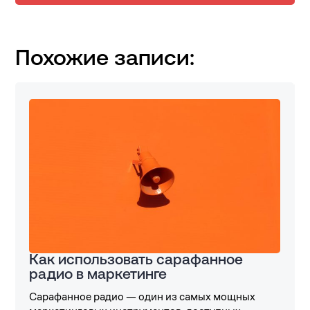
Похожие записи:
Как использовать сарафанное
радио в маркетинге
Сарафанное радио — один из самых мощных