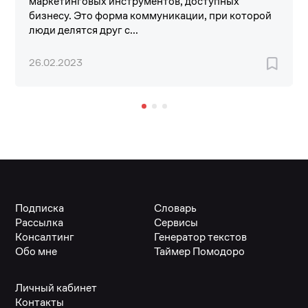
маркетинговых инструментов, доступных
бизнесу. Это форма коммуникации, при которой
люди делятся друг с...
26.02.2023
Подписка
Словарь
Рассылка
Сервисы
Консалтинг
Генератор текстов
Обо мне
Таймер Помодоро
Личный кабинет
Контакты