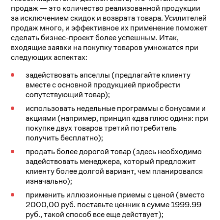
продаж — это количество реализованной продукции
за исключением скидок и возврата товара. Усилителей
продаж много, и эффективное их применение поможет
сделать бизнес-проект более успешным. Итак,
входящие заявки на покупку товаров умножатся при
следующих аспектах:
задействовать апселлы (предлагайте клиенту
вместе с основной продукцией приобрести
сопутствующий товар);
использовать недельные программы с бонусами и
акциями (например, принцип «два плюс один»: при
покупке двух товаров третий потребитель
получить бесплатно);
продать более дорогой товар (здесь необходимо
задействовать менеджера, который предложит
клиенту более долгой вариант, чем планировался
изначально);
применить иллюзионные приемы с ценой (вместо
2000,00 руб. поставьте ценник в сумме 1999.99
руб., такой способ все еще действует);