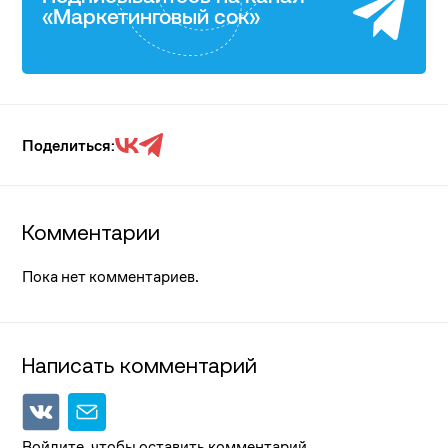
«Маркетинговый сок»
Поделиться:
Комментарии
Пока нет комментариев.
Написать комментарий
Войдите, чтобы оставить комментарий.