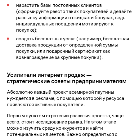
нарастить базы постоянных клиентов
(сформируйте реестр таких покупателей и делайте
рассылку информации о скидках и бонусах, ведь
индивидуальные поощрения мотивируют к
покупке);
создать бесплатных услуг (например, бесплатная
доставка продукции от определенной суммы
покупки, или подарочный сертификат как
вознаграждение за крупные покупки).
Усилители интернет продаж —
стратегические советы предпринимателям
Абсолютно каждый проект всемирной паутины
нуждается в рекламе, с помощью которой у ресурса
появляются активные покупатели.
Первым пунктом стратегии развития проекта, чаще
всего, стоит исследование рынка. На этом этапе
можно изучить среду конкурентов и найти
потенциальных клиентов. Важно определиться с