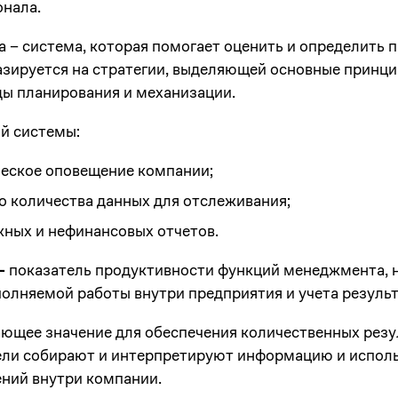
онала.
 – система, которая помогает оценить и определить 
азируется на стратегии, выделяющей основные принцип
ы планирования и механизации.
й системы:
ческое оповещение компании;
 количества данных для отслеживания;
ных и нефинансовых отчетов.
–
показатель продуктивности функций менеджмента, 
олняемой работы внутри предприятия и учета результ
ющее значение для обеспечения количественных резу
ли собирают и интерпретируют информацию и исполь
ний внутри компании.