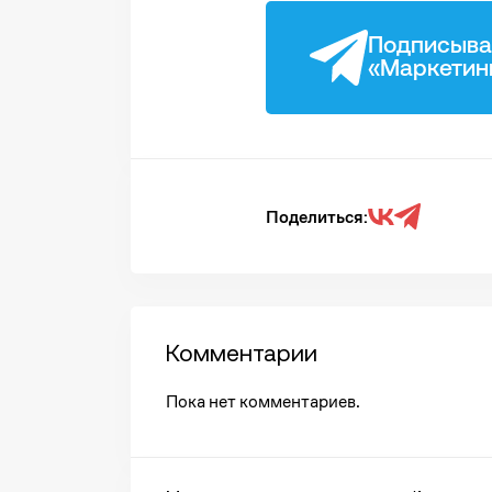
Подписыва
«Маркетин
Поделиться:
Комментарии
Пока нет комментариев.