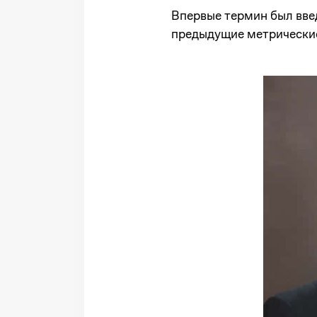
Впервые термин был вве
предыдущие метрические