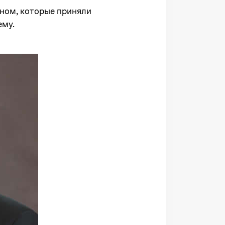
ном, которые приняли
ему.