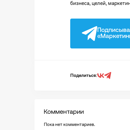
бизнеса, целей, маркети
Подписыва
«Маркетин
Поделиться:
Комментарии
Пока нет комментариев.