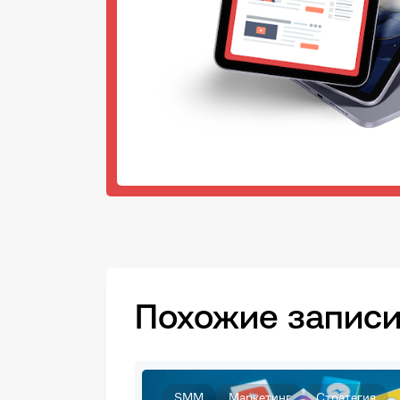
Похожие записи
SMM
Маркетинг
Стратегия