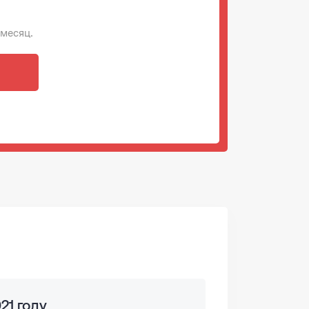
 месяц.
21 году