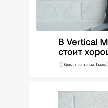
В Vertical
стоит хоро
Время прочтения: 1 мин.