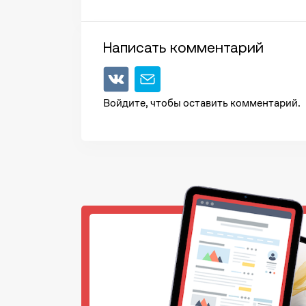
Написать комментарий
Войдите, чтобы оставить комментарий.