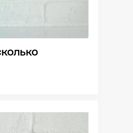
сколько