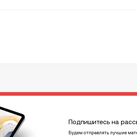
Подпишитесь на расс
Будем отправлять лучшие мат