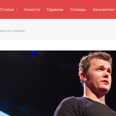
Статьи
Новости
Сервисы
Словарь
Консалтинг
чных ресторанов