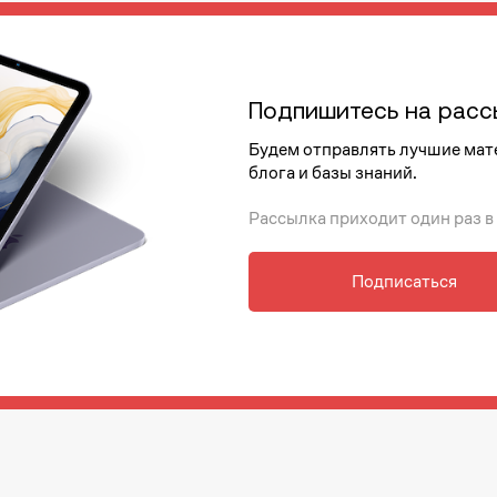
Подпишитесь на расс
Будем отправлять лучшие мат
блога и базы знаний.
Рассылка приходит один раз в
Подписаться