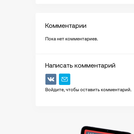
Комментарии
Пока нет комментариев.
Написать комментарий
Войдите, чтобы оставить комментарий.