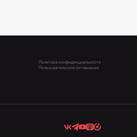
Политика конфиденциальности
Пользовательское соглашение