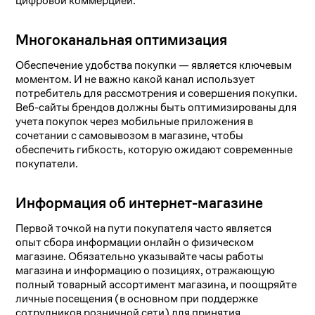
цифровой коммерцией.
Многоканальная оптимизация
Обеспечение удобства покупки — является ключевым
моментом. И не важно какой канал использует
потребитель для рассмотрения и совершения покупки.
Веб-сайты брендов должны быть оптимизированы для
учета покупок через мобильные приложения в
сочетании с самовывозом в магазине, чтобы
обеспечить гибкость, которую ожидают современные
покупатели.
Информация об интернет-магазине
Первой точкой на пути покупателя часто является
опыт сбора информации онлайн о физическом
магазине. Обязательно указывайте часы работы
магазина и информацию о позициях, отражающую
полный товарный ассортимент магазина, и поощряйте
личные посещения (в основном при поддержке
сотрудников розничной сети) для принятия