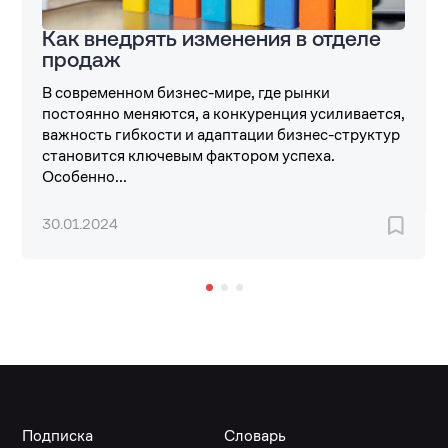
Как внедрять изменения в отделе
продаж
В современном бизнес-мире, где рынки
постоянно меняются, а конкуренция усиливается,
важность гибкости и адаптации бизнес-структур
становится ключевым фактором успеха.
Особенно...
30.01.2024
Подписка
Словарь