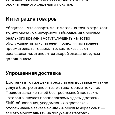
окончательного решения о покупке.
Интеграция товаров
Убедитесь, что ассортимент магазина точно отражает
то, что указано в интернете. Обновления в режиме
реального времени могут улучшить качество
обслуживания покупателей, позволяя им заранее
просматривать товары, что, как показывают
исследования, становится скорей ожиданием, чем
дополнением.
Упрощенная доставка
Доставка в тот же день и бесплатная доставка — такие
услуги быстро становятся мотиваторами покупки.
Предоставление такой беспроблемной доставки,
которая включает предполагаемые даты доставки,
SMS-обновления, уведомления о доставке и
отслеживание заказа в онлайн-режиме через сайт, —
всё это может влиять на получение итоговой