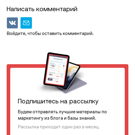
Написать комментарий
Войдите, чтобы оставить комментарий.
Подпишитесь на рассылку
Будем отправлять лучшие материалы по
маркетингу из блога и базы знаний.
Рассылка приходит один раз в месяц.