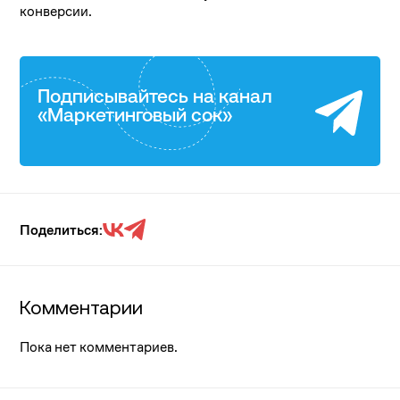
конверсии.
Подписывайтесь на канал
«Маркетинговый сок»
Поделиться:
Комментарии
Пока нет комментариев.