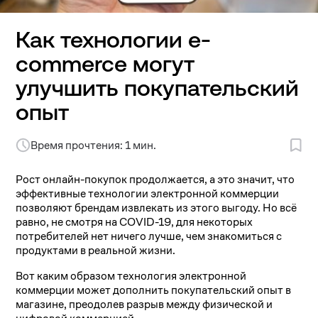
Как технологии e-
commerce могут
улучшить покупательский
опыт
Время прочтения: 1 мин.
Рост онлайн-покупок продолжается, а это значит, что
эффективные технологии электронной коммерции
позволяют брендам извлекать из этого выгоду. Но всё
равно, не смотря на COVID-19, для некоторых
потребителей нет ничего лучше, чем знакомиться с
продуктами в реальной жизни.
Вот каким образом технология электронной
коммерции может дополнить покупательский опыт в
магазине, преодолев разрыв между физической и