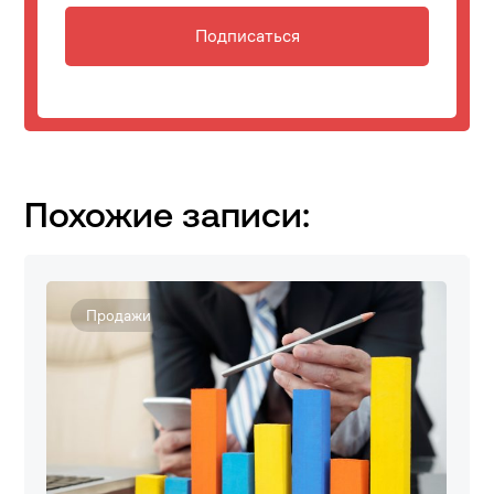
Подписаться
Похожие записи:
Продажи