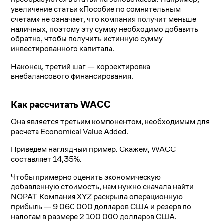
увеличение статьи «Пособие по сомнительным
счетам» не означает, что компания получит меньше
наличных, поэтому эту сумму необходимо добавить
обратно, чтобы получить истинную сумму
инвестированного капитала.
Наконец, третий шаг — корректировка
внебалансового финансирования.
Как рассчитать WACC
Она является третьим компонентом, необходимым для
расчета Economical Value Added.
Приведем наглядный пример. Скажем, WACC
составляет 14,35%.
Чтобы примерно оценить экономическую
добавленную стоимость, нам нужно сначала найти
NOPAT. Компания XYZ раскрыла операционную
прибыль — 9 060 000 долларов США и резерв по
налогам в размере 2 100 000 долларов США.