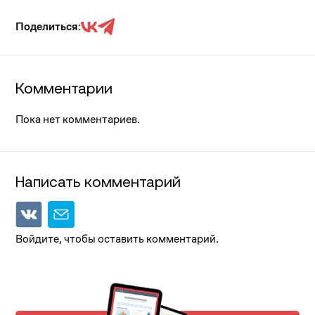
Поделиться:
Комментарии
Пока нет комментариев.
Написать комментарий
Войдите, чтобы оставить комментарий.