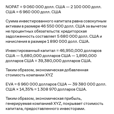
NOPAT = 9 060 000 долл. США — 2 100 000 долл.
США = 6 960 000 долл. США
Сумма инвестированного капитала равна совокупным
активам в размере 46 550 000 долл. США за вычетом
не процентных обязательств: кредиторская
задолженность составляет 5 680 000 долл. США и
начисления в размере 1 890 000 долл. США.
Инвестированный капитал = 46,950,000 долларов
США — 5,680,000 долларов США — 1,890,000
долларов США = 39,380,000 долларов США.
Таким образом, экономическая добавленная
стоимость компании XYZ
EVA = 6 960 000 долларов США — 39 380 000 долл.
США × 14,35% = 1 308 970 долларов США.
Таким образом, экономическая прибыль,
генерируемая компанией XYZ, покрывает стоимость
капитала, предоставленного инвесторами.