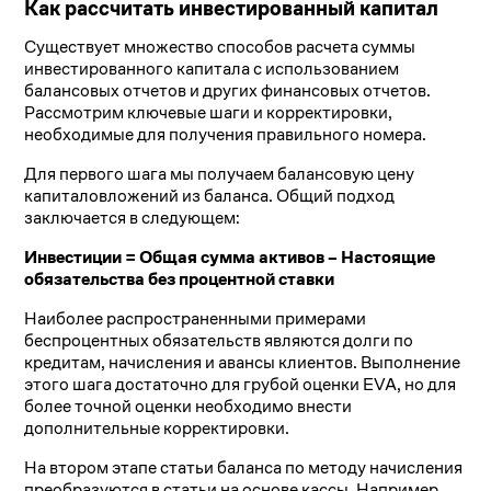
Как рассчитать инвестированный капитал
Существует множество способов расчета суммы
инвестированного капитала с использованием
балансовых отчетов и других финансовых отчетов.
Рассмотрим ключевые шаги и корректировки,
необходимые для получения правильного номера.
Для первого шага мы получаем балансовую цену
капиталовложений из баланса. Общий подход
заключается в следующем:
Инвестиции = Общая сумма активов – Настоящие
обязательства без процентной ставки
Наиболее распространенными примерами
беспроцентных обязательств являются долги по
кредитам, начисления и авансы клиентов. Выполнение
этого шага достаточно для грубой оценки EVA, но для
более точной оценки необходимо внести
дополнительные корректировки.
На втором этапе статьи баланса по методу начисления
преобразуются в статьи на основе кассы. Например,