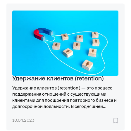
Удержание клиентов (retention)
Удержание клиентов (retention) — это процесс
поддержания отношений с существующими
клиентами для поощрения повторного бизнеса и
долгосрочной лояльности. В сегодняшней...
10.04.2023