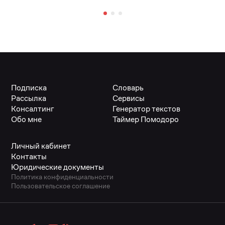
Подписка
Словарь
Рассылка
Сервисы
Консалтинг
Генератор текстов
Обо мне
Таймер Помодоро
Личный кабинет
Контакты
Юридические документы
Политика конфиденциальности
Пользовательское соглашение