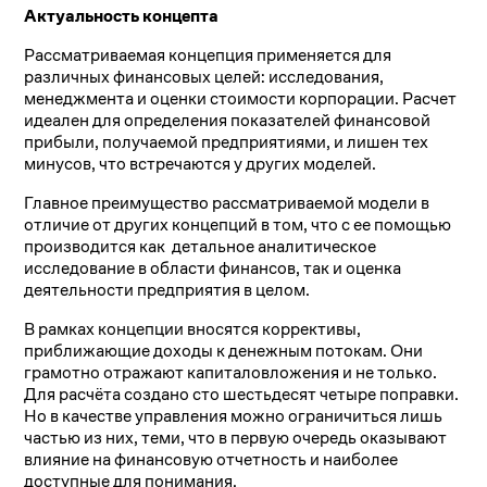
Актуальность концепта
Рассматриваемая концепция применяется для
различных финансовых целей: исследования,
менеджмента и оценки стоимости корпорации. Расчет
идеален для определения показателей финансовой
прибыли, получаемой предприятиями, и лишен тех
минусов, что встречаются у других моделей.
Главное преимущество рассматриваемой модели в
отличие от других концепций в том, что с ее помощью
производится как детальное аналитическое
исследование в области финансов, так и оценка
деятельности предприятия в целом.
В рамках концепции вносятся коррективы,
приближающие доходы к денежным потокам. Они
грамотно отражают капиталовложения и не только.
Для расчёта создано сто шестьдесят четыре поправки.
Но в качестве управления можно ограничиться лишь
частью из них, теми, что в первую очередь оказывают
влияние на финансовую отчетность и наиболее
доступные для понимания.