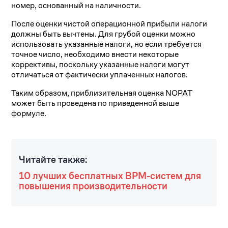
номер, основанный на наличности.
После оценки чистой операционной прибыли налоги
должны быть вычтены. Для грубой оценки можно
использовать указанные налоги, но если требуется
точное число, необходимо внести некоторые
коррективы, поскольку указанные налоги могут
отличаться от фактически уплаченных налогов.
Таким образом, приблизительная оценка NOPAT
может быть проведена по приведенной выше
формуле.
Читайте также:
10 лучших бесплатных BPM-систем для
повышения производительности