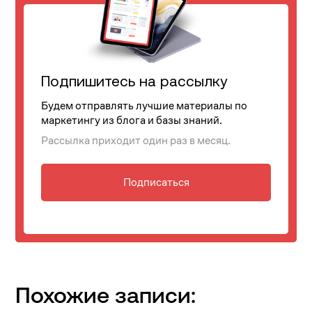
Подпишитесь на рассылку
Будем отправлять лучшие материалы по
маркетингу из блога и базы знаний.
Рассылка приходит один раз в месяц.
Подписаться
Похожие записи: