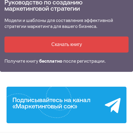
Руководство по созданию
маркетинговой стратегии
Модели и шаблоны для составления эффективной
стратегии маркетинга для вашего бизнеса.
Скачать книгу
Получите книгу
бесплатно
после регистрации.
Подписывайтесь на канал
«Маркетинговый сок»