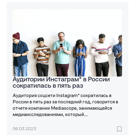
Аудитории Инстаграм* в России
сократилась в пять раз
Аудитория соцсети Instagram* сократилась в
России в пять раз за последний год, говорится в
отчете компании Mediascope, занимающейся
медиаисследованиями, который...
06.03.2023