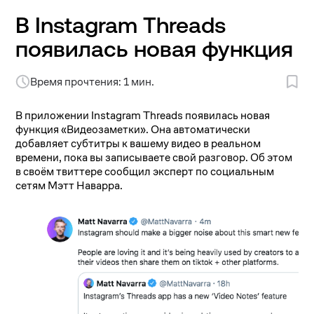
В Instagram Threads
появилась новая функция
Время прочтения: 1 мин.
В приложении Instagram Threads появилась новая
функция «Видеозаметки». Она автоматически
добавляет субтитры к вашему видео в реальном
времени, пока вы записываете свой разговор. Об этом
в своём твиттере сообщил эксперт по социальным
сетям Мэтт Наварра.