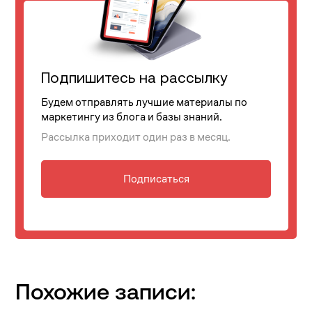
Подпишитесь на рассылку
Будем отправлять лучшие материалы по
маркетингу из блога и базы знаний.
Рассылка приходит один раз в месяц.
Подписаться
Похожие записи: