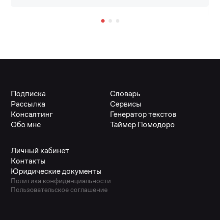
Подписка
Словарь
Рассылка
Сервисы
Консалтинг
Генератор текстов
Обо мне
Таймер Помодоро
Личный кабинет
Контакты
Юридические документы
Политика конфиденциальности
Пользовательское соглашение