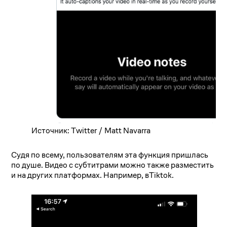
Источник: Twitter / Matt Navarra
Судя по всему, пользователям эта функция пришлась
по душе. Видео с субтитрами можно также разместить
и на других платформах. Например, вTiktok.