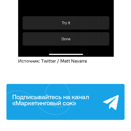
Источник: Twitter / Matt Navarra
Подписывайтесь на канал
«Маркетинговый сок»