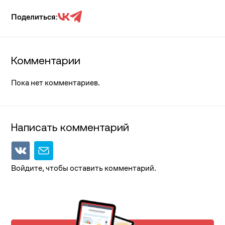
Поделиться:
Комментарии
Пока нет комментариев.
Написать комментарий
Войдите, чтобы оставить комментарий.