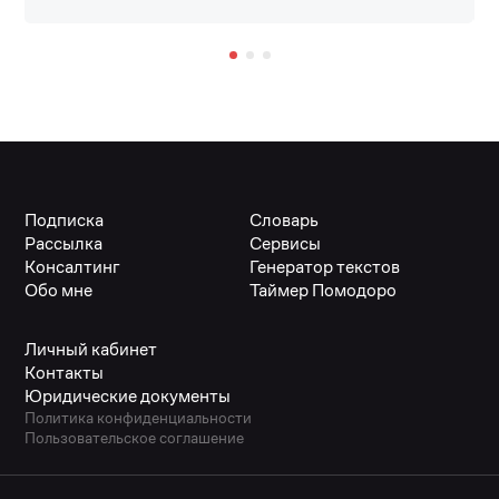
Подписка
Словарь
Рассылка
Сервисы
Консалтинг
Генератор текстов
Обо мне
Таймер Помодоро
Личный кабинет
Контакты
Юридические документы
Политика конфиденциальности
Пользовательское соглашение