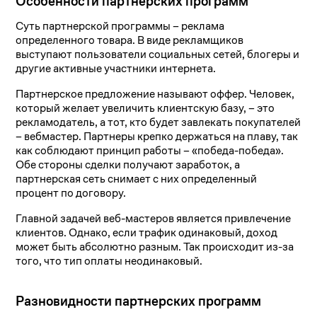
Особенности партнерских программ
Суть партнерской программы – реклама
определенного товара. В виде рекламщиков
выступают пользователи социальных сетей, блогеры и
другие активные участники интернета.
Партнерское предложение называют оффер. Человек,
который желает увеличить клиентскую базу, – это
рекламодатель, а тот, кто будет завлекать покупателей
– вебмастер. Партнеры крепко держаться на плаву, так
как соблюдают принцип работы – «победа-победа».
Обе стороны сделки получают заработок, а
партнерская сеть снимает с них определенный
процент по договору.
Главной задачей веб-мастеров является привлечение
клиентов. Однако, если трафик одинаковый, доход
может быть абсолютно разным. Так происходит из-за
того, что тип оплаты неодинаковый.
Разновидности партнерских программ