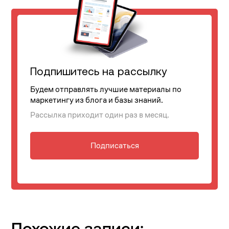
Подпишитесь на рассылку
Будем отправлять лучшие материалы по
маркетингу из блога и базы знаний.
Рассылка приходит один раз в месяц.
Подписаться