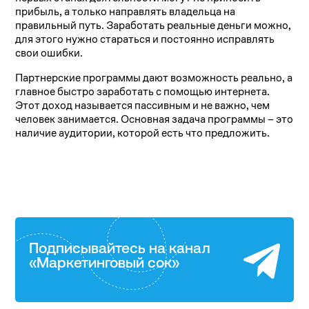
прибыль, а только направлять владельца на
правильный путь. Заработать реальные деньги можно,
для этого нужно стараться и постоянно исправлять
свои ошибки.
Партнерские программы дают возможность реально, а
главное быстро заработать с помощью интернета.
Этот доход называется пассивным и не важно, чем
человек занимается. Основная задача программы – это
наличие аудитории, которой есть что предложить.
Подписывайтесь на канал
«Маркетинговый сок»