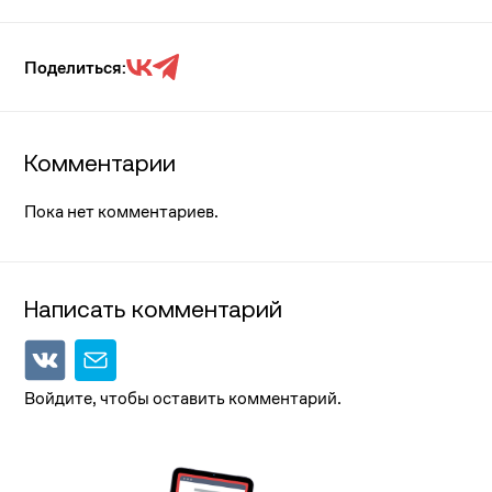
Поделиться:
Комментарии
Пока нет комментариев.
Написать комментарий
Войдите, чтобы оставить комментарий.