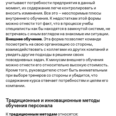
учитывают потребности предприятия в данный
момент, их содержание легче контролировать и
вносить изменения. Все это – неоспоримые плюсы
внутреннего обучения. К недостаткам этой формы
можно отнести тот факт, что в процессе учебы
специалисты как бы находятся в замкнутой системе, не
встречаясь с иным взглядом на знакомые им ситуации.
Внешнее обучение.
Эта форма позволяет команде
посмотреть на свою организацию со стороны,
взаимодействовать с коллегами из других компаний и
увидеть другие подходы в решении своих
повседневных задач. К минусам внешнего обучения
можно отнести его относительно высокую стоимость.
Кроме того, руководителю стоит быть внимательным
при выборе тренеров со стороны и убедится, что
содержание курса отвечает потребностям и целям его
компании.
Традиционные и инновационные методы
обучения персонала
К
традиционным методам
относятся: