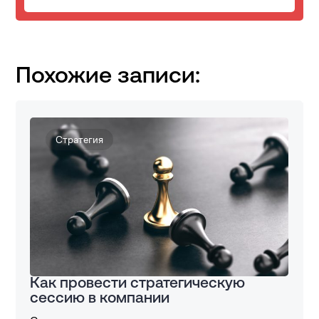
Похожие записи:
Стратегия
Как провести стратегическую
сессию в компании