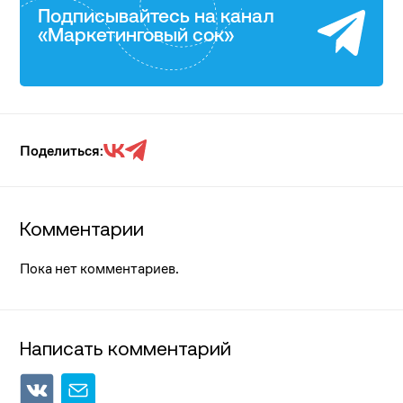
Подписывайтесь на канал
«Маркетинговый сок»
Поделиться:
Комментарии
Пока нет комментариев.
Написать комментарий