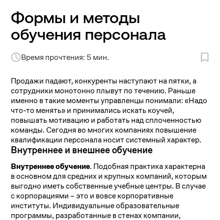
Формы и методы
обучения персонала
Время прочтения: 5 мин.
Продажи падают, конкуренты наступают на пятки, а
сотрудники монотонно плывут по течению. Раньше
именно в такие моменты управленцы понимали: «Надо
что-то менять» и принимались искать коучей,
повышать мотивацию и работать над сплоченностью
команды. Сегодня во многих компаниях повышение
квалификации персонала носит системный характер.
Внутреннее и внешнее обучение
Внутреннее обучение
. Подобная практика характерна
в основном для средних и крупных компаний, которым
выгодно иметь собственные учебные центры. В случае
с корпорациями – это и вовсе корпоративные
институты. Индивидуальные образовательные
программы, разработанные в стенах компании,