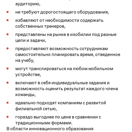
аудиторию,
не требуют дорогостоящего оборудования,
избавляют от необходимости содержать
собственных тренеров,
представлены на рынке в изобилии под разные
цели и задачи,
предоставляют возможность сотрудникам
самостоятельно планировать время, отведенное
на учебу,
могут транслироваться на любом мобильном
устройстве,
включают в себя индивидуальные задания и
возможность оценить результат каждого члена
команды,
идеально подходят компаниям с развитой
филиальной сетью,
гораздо выгоднее по цене в сравнении с
традиционными формами.
В области инновационного образования