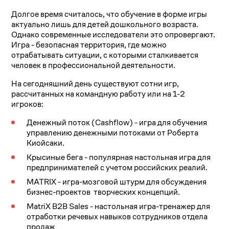
Долгое время считалось, что обучение в форме игры
актуально лишь для детей дошкольного возраста.
Однако современные исследователи это опровергают.
Игра - безопасная территория, где можно
отрабатывать ситуации, с которыми сталкивается
человек в профессиональной деятельности.
На сегодняшний день существуют сотни игр,
рассчитанных на командную работу или на 1-2
игроков:
Денежный поток (Cashflow) - игра для обучения
управлению денежными потоками от Роберта
Киойсаки.
Крысиные бега - популярная настольная игра для
предпринимателей с учетом российских реалий.
MATRIX - игра-мозговой штурм для обсуждения
бизнес-проектов творческих концепций.
MatriX B2B Sales - настольная игра-тренажер для
отработки речевых навыков сотрудников отдела
продаж