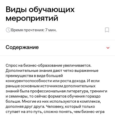
Виды обучающих
мероприятий
Время прочтения: 7 мин.
Содержание
Спрос на бизнес-образование увеличивается.
Дополнительные знания дают четко выраженные
преимущества в виде большей
конкурентоспособности или роста дохода. И если
раньше основным источником дополнительных
знаний была профессиональная литература, тренинги
и семинары, то сейчас форматов обучения гораздо
больше. Многие из них используются в комплексе,
дополняя друг друга. Человеку, который только
ступает на это путь, сложно понять, чем бизнес-игра