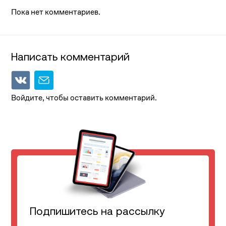
Пока нет комментариев.
Написать комментарий
Войдите, чтобы оставить комментарий.
Подпишитесь на рассылку