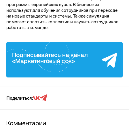
программы европейских вузов. В бизнесе их
используют для обучения сотрудников при переходе
на новые стандарты и системы. Также симуляция
помогает сплотить коллектив и научить сотрудников
работать в команде.
Подписывайтесь на канал
«Маркетинговый сок»
Поделиться:
Комментарии