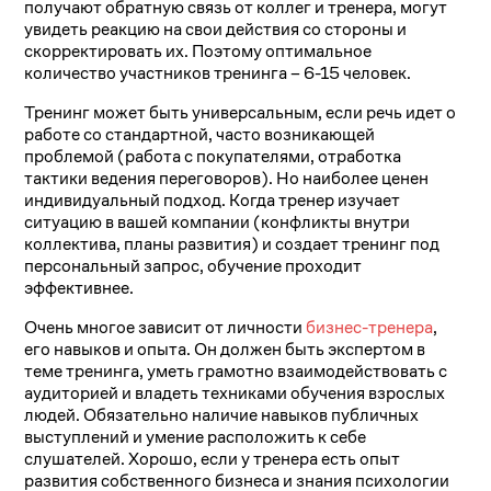
получают обратную связь от коллег и тренера, могут
увидеть реакцию на свои действия со стороны и
скорректировать их. Поэтому оптимальное
количество участников тренинга – 6-15 человек.
Тренинг может быть универсальным, если речь идет о
работе со стандартной, часто возникающей
проблемой (работа с покупателями, отработка
тактики ведения переговоров). Но наиболее ценен
индивидуальный подход. Когда тренер изучает
ситуацию в вашей компании (конфликты внутри
коллектива, планы развития) и создает тренинг под
персональный запрос, обучение проходит
эффективнее.
Очень многое зависит от личности
бизнес-тренера
,
его навыков и опыта. Он должен быть экспертом в
теме тренинга, уметь грамотно взаимодействовать с
аудиторией и владеть техниками обучения взрослых
людей. Обязательно наличие навыков публичных
выступлений и умение расположить к себе
слушателей. Хорошо, если у тренера есть опыт
развития собственного бизнеса и знания психологии