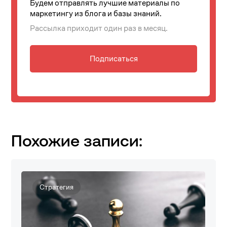
Будем отправлять лучшие материалы по
маркетингу из блога и базы знаний.
Рассылка приходит один раз в месяц.
Подписаться
Похожие записи:
Стратегия