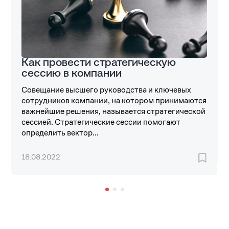
Как провести стратегическую
сессию в компании
Совещание высшего руководства и ключевых
сотрудников компании, на котором принимаются
важнейшие решения, называется стратегической
сессией. Стратегические сессии помогают
определить вектор...
18.08.2022