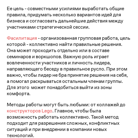
Ее цель - совместными усилиями выработать общие
правила, придумать несколько вариантов идей для
бизнеса и согласовать дальнейшие действия между
участниками стратегической сессии.
Фасилитация
- организованная групповая работа, цель
которой - коллективно найти правильные решения.
Она может проходить отдельно или в составе
семинаров и воркшопов. Важную роль играет
вовлеченности участников и личность лидера,
направляющего беседу в правильное русло. При этом
важно, чтобы лидер не бра принятие решения на себя,
а помогал раскрываться остальным членам группы.
Для этого может понадобиться выйти из зоны
комфорта.
Методы работы могут быть любыми: от коллажей до
конструкторов Lego
. Главное, чтобы была
возможность работать коллективно. Такой метод
подходит для разрешения сложных, конфликтных
ситуаций и при внедрении в компании новых
технологий.