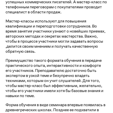
успешных коммерческих писателей. А мастер-класс по
телефонным переговорам с покупателями проводит
специалист в области продаж.
Мастер-классы используют для повышения
квалификации и переподготовки сотрудников. Во
время занятия участники узнают о новейших приемах,
авторских методах и секретах мастерства. Важно,
чтобы в процессе участники могли задавать вопросы
,делится своим мнением и получать качественную
обратную связь.
Преимущество такого формата обучения в передаче
практического опыта, интерактивности и комфорте
его участников. Преподавателю достаточно быть
экспертом в узкой теме и безупречно владеть
техниками, которым он учит слушателей. Для того,
чтобы мастер-класс был эффективным, желательно,
чтобы его участники имели хотя бы базовые знания и
навыки по теме.
Форма обучения в виде семинара впервые появилась в
древнегреческих школах. Позднее ее подхватили в