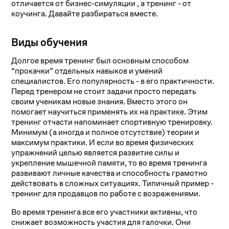
отличается от бизнес-симуляции , а тренинг - от
коучинга. Давайте разбираться вместе.
Виды обучения
Долгое время тренинг был основным способом
“прокачки” отдельных навыков и умений
специалистов. Его популярность - в его практичности.
Перед тренером не стоит задачи просто передать
своим ученикам новые знания. Вместо этого он
помогает научиться применять их на практике. Этим
тренинг отчасти напоминает спортивную тренировку.
Минимум (а иногда и полное отсутствие) теории и
максимум практики. И если во время физических
упражнений целью является развитие силы и
укрепление мышечной памяти, то во время тренинга
развивают личные качества и способность грамотно
действовать в сложных ситуациях. Типичный пример -
тренинг для продавцов по работе с возражениями.
Во время тренинга все его участники активны, что
снижает возможность участия для галочки. Они