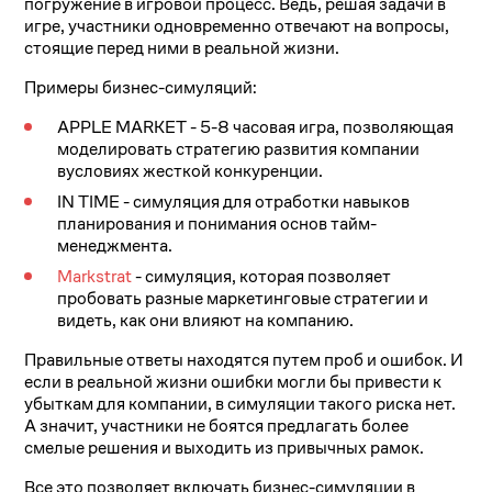
погружение в игровой процесс. Ведь, решая задачи в
игре, участники одновременно отвечают на вопросы,
стоящие перед ними в реальной жизни.
Примеры бизнес-симуляций:
APPLE MARKET - 5-8 часовая игра, позволяющая
моделировать стратегию развития компании
вусловиях жесткой конкуренции.
IN TIME - симуляция для отработки навыков
планирования и понимания основ тайм-
менеджмента.
Markstrat
- симуляция, которая позволяет
пробовать разные маркетинговые стратегии и
видеть, как они влияют на компанию.
Правильные ответы находятся путем проб и ошибок. И
если в реальной жизни ошибки могли бы привести к
убыткам для компании, в симуляции такого риска нет.
А значит, участники не боятся предлагать более
смелые решения и выходить из привычных рамок.
Все это позволяет включать бизнес-симуляции в