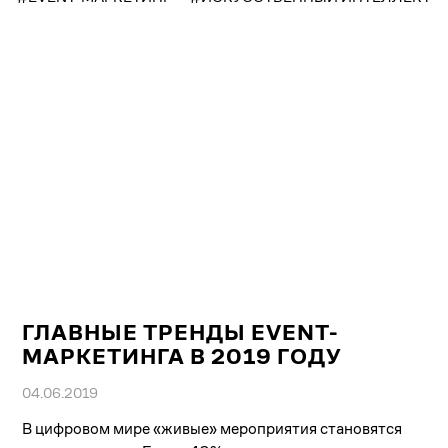
ГЛАВНЫЕ ТРЕНДЫ EVENT-
МАРКЕТИНГА В 2019 ГОДУ
04.06.2019
В цифровом мире «живые» мероприятия становятся