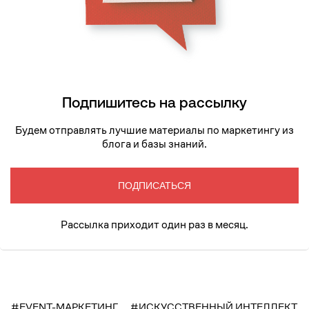
Подпишитесь на рассылку
Будем отправлять лучшие материалы по маркетингу из
блога и базы знаний.
ПОДПИСАТЬСЯ
Рассылка приходит один раз в месяц.
#EVENT-МАРКЕТИНГ
#ИСКУССТВЕННЫЙ ИНТЕЛЛЕКТ