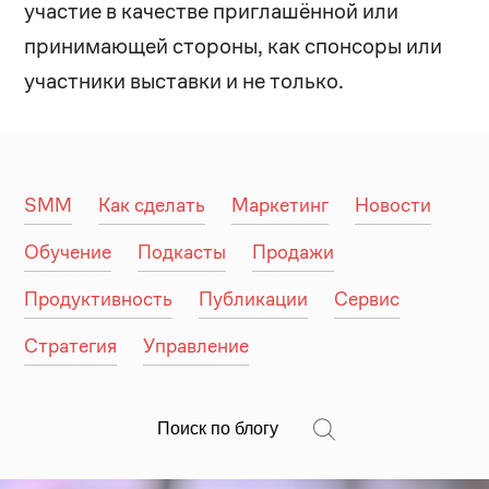
участие в качестве приглашённой или
принимающей стороны, как спонсоры или
участники выставки и не только.
SMM
Как сделать
Маркетинг
Новости
Обучение
Подкасты
Продажи
Продуктивность
Публикации
Сервис
Стратегия
Управление