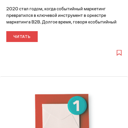
2020 стал годом, когда событийный маркетинг
превратился в ключевой инструмент в оркестре
маркетинга B2B. Долгое время, говоря «событийный
маркетинг», подразумевалось...
ЧИТАТЬ