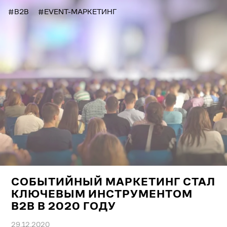
#B2B
#EVENT-МАРКЕТИНГ
СОБЫТИЙНЫЙ МАРКЕТИНГ СТАЛ
КЛЮЧЕВЫМ ИНСТРУМЕНТОМ
B2B В 2020 ГОДУ
29.12.2020