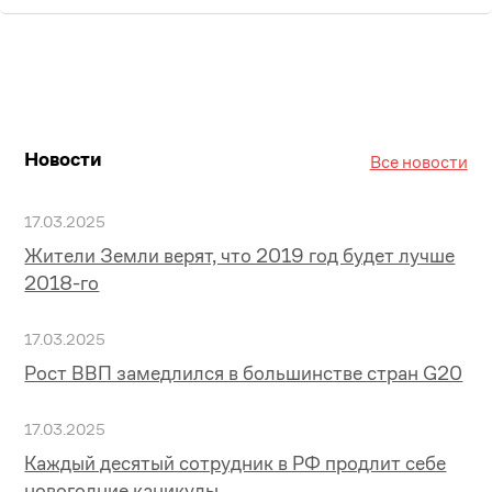
Новости
Все новости
17.03.2025
Жители Земли верят, что 2019 год будет лучше
2018-го
17.03.2025
Рост ВВП замедлился в большинстве стран G20
17.03.2025
Каждый десятый сотрудник в РФ продлит себе
новогодние каникулы