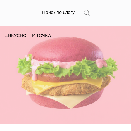
#ВКУСНО — И ТОЧКА