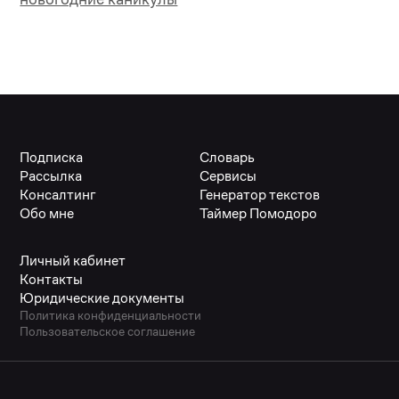
Подписка
Словарь
Рассылка
Сервисы
Консалтинг
Генератор текстов
Обо мне
Таймер Помодоро
Личный кабинет
Контакты
Юридические документы
Политика конфиденциальности
Пользовательское соглашение