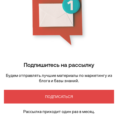
Подпишитесь на рассылку
Будем отправлять лучшие материалы по маркетингу из
блога и базы знаний.
ПОДПИСАТЬСЯ
Рассылка приходит один раз в месяц.