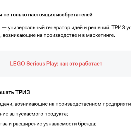
 не только настоящих изобретателей
 — универсальный генератор идей и решений. ТРИЗ у
 возникающие на производстве и в маркетинге.
LEGO Serious Play: как это работает
ешать ТРИЗ
адачи, возникающие на производственном предприяти
ние выпускаемого продукта;
тва и расширение узнаваемости бренда;