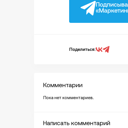
Подписыва
«Маркетин
Поделиться:
Комментарии
Пока нет комментариев.
Написать комментарий