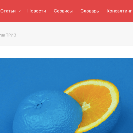
Статьи
Новости
Сервисы
Словарь
Консалтинг
гии ТРИЗ