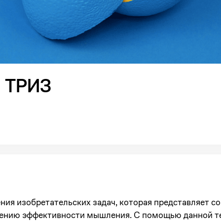
и ТРИЗ
ия изобретательских задач, которая представляет со
нию эффективности мышления. С помощью данной т